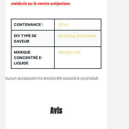
médecin ou le centre antipoison.
CONTENANCE :
30 ml
DIY TYPE DE
Boissons
,
Gourmand
SAVEUR
MARQUE
Maison Fuel
CONCENTRÉ E-
LIQUIDE
Aucun accessoire n’a encore été associé à ce produit.
Avis