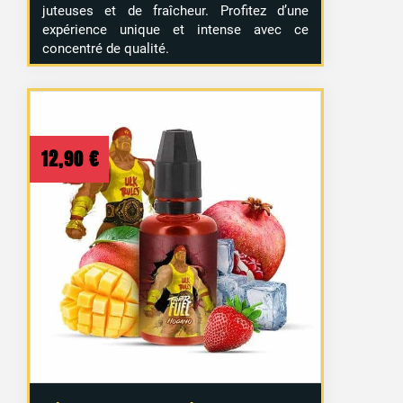
juteuses et de fraîcheur. Profitez d’une
expérience unique et intense avec ce
concentré de qualité.
12,90
€