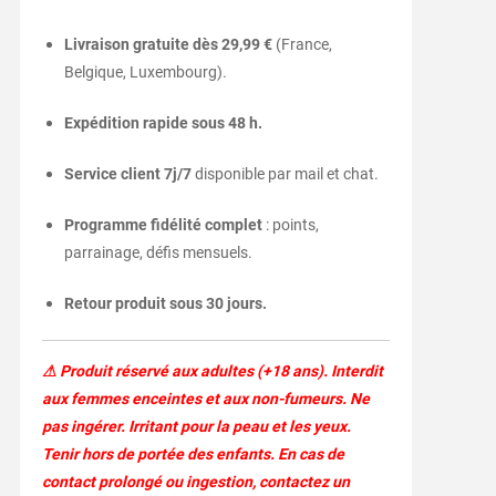
Livraison gratuite dès 29,99 €
(France,
Belgique, Luxembourg).
Expédition rapide sous 48 h.
Service client 7j/7
disponible par mail et chat.
Programme fidélité complet
: points,
parrainage, défis mensuels.
Retour produit sous 30 jours.
⚠ Produit réservé aux adultes (+18 ans). Interdit
aux femmes enceintes et aux non-fumeurs. Ne
pas ingérer. Irritant pour la peau et les yeux.
Tenir hors de portée des enfants. En cas de
contact prolongé ou ingestion, contactez un