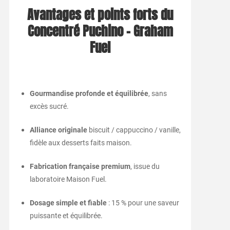
Avantages et points forts du
Concentré Puchino – Graham
Fuel
Gourmandise profonde et équilibrée
, sans
excès sucré.
Alliance originale
biscuit / cappuccino / vanille,
fidèle aux desserts faits maison.
Fabrication française premium
, issue du
laboratoire Maison Fuel.
Dosage simple et fiable
: 15 % pour une saveur
puissante et équilibrée.