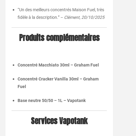
“Un des meilleurs concentrés Maison Fuel, très
fidèle à la description.” –
Clément, 20/10/2025
Produits complémentaires
Concentré Macchiato 30ml – Graham Fuel
Concentré Cracker Vanilla 30ml – Graham
Fuel
Base neutre 50/50 – 1L – Vapotank
Services Vapotank