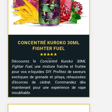
CONCENTRÉ KUROKO 30ML
FIGHTER FUEL
Découvrez le
Concentré Kuroko 30ML
Fighter Fuel
, une mixture fraîche et fruitée
pour vos e-liquides DIY. Profitez de saveurs
exotiques de grenade et pitaya, rehaussées
d’écorces de cédrat. Commandez dès
maintenant pour une expérience de vape
inoubliable.