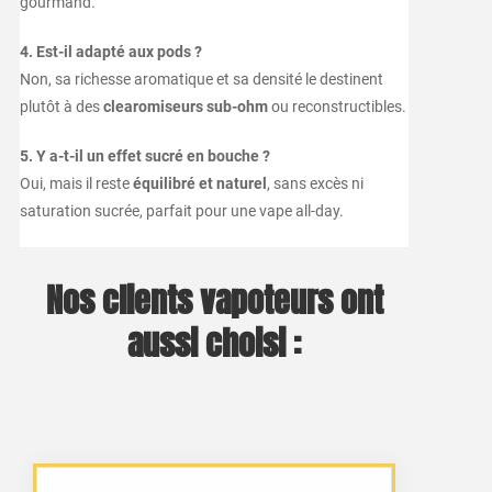
gourmand.
4. Est-il adapté aux pods ?
Non, sa richesse aromatique et sa densité le destinent
plutôt à des
clearomiseurs sub-ohm
ou reconstructibles.
5. Y a-t-il un effet sucré en bouche ?
Oui, mais il reste
équilibré et naturel
, sans excès ni
saturation sucrée, parfait pour une vape all-day.
Nos clients vapoteurs ont
aussi choisi :