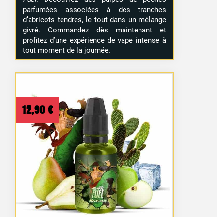
parfumées associées à des tranches
d’abricots tendres, le tout dans un mélange
givré. Commandez dès maintenant et
profitez d’une expérience de vape intense à
tout moment de la journée.
12,90
€