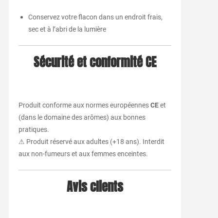
Conservez votre flacon dans un endroit frais,
sec et à l’abri de la lumière
Sécurité et conformité CE
Produit conforme aux normes européennes
CE
et
(dans le domaine des arômes) aux bonnes
pratiques.
⚠ Produit réservé aux adultes (+18 ans). Interdit
aux non-fumeurs et aux femmes enceintes.
Avis clients