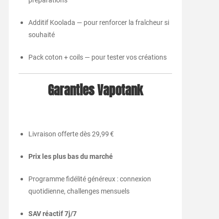
préparations
Additif Koolada — pour renforcer la fraîcheur si
souhaité
Pack coton + coils — pour tester vos créations
Garanties Vapotank
Livraison offerte dès 29,99 €
Prix les plus bas du marché
Programme fidélité généreux : connexion
quotidienne, challenges mensuels
SAV réactif 7j/7