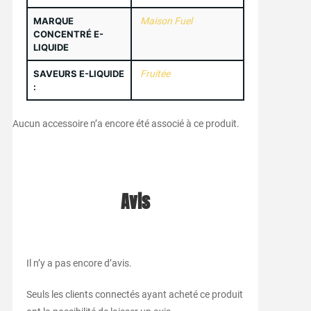
MARQUE
Maison Fuel
CONCENTRÉ E-
LIQUIDE
SAVEURS E-LIQUIDE
Fruitée
:
Aucun accessoire n’a encore été associé à ce produit.
Avis
Il n’y a pas encore d’avis.
Seuls les clients connectés ayant acheté ce produit