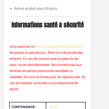
Retour produit sous 30 jours
Informations santé & sécurité
Ce produit est un
arôme concentré destiné au DIY
.
Ne jamais le vapoter pur. Tenir hors de portée des
enfants. En cas de contact avec la peau ou les
yeux, rincer abondamment. Ne convient pas aux
femmes enceintes, personnes sensibles ou
malades. Si vous ne fumez pas, ne vapotez pas. En
cas de malaise, consultez un professionnel de
santé.
CONTENANCE :
30 ml