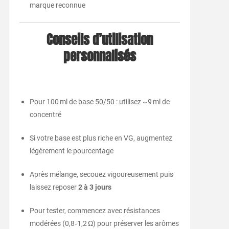
marque reconnue
Conseils d’utilisation
personnalisés
Pour 100 ml de base 50/50 : utilisez ~9 ml de
concentré
Si votre base est plus riche en VG, augmentez
légèrement le pourcentage
Après mélange, secouez vigoureusement puis
laissez reposer
2 à 3 jours
Pour tester, commencez avec résistances
modérées (0,8‑1,2 Ω) pour préserver les arômes