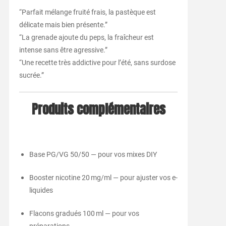
“Parfait mélange fruité frais, la pastèque est
délicate mais bien présente.”
“La grenade ajoute du peps, la fraîcheur est
intense sans être agressive.”
“Une recette très addictive pour l’été, sans surdose
sucrée.”
Produits complémentaires
Base PG/VG 50/50 — pour vos mixes DIY
Booster nicotine 20 mg/ml — pour ajuster vos e-
liquides
Flacons gradués 100 ml — pour vos