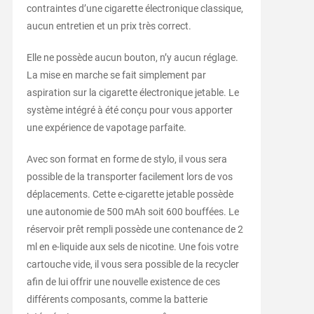
contraintes d’une cigarette électronique classique,
aucun entretien et un prix très correct.
Elle ne possède aucun bouton, n’y aucun réglage.
La mise en marche se fait simplement par
aspiration sur la cigarette électronique jetable. Le
système intégré à été conçu pour vous apporter
une expérience de vapotage parfaite.
Avec son format en forme de stylo, il vous sera
possible de la transporter facilement lors de vos
déplacements. Cette e-cigarette jetable possède
une autonomie de 500 mAh soit 600 bouffées. Le
réservoir prêt rempli possède une contenance de 2
ml en e-liquide aux sels de nicotine. Une fois votre
cartouche vide, il vous sera possible de la recycler
afin de lui offrir une nouvelle existence de ces
différents composants, comme la batterie