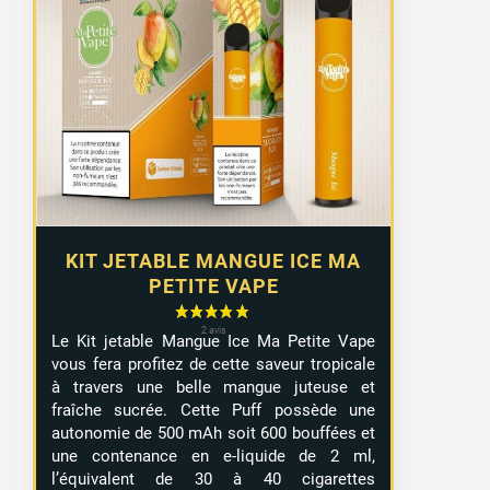
KIT JETABLE MANGUE ICE MA
PETITE VAPE
Le Kit jetable Mangue Ice Ma Petite Vape
vous fera profitez de cette saveur tropicale
à travers une belle mangue juteuse et
fraîche sucrée. Cette Puff possède une
autonomie de 500 mAh soit 600 bouffées et
une contenance en e-liquide de 2 ml,
l’équivalent de 30 à 40 cigarettes