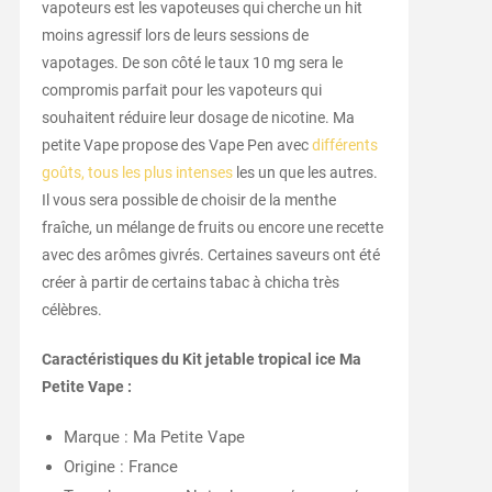
vapoteurs est les vapoteuses qui cherche un hit
moins agressif lors de leurs sessions de
vapotages. De son côté le taux 10 mg sera le
compromis parfait pour les vapoteurs qui
souhaitent réduire leur dosage de nicotine. Ma
petite Vape propose des Vape Pen avec
différents
goûts, tous les plus intenses
les un que les autres.
Il vous sera possible de choisir de la menthe
fraîche, un mélange de fruits ou encore une recette
avec des arômes givrés. Certaines saveurs ont été
créer à partir de certains tabac à chicha très
célèbres.
Caractéristiques du Kit jetable tropical ice Ma
Petite Vape :
Marque : Ma Petite Vape
Origine : France