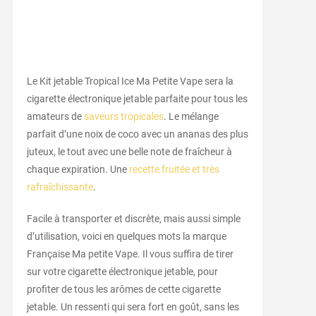
Le Kit jetable Tropical Ice Ma Petite Vape sera la
cigarette électronique jetable parfaite pour tous les
amateurs de
saveurs tropicales
. Le mélange
parfait d’une noix de coco avec un ananas des plus
juteux, le tout avec une belle note de fraîcheur à
chaque expiration. Une
recette fruitée et très
rafraîchissante
.
Facile à transporter et discrète, mais aussi simple
d’utilisation, voici en quelques mots la marque
Française Ma petite Vape. Il vous suffira de tirer
sur votre cigarette électronique jetable, pour
profiter de tous les arômes de cette cigarette
jetable. Un ressenti qui sera fort en goût, sans les