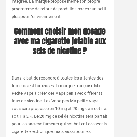
intégrée. La marque propose même son propre
programme de retour de produits usagés : un petit
plus pour l’environnement !
Comment choisir mon dosage
avec ma cigarette jetable aux
sels de nicotine ?
Dans le but de répondre à toutes les attentes des
fumeurs est fumeuses, la marque française Ma
Petite Vape à créer des Vape pen avec différents
taux de nicotine. Les Vape pen Ma petite Vape
vous sera proposée en 10 mg et 20 mg de nicotine,
soit 1 à 2%. Le 20 mg de sel de nicotine sera parfait
pour les anciens fumeurs qui souhaitent essayer la
cigarette électronique, mais aussi pour les