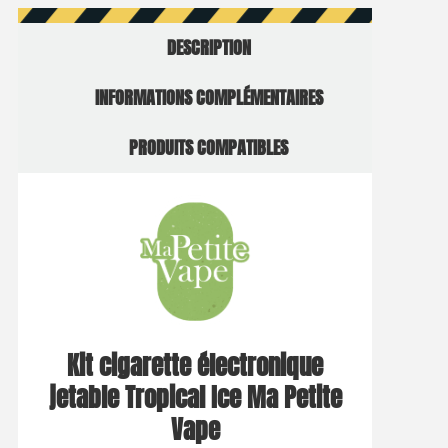
DESCRIPTION
INFORMATIONS COMPLÉMENTAIRES
PRODUITS COMPATIBLES
Kit cigarette électronique
jetable Tropical Ice Ma Petite
Vape