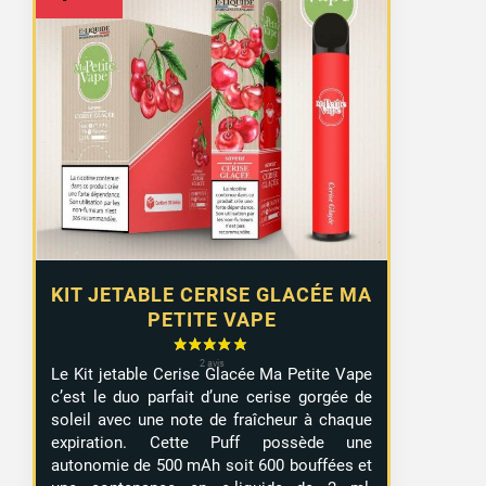
KIT JETABLE CERISE GLACÉE MA
PETITE VAPE
Le Kit jetable Cerise Glacée Ma Petite Vape
c’est le duo parfait d’une cerise gorgée de
soleil avec une note de fraîcheur à chaque
expiration. Cette Puff possède une
autonomie de 500 mAh soit 600 bouffées et