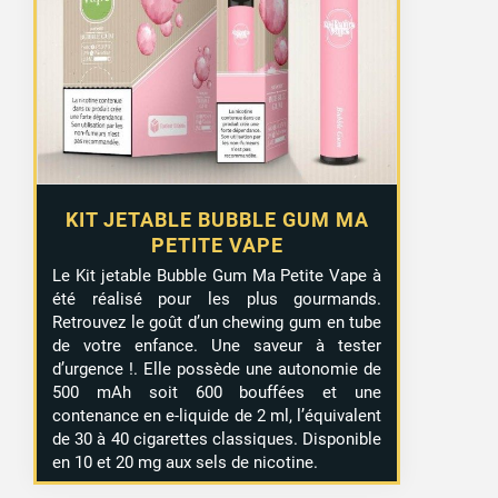
KIT JETABLE BUBBLE GUM MA
PETITE VAPE
Le Kit jetable Bubble Gum Ma Petite Vape à
été réalisé pour les plus gourmands.
Retrouvez le goût d’un chewing gum en tube
de votre enfance. Une saveur à tester
d’urgence !. Elle possède une autonomie de
500 mAh soit 600 bouffées et une
contenance en e-liquide de 2 ml, l’équivalent
de 30 à 40 cigarettes classiques. Disponible
en 10 et 20 mg aux sels de nicotine.