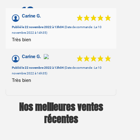
10
/10
Carine G.
Basé sur 2 avis
Publié le 22 novembre 2022 à 13h04
(Date de commande : Le 10
novembre 2022 à 14h35)
Très bien
Carine G.
Publié le 22 novembre 2022 à 13h04
(Date de commande : Le 10
novembre 2022 à 14h35)
Très bien
Nos meilleures ventes
récentes
2 avis