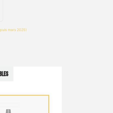
depuis mars 2025)
BLES