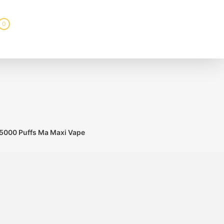
0
 5000 Puffs Ma Maxi Vape