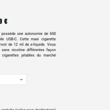
99
€
possède une autonomie de 650
le USB-C. Cette maxi cigarette
voir de 12 ml de e-liquide. Vous
 sans nicotine différentes façon
 cigarettes jetables du marché