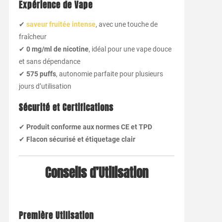
Expérience de Vape
✔
saveur fruitée intense
, avec une touche de
fraîcheur
✔
0 mg/ml de nicotine
, idéal pour une vape douce
et sans dépendance
✔
575 puffs
, autonomie parfaite pour plusieurs
jours d’utilisation
Sécurité et Certifications
✔
Produit conforme aux normes CE et TPD
✔
Flacon sécurisé et étiquetage clair
Conseils d’Utilisation
Première Utilisation