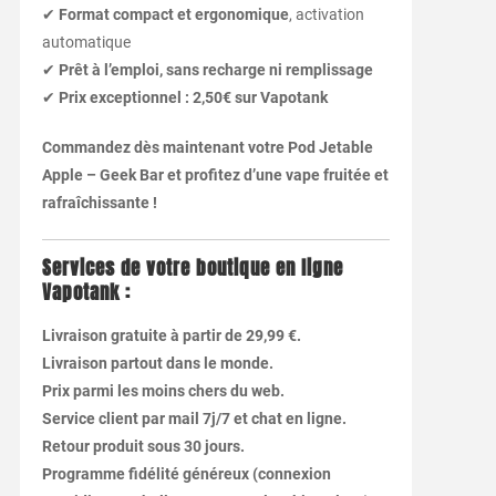
✔
Format compact et ergonomique
, activation
automatique
✔
Prêt à l’emploi, sans recharge ni remplissage
✔
Prix exceptionnel : 2,50€ sur Vapotank
Commandez dès maintenant votre Pod Jetable
Apple – Geek Bar et profitez d’une vape fruitée et
rafraîchissante !
Services de votre boutique en ligne
Vapotank :
Livraison gratuite à partir de 29,99 €.
Livraison partout dans le monde.
Prix parmi les moins chers du web.
Service client par mail 7j/7 et chat en ligne.
Retour produit sous 30 jours.
Programme fidélité généreux (connexion