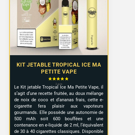
KIT JETABLE TROPICAL ICE MA
PETITE VAPE
Le Kit jetable Tropical Ice Ma Petite Vape, il
s’agit d’une recette fruitée, au doux mélange
de noix de coco et d’ananas frais, cette e-
cigarette fera plaisir aux vapoteurs
gourmands. Elle possède une autonomie de
500 mAh soit 600 bouffées et une
contenance en e-liquide de 2 ml, l’équivalent
de 30 à 40 cigarettes classiques. Disponible