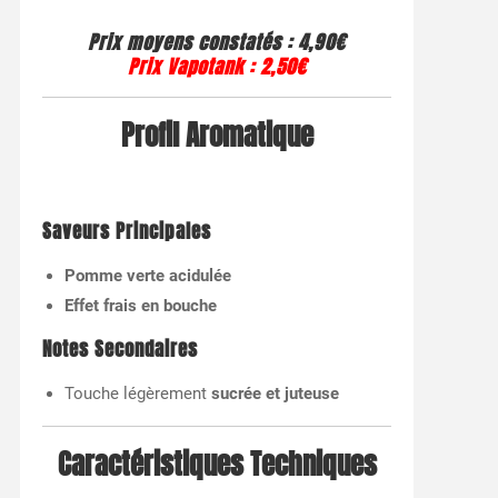
Prix moyens constatés
: 4,90€
Prix Vapotank
:
2,50€
Profil Aromatique
Saveurs Principales
Pomme verte acidulée
Effet frais en bouche
Notes Secondaires
Touche légèrement
sucrée et juteuse
Caractéristiques Techniques