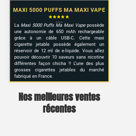
MAXI 5000 PUFFS MA MAXI VAPE
La
Maxi 5000 Puffs Ma Maxi Vape
possède
une autonomie de 650 mAh rechargeable
grâce à un câble USB-C. Cette maxi
cigarette jetable possède également un
réservoir de 12 ml de e-liquide. Vous allez
pouvoir découvrir 10 saveurs sans nicotine
différentes façon chicha !! L’une des plus
grosses cigarettes jetables du marché
fabriqué en France.
Nos meilleures ventes
récentes