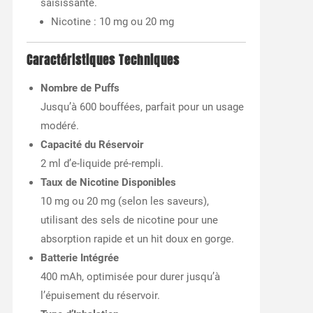
saisissante.
Nicotine : 10 mg ou 20 mg
Caractéristiques Techniques
Nombre de Puffs
Jusqu’à 600 bouffées, parfait pour un usage
modéré.
Capacité du Réservoir
2 ml d’e-liquide pré-rempli.
Taux de Nicotine Disponibles
10 mg ou 20 mg (selon les saveurs),
utilisant des sels de nicotine pour une
absorption rapide et un hit doux en gorge.
Batterie Intégrée
400 mAh, optimisée pour durer jusqu’à
l’épuisement du réservoir.