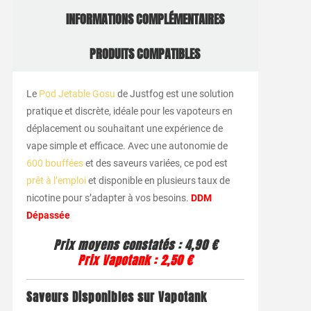
INFORMATIONS COMPLÉMENTAIRES
PRODUITS COMPATIBLES
Le
Pod Jetable Gosu
de Justfog est une solution
pratique et discrète, idéale pour les vapoteurs en
déplacement ou souhaitant une expérience de
vape simple et efficace. Avec une autonomie de
600 bouffées
et des saveurs variées, ce pod est
prêt à l’emploi
et disponible en plusieurs taux de
nicotine pour s’adapter à vos besoins.
DDM
Dépassée
Prix moyens constatés : 4,90 €
Prix Vapotank : 2,50 €
Saveurs Disponibles sur Vapotank