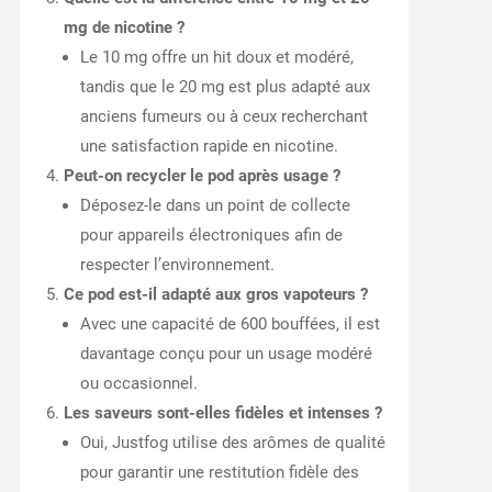
mg de nicotine ?
Le 10 mg offre un hit doux et modéré,
tandis que le 20 mg est plus adapté aux
anciens fumeurs ou à ceux recherchant
une satisfaction rapide en nicotine.
Peut-on recycler le pod après usage ?
Déposez-le dans un point de collecte
pour appareils électroniques afin de
respecter l’environnement.
Ce pod est-il adapté aux gros vapoteurs ?
Avec une capacité de 600 bouffées, il est
davantage conçu pour un usage modéré
ou occasionnel.
Les saveurs sont-elles fidèles et intenses ?
Oui, Justfog utilise des arômes de qualité
pour garantir une restitution fidèle des