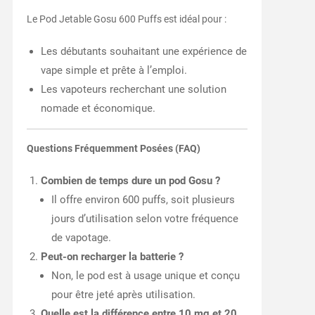
Le Pod Jetable Gosu 600 Puffs est idéal pour :
Les débutants souhaitant une expérience de
vape simple et prête à l’emploi.
Les vapoteurs recherchant une solution
nomade et économique.
Questions Fréquemment Posées (FAQ)
Combien de temps dure un pod Gosu ?
Il offre environ 600 puffs, soit plusieurs
jours d’utilisation selon votre fréquence
de vapotage.
Peut-on recharger la batterie ?
Non, le pod est à usage unique et conçu
pour être jeté après utilisation.
Quelle est la différence entre 10 mg et 20