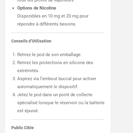
tous les profils de vapoteurs.
Options de Nicotine
Disponibles en 10 mg et 20 mg pour
répondre à différents besoins.
Conseils d’Utilisation
Retirez le pod de son emballage.
Retirez les protections en silicone des
extrémités.
Aspirez via l’embout buccal pour activer
automatiquement le dispositif.
Jetez le pod dans un point de collecte
spécialisé lorsque le réservoir ou la batterie
est épuisé.
Public Cible