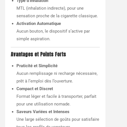
Type d’Inhalation
MTL (inhalation indirecte), pour une
sensation proche de la cigarette classique.
Activation Automatique
Aucun bouton, le dispositif s’active par
simple aspiration.
Avantages et Points Forts
Praticité et Simplicité
Aucun remplissage ni recharge nécessaire,
prêt à l’emploi dès l’ouverture.
Compact et Discret
Format léger et facile à transporter, parfait
pour une utilisation nomade.
Saveurs Variées et Intenses
Une large sélection de goûts pour satisfaire