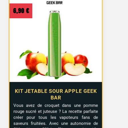
6,90
€
KIT JETABLE SOUR APPLE GEEK
BAR
Vous avez de croquet dans une pomme
rouge sucré et juteuse ? La recette parfaite
créer pour tous les vapoteurs fans de
saveurs fruitées. Avec une autonomie de