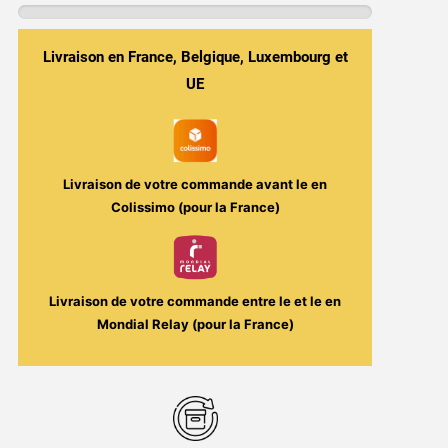
Gosu
600
Livraison en France, Belgique, Luxembourg et
Puffs
-
UE
Justfog
Livraison de votre commande avant le
en
Colissimo (pour la France)
Livraison de votre commande entre le
et le
en
Mondial Relay (pour la France)