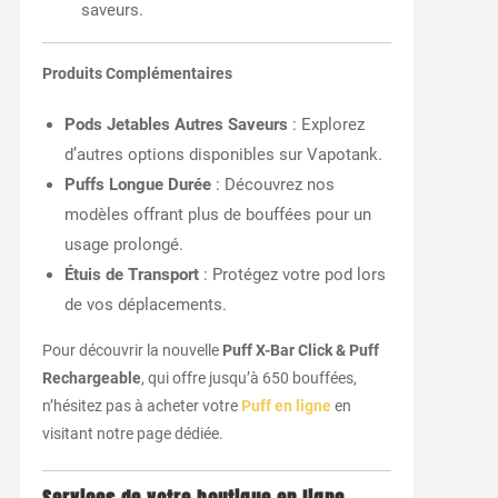
saveurs.
Produits Complémentaires
Pods Jetables Autres Saveurs
: Explorez
d’autres options disponibles sur Vapotank.
Puffs Longue Durée
: Découvrez nos
modèles offrant plus de bouffées pour un
usage prolongé.
Étuis de Transport
: Protégez votre pod lors
de vos déplacements.
Pour découvrir la nouvelle
Puff X-Bar Click & Puff
Rechargeable
, qui offre jusqu’à 650 bouffées,
n’hésitez pas à acheter votre
Puff en ligne
en
visitant notre page dédiée.