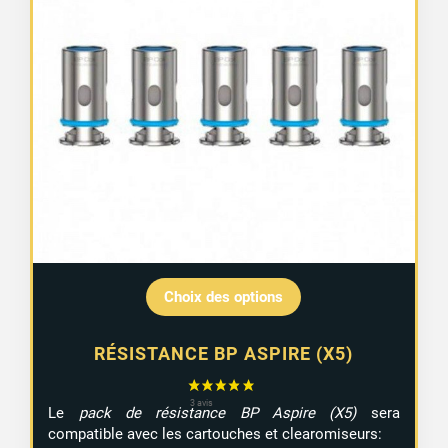
Choix des options
RÉSISTANCE BP ASPIRE (X5)
Le
pack de résistance BP Aspire (X5)
sera
compatible avec les cartouches et clearomiseurs: