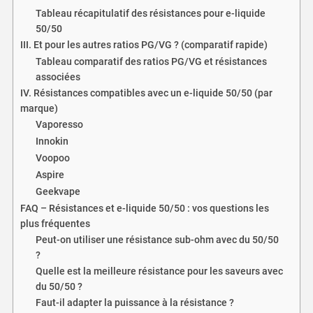
Tableau récapitulatif des résistances pour e-liquide
50/50
III. Et pour les autres ratios PG/VG ? (comparatif rapide)
Tableau comparatif des ratios PG/VG et résistances
associées
IV. Résistances compatibles avec un e-liquide 50/50 (par
marque)
Vaporesso
Innokin
Voopoo
Aspire
Geekvape
FAQ – Résistances et e-liquide 50/50 : vos questions les
plus fréquentes
Peut-on utiliser une résistance sub-ohm avec du 50/50
?
Quelle est la meilleure résistance pour les saveurs avec
du 50/50 ?
Faut-il adapter la puissance à la résistance ?