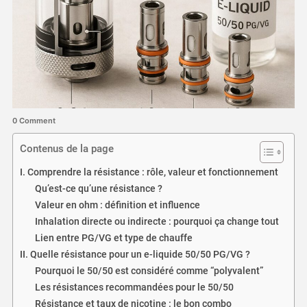
0 Comment
Contenus de la page
I. Comprendre la résistance : rôle, valeur et fonctionnement
Qu’est-ce qu’une résistance ?
Valeur en ohm : définition et influence
Inhalation directe ou indirecte : pourquoi ça change tout
Lien entre PG/VG et type de chauffe
II. Quelle résistance pour un e-liquide 50/50 PG/VG ?
Pourquoi le 50/50 est considéré comme “polyvalent”
Les résistances recommandées pour le 50/50
Résistance et taux de nicotine : le bon combo