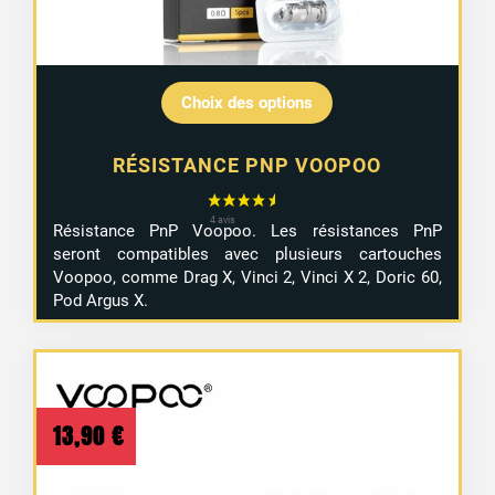
Choix des options
RÉSISTANCE PNP VOOPOO
Résistance PnP Voopoo. Les résistances PnP
seront compatibles avec plusieurs cartouches
Voopoo, comme Drag X, Vinci 2, Vinci X 2, Doric 60,
Pod Argus X.
13,90
€