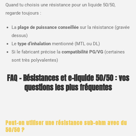
Quand tu choisis une résistance pour un liquide 50/50,
regarde toujours :
La
plage de puissance conseillée
sur la résistance (gravée
dessus)
Le
type d’inhalation
mentionné (MTL ou DL)
Si le fabricant précise la
compatibilité PG/VG
(certaines
sont très polyvalentes)
FAQ – Résistances et e-liquide 50/50 : vos
questions les plus fréquentes
Peut-on utiliser une résistance sub-ohm avec du
50/50 ?