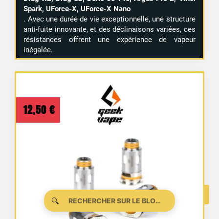
Spark, UForce-X, UForce-X Nano
. Avec une durée de vie exceptionnelle, une structure
anti-fuite innovante, et des déclinaisons variées, ces
résistances offrent une expérience de vapeur
inégalée.
12,50
€
🔍