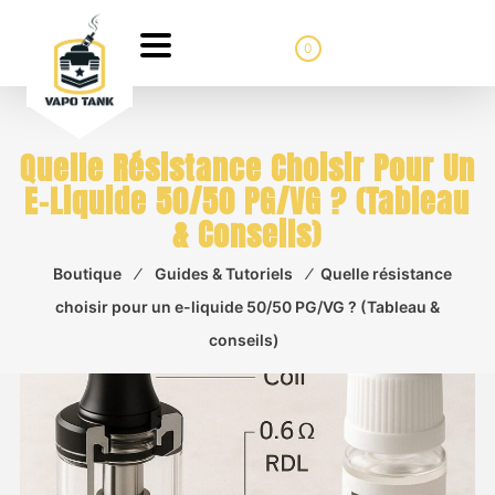
0
Quelle Résistance Choisir Pour Un
E-Liquide 50/50 PG/VG ? (Tableau
& Conseils)
Boutique
⁄
Guides & Tutoriels
⁄
Quelle résistance
choisir pour un e-liquide 50/50 PG/VG ? (Tableau &
conseils)