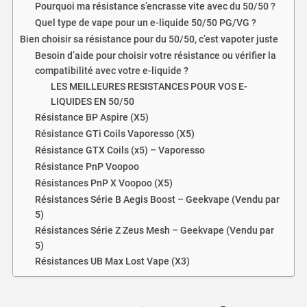
Pourquoi ma résistance s’encrasse vite avec du 50/50 ?
Quel type de vape pour un e-liquide 50/50 PG/VG ?
Bien choisir sa résistance pour du 50/50, c’est vapoter juste
Besoin d’aide pour choisir votre résistance ou vérifier la
compatibilité avec votre e-liquide ?
LES MEILLEURES RESISTANCES POUR VOS E-
LIQUIDES EN 50/50
Résistance BP Aspire (X5)
Résistance GTi Coils Vaporesso (X5)
Résistance GTX Coils (x5) – Vaporesso
Résistance PnP Voopoo
Résistances PnP X Voopoo (X5)
Résistances Série B Aegis Boost – Geekvape (Vendu par
5)
Résistances Série Z Zeus Mesh – Geekvape (Vendu par
5)
Résistances UB Max Lost Vape (X3)