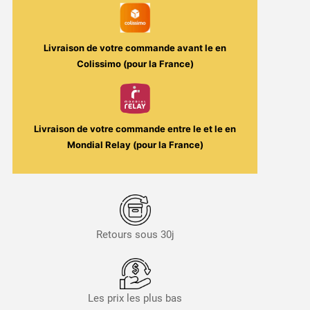
Livraison de votre commande avant le
en
Colissimo (pour la France)
Livraison de votre commande entre le
et le
en
Mondial Relay (pour la France)
Retours sous 30j
Les prix les plus bas