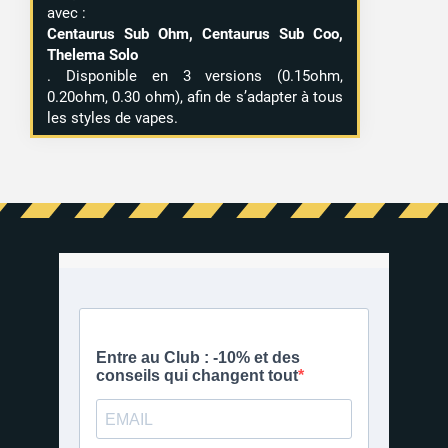
avec :
Centaurus Sub Ohm, Centaurus Sub Coo,
Thelema Solo
. Disponible en 3 versions (0.15ohm,
0.20ohm, 0.30 ohm), afin de s’adapter à tous
les styles de vapes.