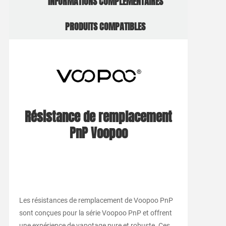
INFORMATIONS COMPLÉMENTAIRES
PRODUITS COMPATIBLES
Résistance de remplacement
PnP Voopoo
Les résistances de remplacement de Voopoo PnP
sont conçues pour la série Voopoo PnP et offrent
une expérience de vapotage pure et robuste. Ces