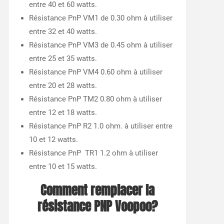
entre 40 et 60 watts.
Résistance PnP VM1 de 0.30 ohm à utiliser
entre 32 et 40 watts.
Résistance PnP VM3 de 0.45 ohm à utiliser
entre 25 et 35 watts.
Résistance PnP VM4 0.60 ohm à utiliser
entre 20 et 28 watts.
Résistance PnP TM2 0.80 ohm à utiliser
entre 12 et 18 watts.
Résistance PnP R2 1.0 ohm. à utiliser entre
10 et 12 watts.
Résistance PnP TR1 1.2 ohm à utiliser
entre 10 et 15 watts.
Comment remplacer la
résistance PNP Voopoo?