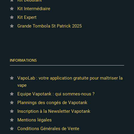
Kit Intermédiaire
Kit Expert
Grande Tombola St Patrick 2025
INFORMATIONS
VapoLab : votre application gratuite pour maîtriser la
vape
Equipe Vapotank : qui sommes-nous ?
Plannings des congés de Vapotank
Inscription à la Newsletter Vapotank
Mentions légales
Conditions Générales de Vente