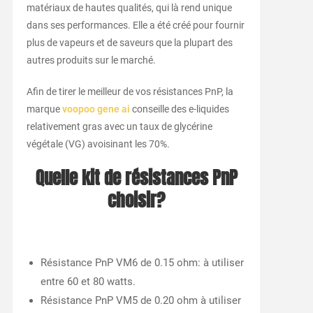
matériaux de hautes qualités, qui là rend unique
dans ses performances. Elle a été créé pour fournir
plus de vapeurs et de saveurs que la plupart des
autres produits sur le marché.
Afin de tirer le meilleur de vos résistances PnP, la
marque
voopoo gene ai
conseille des e-liquides
relativement gras avec un taux de glycérine
végétale (VG) avoisinant les 70%.
Quelle kit de résistances PnP
choisir?
Résistance PnP VM6 de 0.15 ohm: à utiliser
entre 60 et 80 watts.
Résistance PnP VM5 de 0.20 ohm à utiliser