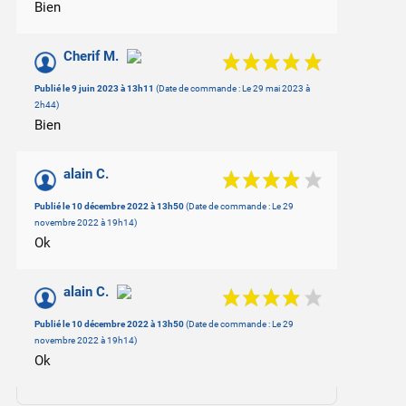
Bien
Cherif M.
Publié le 9 juin 2023 à 13h11
(Date de commande : Le 29 mai 2023 à
2h44)
Bien
alain C.
Publié le 10 décembre 2022 à 13h50
(Date de commande : Le 29
novembre 2022 à 19h14)
Ok
alain C.
Publié le 10 décembre 2022 à 13h50
(Date de commande : Le 29
novembre 2022 à 19h14)
Ok