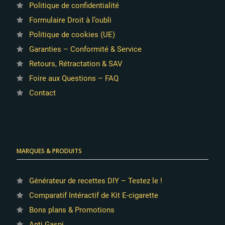
Politique de confidentialité
Formulaire Droit à l’oubli
Politique de cookies (UE)
Garanties – Conformité & Service
Retours, Rétractation & SAV
Foire aux Questions – FAQ
Contact
MARQUES & PRODUITS
Générateur de recettes DIY – Testez le !
Comparatif Intéractif de Kit E-cigarette
Bons plans & Promotions
Anti Gaspi