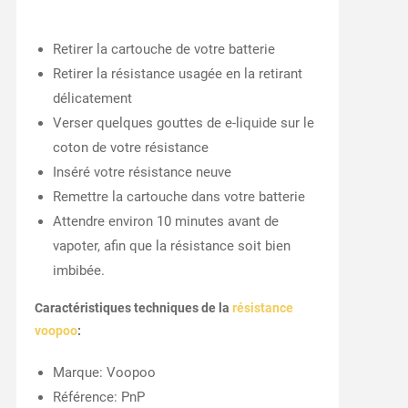
Retirer la cartouche de votre batterie
Retirer la résistance usagée en la retirant
délicatement
Verser quelques gouttes de e-liquide sur le
coton de votre résistance
Inséré votre résistance neuve
Remettre la cartouche dans votre batterie
Attendre environ 10 minutes avant de
vapoter, afin que la résistance soit bien
imbibée.
Caractéristiques techniques de la
résistance
voopoo
:
Marque: Voopoo
Référence: PnP