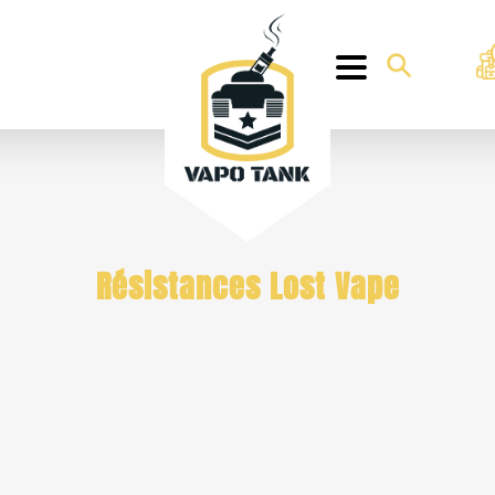
Résistances Lost Vape