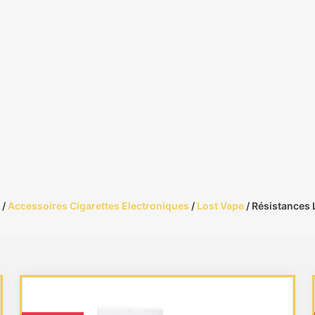
/
Accessoires Cigarettes Electroniques
/
Lost Vape
/ Résistances 