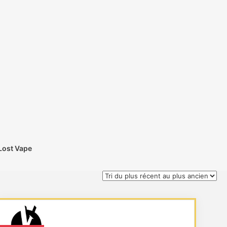
Lost Vape