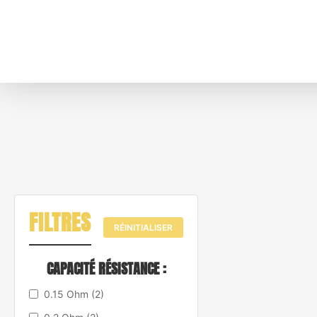
FILTRES
RÉINITIALISER
CAPACITÉ RÉSISTANCE :
0.15 Ohm
(2)