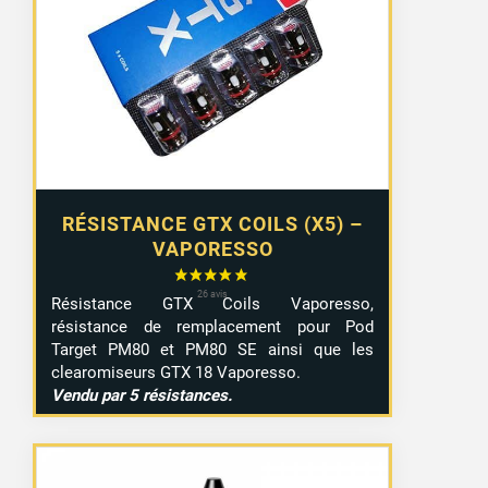
RÉSISTANCE GTX COILS (X5) –
VAPORESSO
Résistance GTX Coils Vaporesso,
résistance de remplacement pour Pod
Target PM80 et PM80 SE ainsi que les
clearomiseurs GTX 18 Vaporesso.
Vendu par 5 résistances.