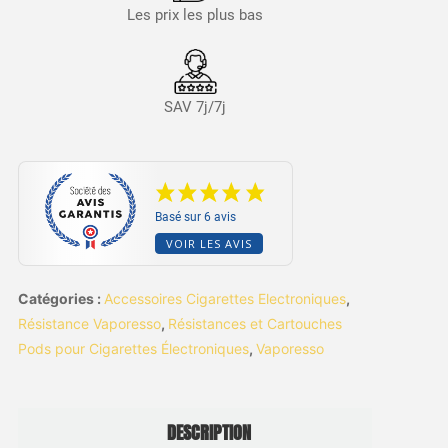
Les prix les plus bas
SAV 7j/7j
Basé sur 6 avis
VOIR LES AVIS
Catégories :
Accessoires Cigarettes Electroniques
,
Résistance Vaporesso
,
Résistances et Cartouches
Pods pour Cigarettes Électroniques
,
Vaporesso
DESCRIPTION