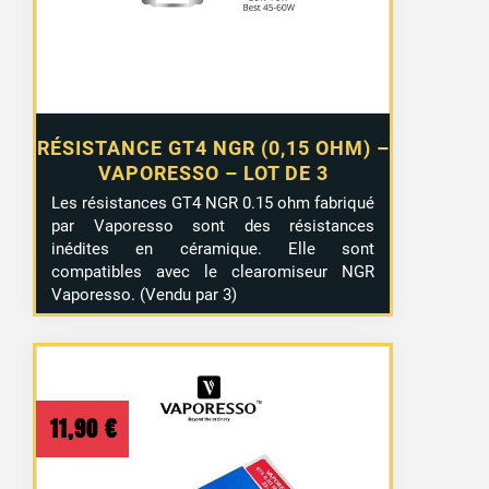
RÉSISTANCE GT4 NGR (0,15 OHM) –
VAPORESSO – LOT DE 3
Les résistances GT4 NGR 0.15 ohm fabriqué
par Vaporesso sont des résistances
inédites en céramique. Elle sont
compatibles avec le clearomiseur NGR
Vaporesso. (Vendu par 3)
11,90
€