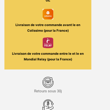
UE
Livraison de votre commande avant le
en
Colissimo (pour la France)
Livraison de votre commande entre le
et le
en
Mondial Relay (pour la France)
Retours sous 30j