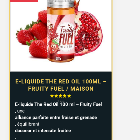
E-LIQUIDE THE RED OIL 100ML –
FRUITY FUEL / MAISON
E-liquide The Red Oil 100 ml – Fruity Fuel
, une
alliance parfaite entre fraise et grenade
, équilibrant
douceur et intensité fruitée
.