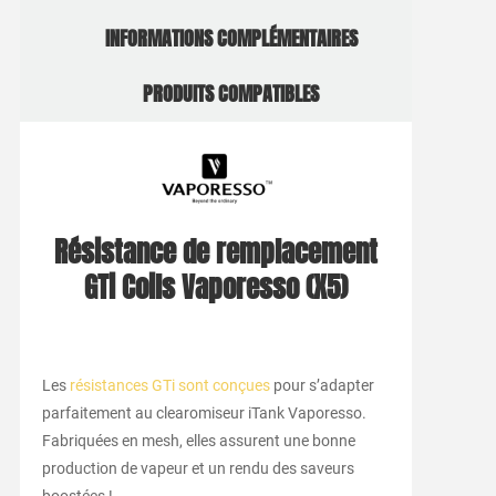
INFORMATIONS COMPLÉMENTAIRES
PRODUITS COMPATIBLES
Résistance de remplacement
GTi Coils Vaporesso (X5)
Les
résistances GTi sont conçues
pour s’adapter
parfaitement au clearomiseur iTank Vaporesso.
Fabriquées en mesh, elles assurent une bonne
production de vapeur et un rendu des saveurs
boostées !