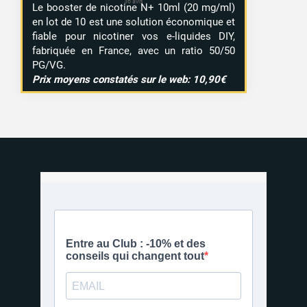
Le booster de nicotine N+ 10ml (20 mg/ml)
en lot de 10 est une solution économique et
fiable pour nicotiner vos e-liquides DIY,
fabriquée en France, avec un ratio 50/50
PG/VG.
Prix moyens constatés sur le web: 10,90€