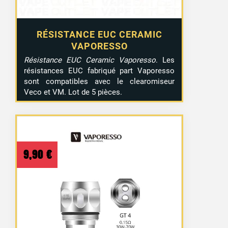
RÉSISTANCE EUC CERAMIC
VAPORESSO
Résistance EUC Ceramic Vaporesso
. Les
résistances EUC fabriqué part Vaporesso
sont compatibles avec le clearomiseur
Veco et VM. Lot de 5 pièces.
9,90
€