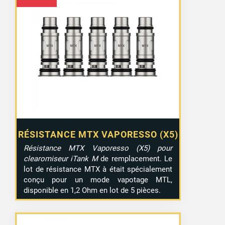
RÉSISTANCE MTX VAPORESSO (X5)
Résistance MTX Vaporesso (X5) pour
clearomiseur iTank M
de remplacement. Le
lot de résistance MTX à était spécialement
conçu pour un mode vapotage MTL,
disponible en 1,2 Ohm en lot de 5 pièces.