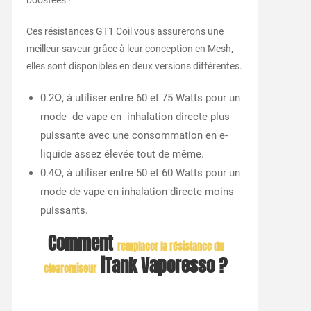
Ces résistances GT1 Coil vous assurerons une
meilleur saveur grâce à leur conception en Mesh,
elles sont disponibles en deux versions différentes.
0.2Ω, à utiliser entre 60 et 75 Watts pour un
mode de vape en inhalation directe plus
puissante avec une consommation en e-
liquide assez élevée tout de même.
0.4Ω, à utiliser entre 50 et 60 Watts pour un
mode de vape en inhalation directe moins
puissants.
Comment
remplacer la résistance du
iTank Vaporesso ?
clearomiseur