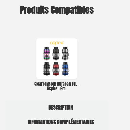
Produits Compatibles
Clearomiseur Huracan DTL –
Aspire – 6ml
DESCRIPTION
INFORMATIONS COMPLÉMENTAIRES