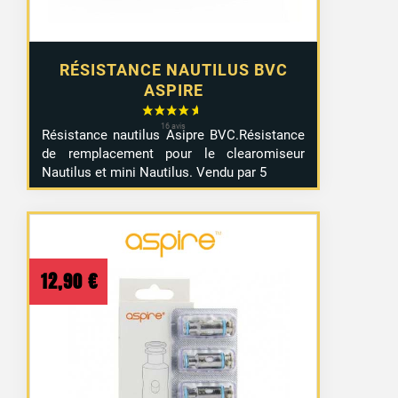
RÉSISTANCE NAUTILUS BVC
ASPIRE
Résistance nautilus Asipre BVC.Résistance
de remplacement pour le clearomiseur
Nautilus et mini Nautilus. Vendu par 5
12,90
€