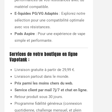
performances de vos résistances avec du
matériel compatible.
E-liquides PG/VG Adaptés
: Explorez notre
sélection pour une compatibilité optimale
avec vos résistances.
Pods Aspire
: Pour une expérience de vape
simple et performante.
Services de votre boutique en ligne
Vapotank :
Livraison gratuite à partir de 29,99 €.
Livraison partout dans le monde.
Prix parmi les moins chers du web.
Service client par mail 7j/7 et chat en ligne.
Retour produit sous 30 jours.
Programme fidélité généreux (connexion
quotidienne, challenge mensuel, et plein