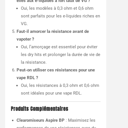
elles aux e-liquides à fort taux de VG ?
Oui, les modèles à 0,3 ohm et 0,6 ohm
sont parfaits pour les e-liquides riches en
VG.
Faut-il amorcer la résistance avant de
vapoter ?
Oui, l’amorçage est essentiel pour éviter
les dry hits et prolonger la durée de vie de
la résistance.
Peut-on utiliser ces résistances pour une
vape RDL ?
Oui, les résistances à 0,3 ohm et 0,6 ohm
sont idéales pour une vape RDL.
Produits Complémentaires
Clearomiseurs Aspire BP
: Maximisez les