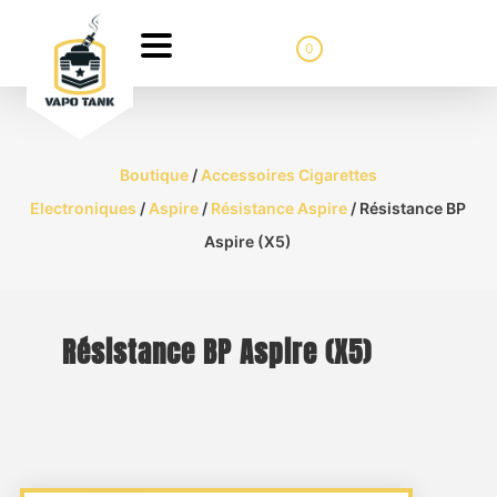
0
Boutique
/
Accessoires Cigarettes
Electroniques
/
Aspire
/
Résistance Aspire
/ Résistance BP
Aspire (X5)
Résistance BP Aspire (X5)