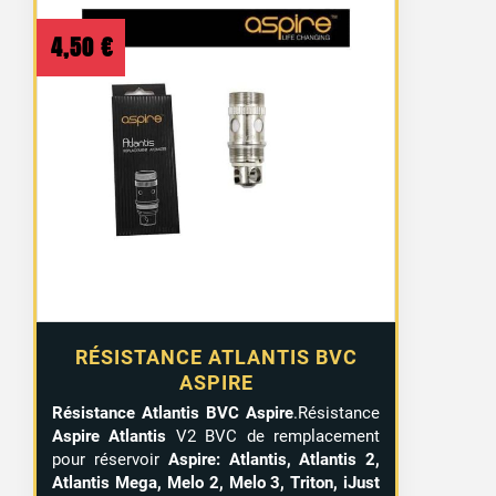
4,50
€
RÉSISTANCE ATLANTIS BVC
ASPIRE
Résistance Atlantis BVC Aspire
.Résistance
Aspire Atlantis
V2 BVC de remplacement
pour réservoir
Aspire: Atlantis, Atlantis 2,
Atlantis Mega, Melo 2, Melo 3, Triton, iJust