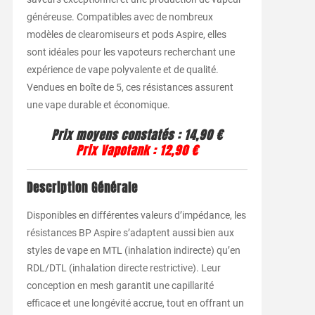
généreuse. Compatibles avec de nombreux
modèles de clearomiseurs et pods Aspire, elles
sont idéales pour les vapoteurs recherchant une
expérience de vape polyvalente et de qualité.
Vendues en boîte de 5, ces résistances assurent
une vape durable et économique.
Prix moyens constatés : 14,90 €
Prix Vapotank : 12,90 €
Description Générale
Disponibles en différentes valeurs d’impédance, les
résistances BP Aspire s’adaptent aussi bien aux
styles de vape en MTL (inhalation indirecte) qu’en
RDL/DTL (inhalation directe restrictive). Leur
conception en mesh garantit une capillarité
efficace et une longévité accrue, tout en offrant un