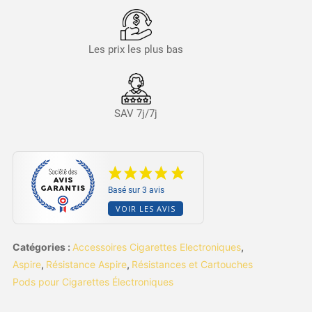
Les prix les plus bas
SAV 7j/7j
Basé sur 3 avis
VOIR LES AVIS
Catégories :
Accessoires Cigarettes Electroniques
,
Aspire
,
Résistance Aspire
,
Résistances et Cartouches
Pods pour Cigarettes Électroniques