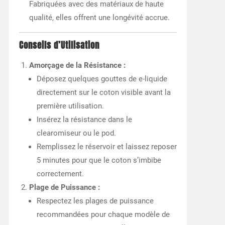
Fabriquées avec des matériaux de haute
qualité, elles offrent une longévité accrue.
Conseils d’Utilisation
Amorçage de la Résistance :
Déposez quelques gouttes de e-liquide
directement sur le coton visible avant la
première utilisation.
Insérez la résistance dans le
clearomiseur ou le pod.
Remplissez le réservoir et laissez reposer
5 minutes pour que le coton s’imbibe
correctement.
Plage de Puissance :
Respectez les plages de puissance
recommandées pour chaque modèle de