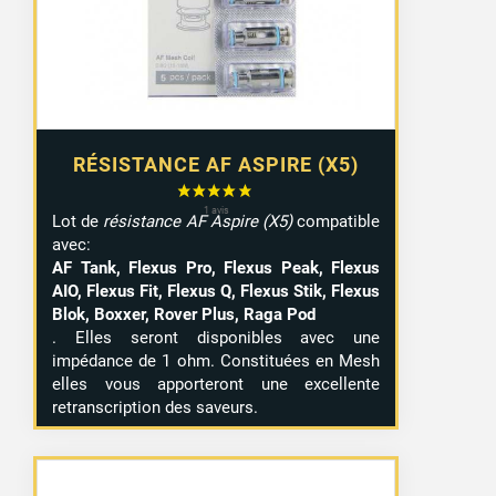
RÉSISTANCE AF ASPIRE (X5)
Lot de
résistance AF Aspire (X5)
compatible
avec:
AF Tank, Flexus Pro, Flexus Peak, Flexus
AIO, Flexus Fit, Flexus Q, Flexus Stik, Flexus
Blok, Boxxer, Rover Plus, Raga Pod
. Elles seront disponibles avec une
impédance de 1 ohm. Constituées en Mesh
elles vous apporteront une excellente
retranscription des saveurs.