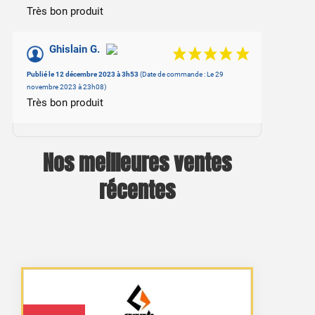
Très bon produit
Ghislain G.
Publié le 12 décembre 2023 à 3h53
(Date de commande : Le 29
novembre 2023 à 23h08)
Très bon produit
Nos meilleures ventes
récentes