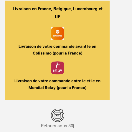
Livraison en France, Belgique, Luxembourg et
UE
Livraison de votre commande avant le
en
Colissimo (pour la France)
Livraison de votre commande entre le
et le
en
Mondial Relay (pour la France)
Retours sous 30j