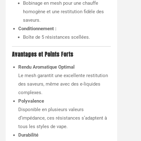
Bobinage en mesh pour une chauffe
homogène et une restitution fidèle des
saveurs.
Conditionnement :
Boîte de 5 résistances scellées.
Avantages et Points Forts
Rendu Aromatique Optimal
Le mesh garantit une excellente restitution
des saveurs, même avec des e-liquides
complexes.
Polyvalence
Disponible en plusieurs valeurs
d’impédance, ces résistances s’adaptent à
tous les styles de vape.
Durabilité