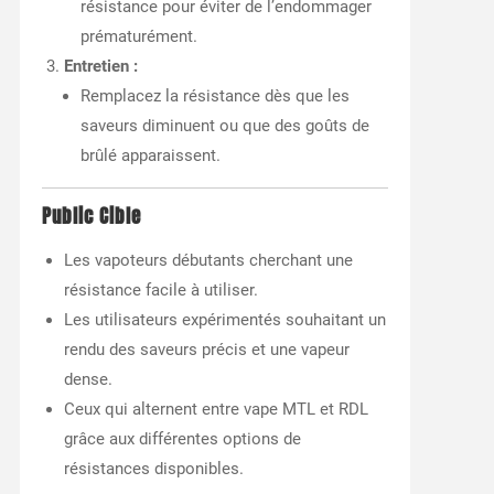
résistance pour éviter de l’endommager
prématurément.
Entretien :
Remplacez la résistance dès que les
saveurs diminuent ou que des goûts de
brûlé apparaissent.
Public Cible
Les vapoteurs débutants cherchant une
résistance facile à utiliser.
Les utilisateurs expérimentés souhaitant un
rendu des saveurs précis et une vapeur
dense.
Ceux qui alternent entre vape MTL et RDL
grâce aux différentes options de
résistances disponibles.