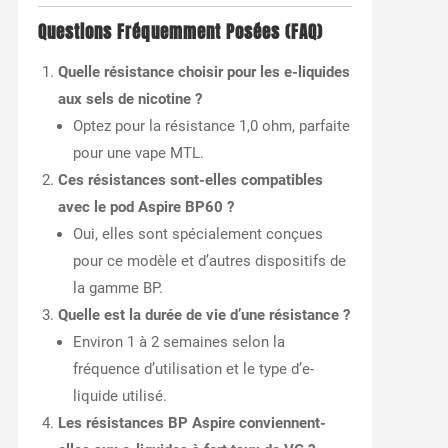
Questions Fréquemment Posées (FAQ)
Quelle résistance choisir pour les e-liquides
aux sels de nicotine ?
Optez pour la résistance 1,0 ohm, parfaite
pour une vape MTL.
Ces résistances sont-elles compatibles
avec le pod Aspire BP60 ?
Oui, elles sont spécialement conçues
pour ce modèle et d’autres dispositifs de
la gamme BP.
Quelle est la durée de vie d’une résistance ?
Environ 1 à 2 semaines selon la
fréquence d’utilisation et le type d’e-
liquide utilisé.
Les résistances BP Aspire conviennent-