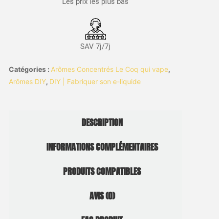
Les prix les plus bas
SAV 7j/7j
Catégories :
Arômes Concentrés Le Coq qui vape
,
Arômes DIY
,
DIY | Fabriquer son e-liquide
DESCRIPTION
INFORMATIONS COMPLÉMENTAIRES
PRODUITS COMPATIBLES
AVIS (0)