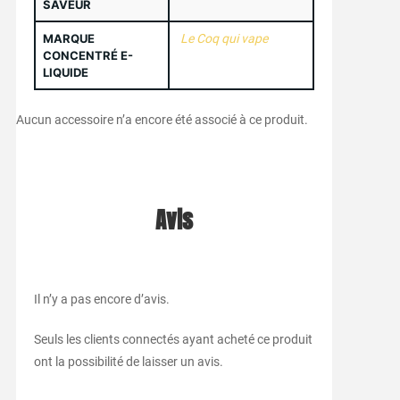
SAVEUR
MARQUE
Le Coq qui vape
CONCENTRÉ E-
LIQUIDE
Aucun accessoire n’a encore été associé à ce produit.
Avis
Il n’y a pas encore d’avis.
Seuls les clients connectés ayant acheté ce produit
ont la possibilité de laisser un avis.