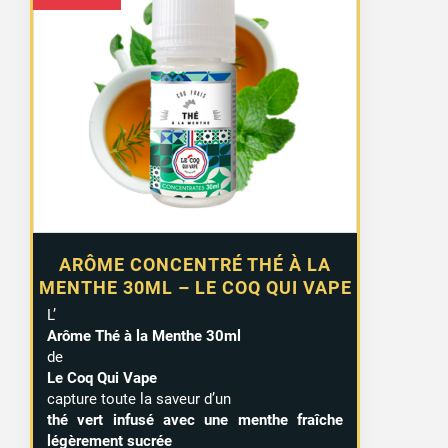
ARÔME CONCENTRÉ THÉ À LA
MENTHE 30ML – LE COQ QUI VAPE
L’
Arôme Thé à la Menthe 30ml
de
Le Coq Qui Vape
capture toute la saveur d’un
thé vert infusé avec une menthe fraîche
légèrement sucrée