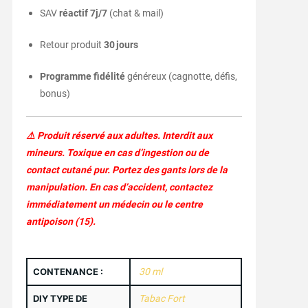
SAV
réactif 7j/7
(chat & mail)
Retour produit
30 jours
Programme fidélité
généreux (cagnotte, défis,
bonus)
⚠ Produit réservé aux adultes. Interdit aux
mineurs. Toxique en cas d’ingestion ou de
contact cutané pur. Portez des gants lors de la
manipulation. En cas d’accident, contactez
immédiatement un médecin ou le centre
antipoison (15).
CONTENANCE :
30 ml
DIY TYPE DE
Tabac Fort