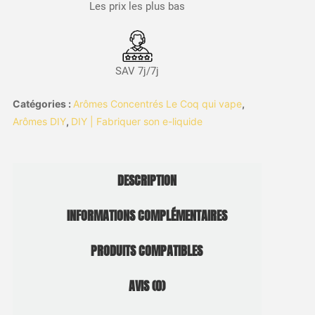
Les prix les plus bas
SAV 7j/7j
Catégories :
Arômes Concentrés Le Coq qui vape
,
Arômes DIY
,
DIY | Fabriquer son e-liquide
DESCRIPTION
INFORMATIONS COMPLÉMENTAIRES
PRODUITS COMPATIBLES
AVIS (0)