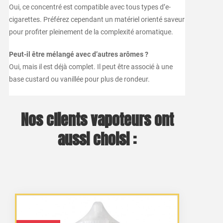
Oui, ce concentré est compatible avec tous types d’e-
cigarettes. Préférez cependant un matériel orienté saveur
pour profiter pleinement de la complexité aromatique.
Peut-il être mélangé avec d’autres arômes ?
Oui, mais il est déjà complet. Il peut être associé à une
base custard ou vanillée pour plus de rondeur.
Nos clients vapoteurs ont
aussi choisi :