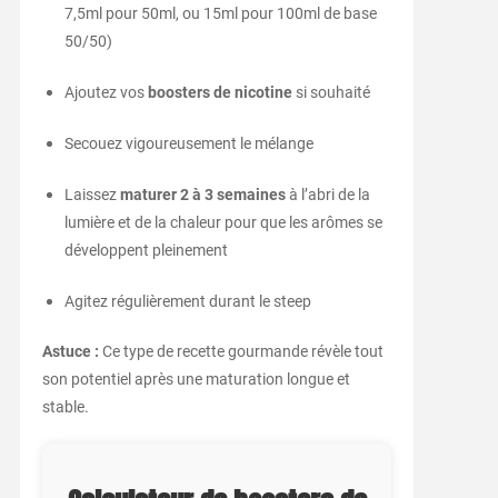
7,5ml pour 50ml, ou 15ml pour 100ml de base
50/50)
Ajoutez vos
boosters de nicotine
si souhaité
Secouez vigoureusement le mélange
Laissez
maturer 2 à 3 semaines
à l’abri de la
lumière et de la chaleur pour que les arômes se
développent pleinement
Agitez régulièrement durant le steep
Astuce :
Ce type de recette gourmande révèle tout
son potentiel après une maturation longue et
stable.