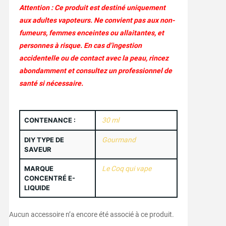
Attention : Ce produit est destiné uniquement
aux adultes vapoteurs. Ne convient pas aux non-
fumeurs, femmes enceintes ou allaitantes, et
personnes à risque. En cas d’ingestion
accidentelle ou de contact avec la peau, rincez
abondamment et consultez un professionnel de
santé si nécessaire.
CONTENANCE :
30 ml
DIY TYPE DE
Gourmand
SAVEUR
MARQUE
Le Coq qui vape
CONCENTRÉ E-
LIQUIDE
Aucun accessoire n’a encore été associé à ce produit.