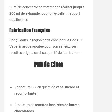
30ml de concentré permettent de réaliser
jusqu’à
200 ml de e-liquide
, pour un excellent rapport
qualité/prix.
Fabrication française
Conçu dans la région parisienne par
Le Coq Qui
Vape
, marque réputée pour son sérieux, ses
recettes originales et sa qualité de fabrication.
Public Cible
Vapoteurs DIY en quête de
vape sucrée et
réconfortante
Amateurs de
recettes inspirées de barres
chocolatées