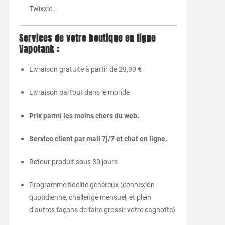
Twixxie…
Services de votre boutique en ligne
Vapotank :
Livraison gratuite à partir de 29,99 €
Livraison partout dans le monde
Prix parmi les moins chers du web.
Service client par mail 7j/7 et chat en ligne.
Retour produit sous 30 jours
Programme fidélité généreux (connexion
quotidienne, challenge mensuel, et plein
d’autres façons de faire grossir votre cagnotte)