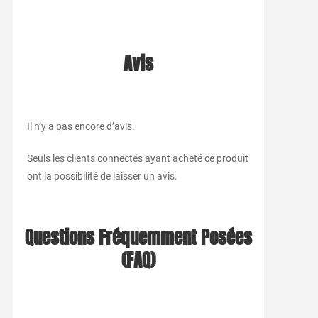
Avis
Il n’y a pas encore d’avis.
Seuls les clients connectés ayant acheté ce produit
ont la possibilité de laisser un avis.
Questions Fréquemment Posées
(FAQ)