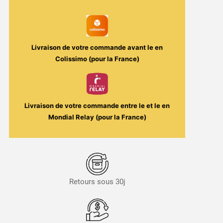
Riders
30ml
-
Le
Livraison de votre commande avant le
en
Coq
Colissimo (pour la France)
qui
vape
Livraison de votre commande entre le
et le
en
Mondial Relay (pour la France)
Retours sous 30j