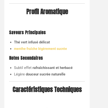
Profil Aromatique
Saveurs Principales
Thé vert infusé délicat
menthe fraîche légèrement sucrée
Notes Secondaires
Subtil effet
rafraîchissant et herbacé
Légère
douceur sucrée naturelle
Caractéristiques Techniques