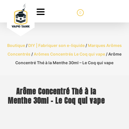
0
Boutique
/
DIY | Fabriquer son e-liquide
/
Marques Arômes
Concentrés
/
Arômes Concentrés Le Coq qui vape
/ Arôme
Concentré Thé à la Menthe 30ml – Le Coq qui vape
Arôme Concentré Thé à la
Menthe 30ml – Le Coq qui vape