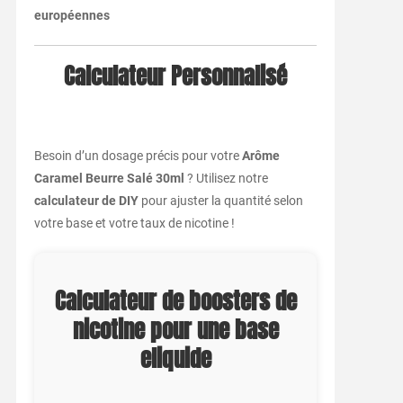
européennes
Calculateur Personnalisé
Besoin d’un dosage précis pour votre
Arôme
Caramel Beurre Salé 30ml
? Utilisez notre
calculateur de DIY
pour ajuster la quantité selon
votre base et votre taux de nicotine !
Calculateur de boosters de
nicotine pour une base
eliquide