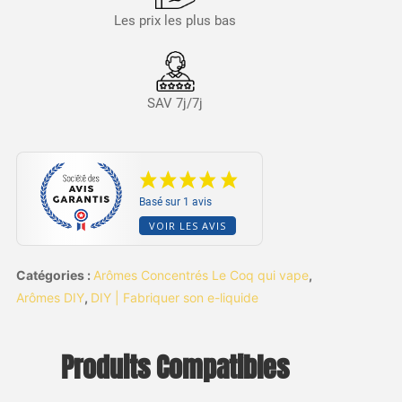
Les prix les plus bas
SAV 7j/7j
Basé sur 1 avis
VOIR LES AVIS
Catégories :
Arômes Concentrés Le Coq qui vape
,
Arômes DIY
,
DIY | Fabriquer son e-liquide
Produits Compatibles