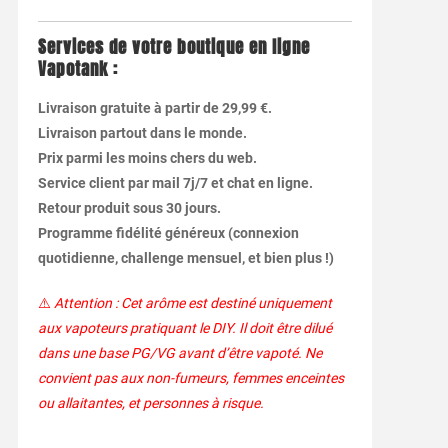
Services de votre boutique en ligne
Vapotank :
Livraison gratuite à partir de 29,99 €.
Livraison partout dans le monde.
Prix parmi les moins chers du web.
Service client par mail 7j/7 et chat en ligne.
Retour produit sous 30 jours.
Programme fidélité généreux (connexion
quotidienne, challenge mensuel, et bien plus !)
⚠️
Attention : Cet arôme est destiné uniquement
aux vapoteurs pratiquant le DIY. Il doit être dilué
dans une base PG/VG avant d’être vapoté. Ne
convient pas aux non-fumeurs, femmes enceintes
ou allaitantes, et personnes à risque.