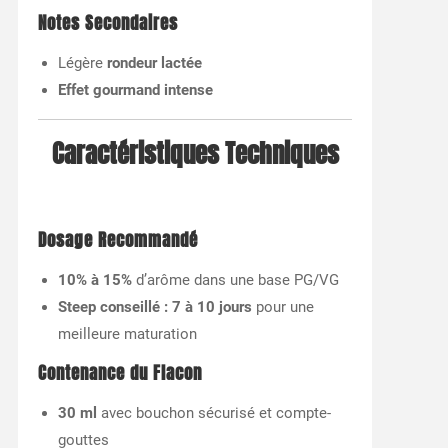
Notes Secondaires
Légère
rondeur lactée
Effet gourmand intense
Caractéristiques Techniques
Dosage Recommandé
10% à 15%
d’arôme dans une base PG/VG
Steep conseillé : 7 à 10 jours
pour une
meilleure maturation
Contenance du Flacon
30 ml
avec bouchon sécurisé et compte-
gouttes