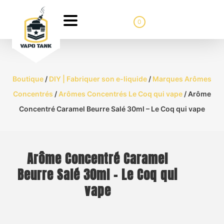
0
Boutique
/
DIY | Fabriquer son e-liquide
/
Marques Arômes
Concentrés
/
Arômes Concentrés Le Coq qui vape
/ Arôme
Concentré Caramel Beurre Salé 30ml – Le Coq qui vape
Arôme Concentré Caramel
Beurre Salé 30ml – Le Coq qui
vape