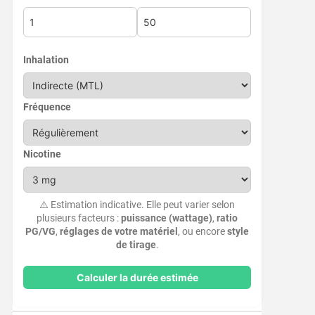
Inhalation
Fréquence
Nicotine
⚠️ Estimation indicative. Elle peut varier selon
plusieurs facteurs :
puissance (wattage)
,
ratio
PG/VG
,
réglages de votre matériel
, ou encore
style
de tirage
.
Calculer la durée estimée