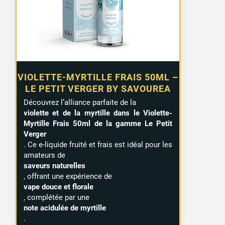
VIOLETTE-MYRTILLE FRAIS 50ML –
LE PETIT VERGER BY SAVOUREA
Découvrez l’alliance parfaite de la
violette et de la myrtille dans le Violette-
Myrtille Frais 50ml de la gamme Le Petit
Verger
. Ce e-liquide fruité et frais est idéal pour les
amateurs de
saveurs naturelles
, offrant une expérience de
vape douce et florale
, complétée par une
note acidulée de myrtille
.