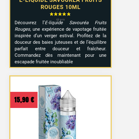
ROUGES 10ML
Découvrez l’
E-liquide Savouréa Fruits
Rouges
, une expérience de vapotage fruitée
inspirée d’un verger estival. Profitez de la
douceur des baies juteuses et de l’équilibre
parfait entre douceur et fraîcheur.
Commandez dès maintenant pour une
escapade fruitée inoubliable
15,90
€