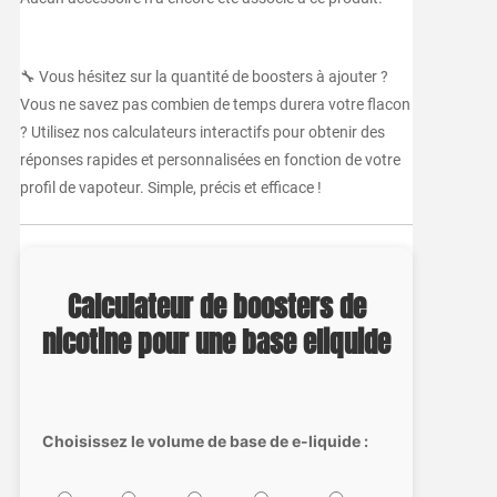
🔧 Vous hésitez sur la quantité de boosters à ajouter ?
Vous ne savez pas combien de temps durera votre flacon
? Utilisez nos calculateurs interactifs pour obtenir des
réponses rapides et personnalisées en fonction de votre
profil de vapoteur. Simple, précis et efficace !
Calculateur de boosters de
nicotine pour une base eliquide
Choisissez le volume de base de e-liquide :