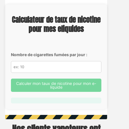
Calculateur de taux de nicotine
pour mes eliquides
Nombre de cigarettes fumées par jour :
Calculer mon taux de nicotine pour mon e-
liquide