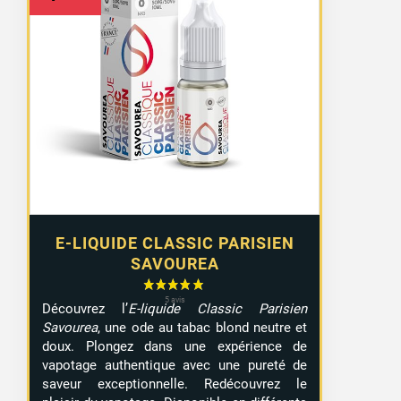
E-LIQUIDE CLASSIC PARISIEN
SAVOUREA
Découvrez l’
E-liquide Classic Parisien
Savourea
, une ode au tabac blond neutre et
doux. Plongez dans une expérience de
vapotage authentique avec une pureté de
saveur exceptionnelle. Redécouvrez le