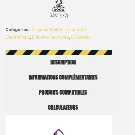
SAV 7j/7j
Catégories :
E-liquide Fruitée - Cigarette
Electronique
,
E-liquide Savouréa
,
E-liquides
DESCRIPTION
INFORMATIONS COMPLÉMENTAIRES
PRODUITS COMPATIBLES
CALCULATEURS