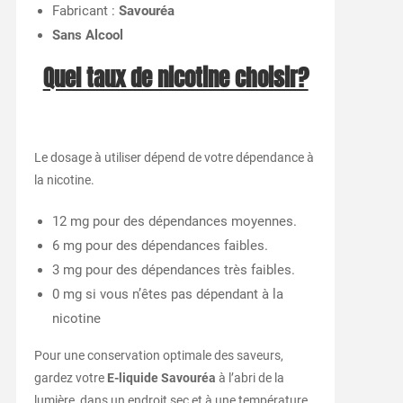
Fabricant :
Savouréa
Sans Alcool
Quel taux de nicotine choisir?
Le dosage à utiliser dépend de votre dépendance à
la nicotine.
12 mg pour des dépendances moyennes.
6 mg pour des dépendances faibles.
3 mg pour des dépendances très faibles.
0 mg si vous n’êtes pas dépendant à la
nicotine
Pour une conservation optimale des saveurs,
gardez votre
E-liquide
Savouréa
à l’abri de la
lumière, dans un endroit sec et à une température