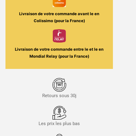
Livraison de votre commande avant le
en
Colissimo (pour la France)
Livraison de votre commande entre le
et le
en
Mondial Relay (pour la France)
Retours sous 30j
Les prix les plus bas