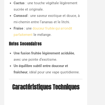
Cactus
: une touche végétale légèrement
sucrée et originale.
Corossol
: une saveur exotique et douce, à
mi-chemin entre l’ananas et le litchi.
Fraise
: une
douceur fruitée qui arrondit
le mélange.
parfaitement
Notes Secondaires
Une fusion fruitée légèrement acidulée
,
avec une pointe d’exotisme.
Un équilibre subtil entre douceur et
fraîcheur
, idéal pour une vape quotidienne.
Caractéristiques Techniques