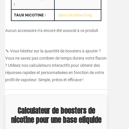
:
TAUX NICOTINE :
Sans nicotine 0 mg
Aucun accessoire n’a encore été associé à ce produit.
🔧 Vous hésitez sur la quantité de boosters à ajouter ?
Vous ne savez pas combien de temps durera votre flacon
? Utilisez nos calculateurs interactifs pour obtenir des
réponses rapides et personnalisées en fonction de votre
profil de vapoteur. Simple, précis et efficace !
Calculateur de boosters de
nicotine pour une base eliquide