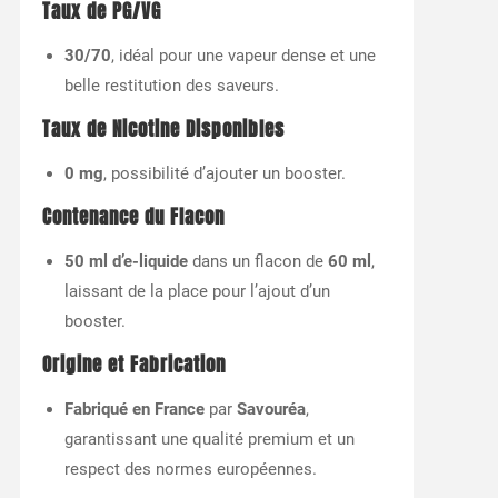
Taux de PG/VG
30/70
, idéal pour une vapeur dense et une
belle restitution des saveurs.
Taux de Nicotine Disponibles
0 mg
, possibilité d’ajouter un booster.
Contenance du Flacon
50 ml d’e-liquide
dans un flacon de
60 ml
,
laissant de la place pour l’ajout d’un
booster.
Origine et Fabrication
Fabriqué en France
par
Savouréa
,
garantissant une qualité premium et un
respect des normes européennes.