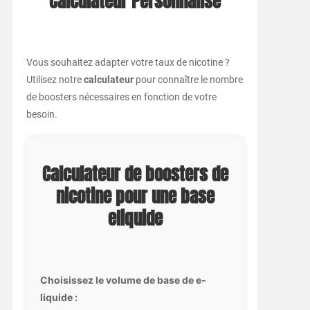
Calculateur Personnalisé
Vous souhaitez adapter votre taux de nicotine ?
Utilisez notre
calculateur
pour connaître le nombre
de boosters nécessaires en fonction de votre
besoin.
Calculateur de boosters de
nicotine pour une base
eliquide
Choisissez le volume de base de e-
liquide :