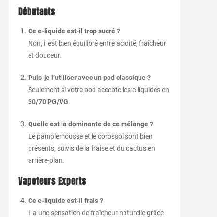
Débutants
Ce e-liquide est-il trop sucré ?
Non, il est bien équilibré entre acidité, fraîcheur
et douceur.
Puis-je l’utiliser avec un pod classique ?
Seulement si votre pod accepte les e-liquides en
30/70 PG/VG
.
Quelle est la dominante de ce mélange ?
Le pamplemousse et le corossol sont bien
présents, suivis de la fraise et du cactus en
arrière-plan.
Vapoteurs Experts
Ce e-liquide est-il frais ?
Il a une sensation de fraîcheur naturelle grâce