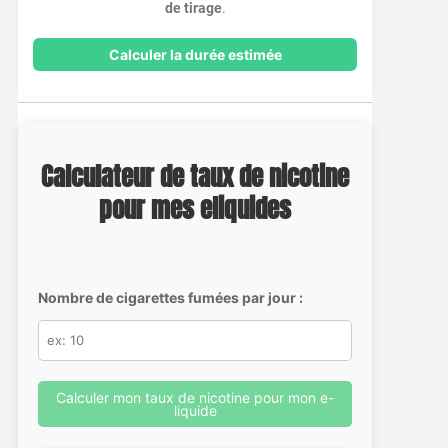
de tirage
.
Calculer la durée estimée
Calculateur de taux de nicotine
pour mes eliquides
Nombre de cigarettes fumées par jour :
Calculer mon taux de nicotine pour mon e-
liquide