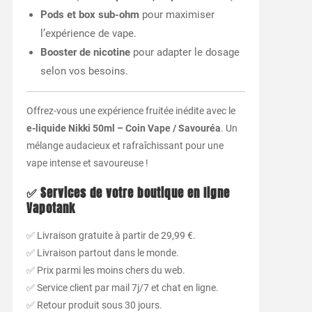
Pods et box sub-ohm
pour maximiser
l’expérience de vape.
Booster de nicotine
pour adapter le dosage
selon vos besoins.
Offrez-vous une expérience fruitée inédite avec le
e-liquide Nikki 50ml – Coin Vape / Savouréa
. Un
mélange audacieux et rafraîchissant pour une
vape intense et savoureuse !
✅ Services de votre boutique en ligne
Vapotank
✅ Livraison gratuite à partir de 29,99 €.
✅ Livraison partout dans le monde.
✅ Prix parmi les moins chers du web.
✅ Service client par mail 7j/7 et chat en ligne.
✅ Retour produit sous 30 jours.