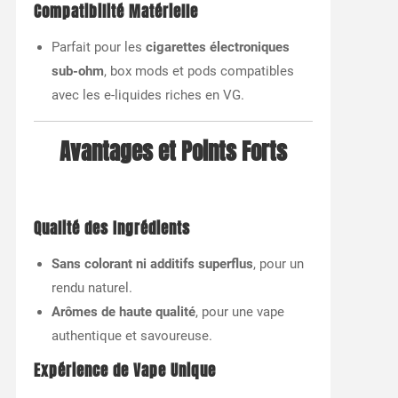
Compatibilité Matérielle
Parfait pour les
cigarettes électroniques
sub-ohm
, box mods et pods compatibles
avec les e-liquides riches en VG.
Avantages et Points Forts
Qualité des Ingrédients
Sans colorant ni additifs superflus
, pour un
rendu naturel.
Arômes de haute qualité
, pour une vape
authentique et savoureuse.
Expérience de Vape Unique