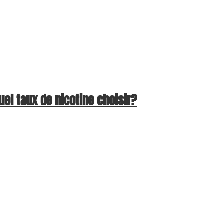
uel taux de nicotine choisir?