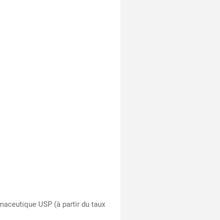
aceutique USP (à partir du taux