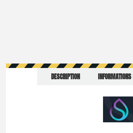
DESCRIPTION
INFORMATIONS