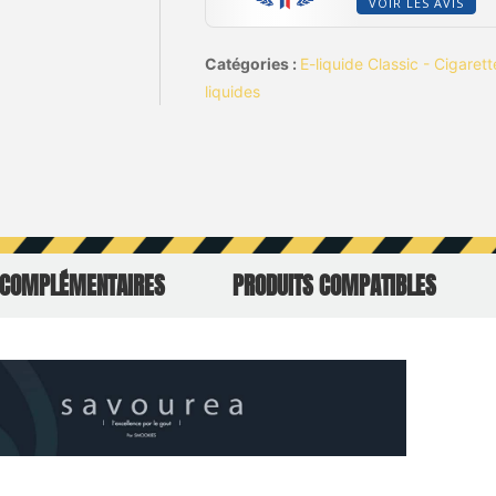
VOIR LES AVIS
Catégories :
E-liquide Classic - Cigaret
liquides
 COMPLÉMENTAIRES
PRODUITS COMPATIBLES