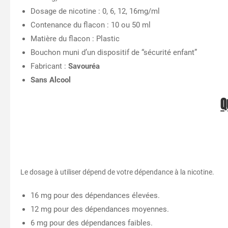
Dosage de nicotine : 0, 6, 12, 16mg/ml
Contenance du flacon : 10 ou 50 ml
Matière du flacon : Plastic
Bouchon muni d’un dispositif de “sécurité enfant”
Fabricant :
Savouréa
Sans Alcool
Q
Le dosage à utiliser dépend de votre dépendance à la nicotine.
16 mg pour des dépendances élevées.
12 mg pour des dépendances moyennes.
6 mg pour des dépendances faibles.