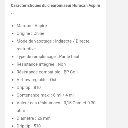
Caractéristiques du clearomiseur Huracan Aspire
:
Marque : Aspire
Origine : Chine
Mode de vapotage : Indirecte / Directe
restrictive
Type de remplissage : Par le haut
Résistance intégrée : Non
Résistance compatible : BP Coil
Airflow réglable : Oui
Drip tip : 810
Contenance maxi : 6 ml / 4 ml
Valeur des résistances : 0,15 Ohm et 0.30
ohm
Diamètre : 26 mm
Drip tip : 510