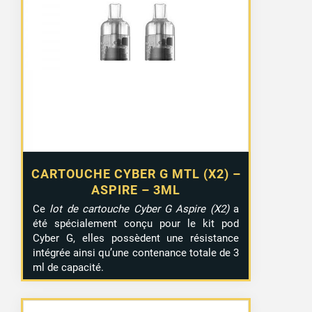
CARTOUCHE CYBER G MTL (X2) –
ASPIRE – 3ML
Ce
lot de cartouche Cyber G Aspire (X2)
a
été spécialement conçu pour le kit pod
Cyber G, elles possèdent une résistance
intégrée ainsi qu’une contenance totale de 3
ml de capacité.