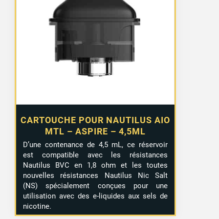
CARTOUCHE POUR NAUTILUS AIO
MTL – ASPIRE – 4,5ML
D’une contenance de 4,5 mL, ce réservoir
est compatible avec les résistances
Nautilus BVC en 1,8 ohm et les toutes
nouvelles résistances Nautilus Nic Salt
(NS) spécialement conçues pour une
utilisation avec des e-liquides aux sels de
nicotine.