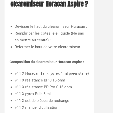
clearomiseur Horacan Aspire ?
Dévisser le haut du clearomiseur Huracan ;
Remplir par les côtés le e liquide (Ne pas
en mettre au centre) ;
Refermer le haut de votre clearomiseur.
Composition du clearomiseur Horacan Aspire :
✅ 1 X Huracan Tank (pyrex 4 ml pré-installé)
✅ 1 X résistance BP 0.15 ohm
✅ 1 X résistance BP Pro 0.15 ohm
✅ 1 X pyrex Bulb 6 ml
✅ 1 X set de pièces de rechange
✅ 1 X manuel d’utilisation