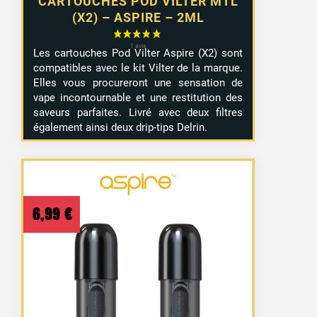
CARTOUCHES POD VILTER MTL
(X2) – ASPIRE – 2ML
Les cartouches Pod Vilter Aspire (X2) sont
compatibles avec le kit Vilter de la marque.
Elles vous procureront une sensation de
vape incontournable et une restitution des
saveurs parfaites. Livré avec deux filtres
également ainsi deux drip-tips Delrin.
6,99
€