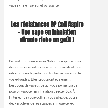
vape riche en saveur et puissante.
Les résistances BP Coil Aspire
– Une vape en inhalation
directe riche en goût !
En tant que clearomiseur Subohm, Aspire à créer
de nouvelles résistances à partir de mesh afin de
retranscrire à la perfection toutes les saveurs de
vos e-liquides. Elles produiront également
beaucoup de vapeur, ce qui vous permettra de
pouvoir vapoter en inhalation directe (DL). À
l’intérieur de votre coffret, vous allez découvrir
deux modèles de résistances afin que celle-ci