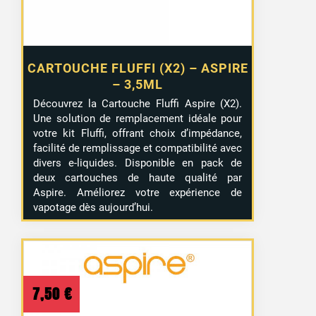
CARTOUCHE FLUFFI (X2) – ASPIRE
– 3,5ML
Découvrez la Cartouche Fluffi Aspire (X2).
Une solution de remplacement idéale pour
votre kit Fluffi, offrant choix d’impédance,
facilité de remplissage et compatibilité avec
divers e-liquides. Disponible en pack de
deux cartouches de haute qualité par
Aspire. Améliorez votre expérience de
vapotage dès aujourd’hui.
7,50
€