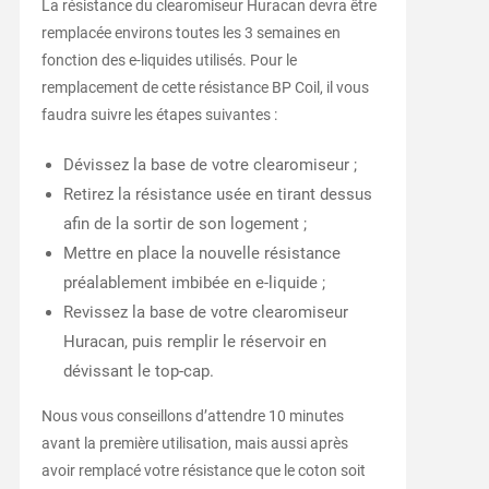
La résistance du clearomiseur Huracan devra être
remplacée environs toutes les 3 semaines en
fonction des e-liquides utilisés. Pour le
remplacement de cette résistance BP Coil, il vous
faudra suivre les étapes suivantes :
Dévissez la base de votre clearomiseur ;
Retirez la résistance usée en tirant dessus
afin de la sortir de son logement ;
Mettre en place la nouvelle résistance
préalablement imbibée en e-liquide ;
Revissez la base de votre clearomiseur
Huracan, puis remplir le réservoir en
dévissant le top-cap.
Nous vous conseillons d’attendre 10 minutes
avant la première utilisation, mais aussi après
avoir remplacé votre résistance que le coton soit