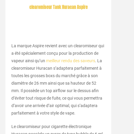
clearomiseur Tank Huracan Aspire
La marque Aspire revient avec un clearomiseur qui
a été spécialement conçu pour la production de
vapeur ainsi qu’un
meilleur rendu des saveurs
. La
clearomiseur Huracan s’adaptera parfaitement à
toutes les grosses boxs du marché grâce à son
diamètre de 26 mm ainsi que sa hauteur de 52
mm. Il possède un top airflow sur le dessus afin
d’éviter tout risque de fuite, ce qui vous permettra
d’avoir une arrivée d’air optimal, qui s’adaptera
parfaitement à votre style de vape.
Le clearomiseur pour cigarette électronique