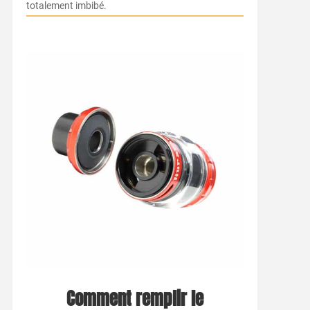
totalement imbibé.
Comment remplir le