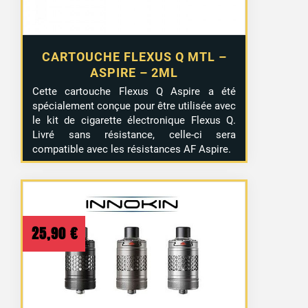
CARTOUCHE FLEXUS Q MTL –
ASPIRE – 2ML
Cette cartouche Flexus Q Aspire a été
spécialement conçue pour être utilisée avec
le kit de cigarette électronique Flexus Q.
Livré sans résistance, celle-ci sera
compatible avec les résistances AF Aspire.
25,90
€