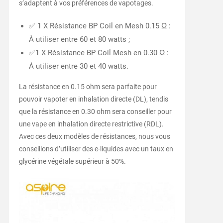
s’adaptent à vos préférences de vapotages.
✅ 1 X Résistance BP Coil en Mesh 0.15 Ω :
À utiliser entre 60 et 80 watts ;
✅1 X Résistance BP Coil Mesh en 0.30 Ω :
À utiliser entre 30 et 40 watts.
La résistance en 0.15 ohm sera parfaite pour
pouvoir vapoter en inhalation directe (DL), tendis
que la résistance en 0.30 ohm sera conseiller pour
une vape en inhalation directe restrictive (RDL).
Avec ces deux modèles de résistances, nous vous
conseillons d’utiliser des e-liquides avec un taux en
glycérine végétale supérieur à 50%.