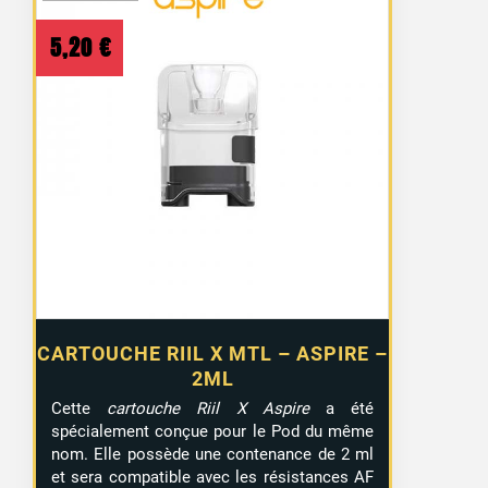
5,20
€
CARTOUCHE RIIL X MTL – ASPIRE –
2ML
Cette
cartouche Riil X Aspire
a été
spécialement conçue pour le Pod du même
nom. Elle possède une contenance de 2 ml
et sera compatible avec les résistances AF