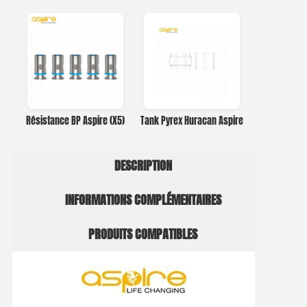
Résistance BP Aspire (X5)
Tank Pyrex Huracan Aspire
DESCRIPTION
INFORMATIONS COMPLÉMENTAIRES
PRODUITS COMPATIBLES