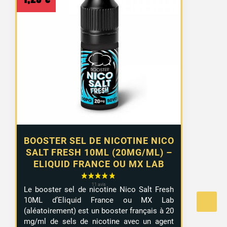
BOOSTER SEL DE NICOTINE NICO
SALT FRESH 10ML (20MG/ML) –
ELIQUID FRANCE OU MX LAB
Le booster sel de nicotine Nico Salt Fresh
10ML d’Eliquid France ou MX Lab
(aléatoirement) est un booster français à 20
mg/ml de sels de nicotine avec un agent