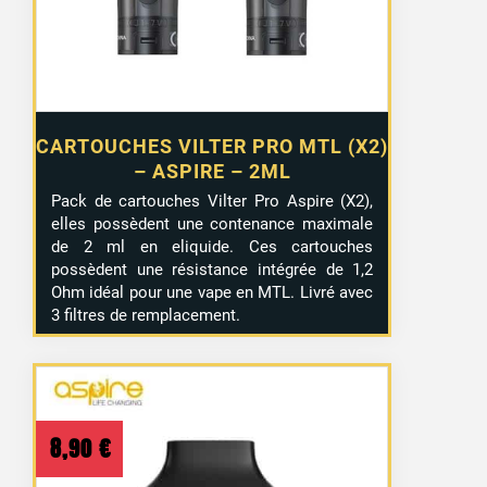
CARTOUCHES VILTER PRO MTL (X2)
– ASPIRE – 2ML
Pack de cartouches Vilter Pro Aspire (X2),
elles possèdent une contenance maximale
de 2 ml en eliquide. Ces cartouches
possèdent une résistance intégrée de 1,2
Ohm idéal pour une vape en MTL. Livré avec
3 filtres de remplacement.
8,90
€