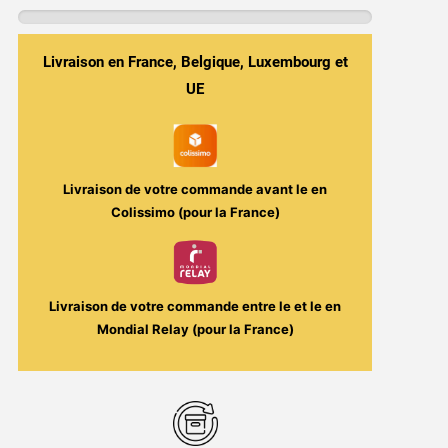
-
Aspire
Livraison en France, Belgique, Luxembourg et
-
6ml
UE
Livraison de votre commande avant le
en
Colissimo (pour la France)
Livraison de votre commande entre le
et le
en
Mondial Relay (pour la France)