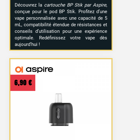
Découvrez la
cartouche BP Stik par Aspire
,
conçue pour le pod BP Stik. Profitez d’une
vape personnalisée avec une capacité de 5
mL, compatibilité étendue de résistances et
conseils d’utilisation pour une expérience
optimale. Redéfinissez votre vape dès
aujourd’hui !
6,90
€