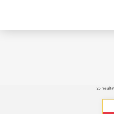
26 résulta