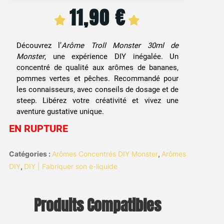
11,90
€
Découvrez l’
Arôme Troll Monster 30ml de
Monster
, une expérience DIY inégalée. Un
concentré de qualité aux arômes de bananes,
pommes vertes et pêches. Recommandé pour
les connaisseurs, avec conseils de dosage et de
steep. Libérez votre créativité et vivez une
aventure gustative unique.
EN RUPTURE
Catégories :
Arômes Concentrés DIY Monster
,
Arômes
DIY
,
DIY | Fabriquer son e-liquide
Produits Compatibles