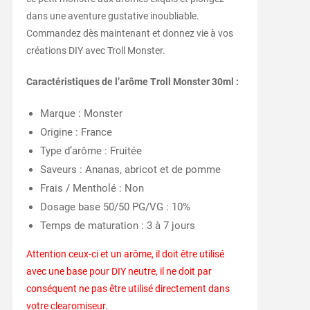
dans une aventure gustative inoubliable.
Commandez dès maintenant et donnez vie à vos
créations DIY avec Troll Monster.
Caractéristiques de l’arôme Troll Monster 30ml :
Marque : Monster
Origine : France
Type d’arôme : Fruitée
Saveurs : Ananas, abricot et de pomme
Frais / Mentholé : Non
Dosage base 50/50 PG/VG : 10%
Temps de maturation : 3 à 7 jours
Attention ceux-ci et un arôme, il doit être utilisé
avec une base pour DIY neutre, il ne doit par
conséquent ne pas être utilisé directement dans
votre clearomiseur.