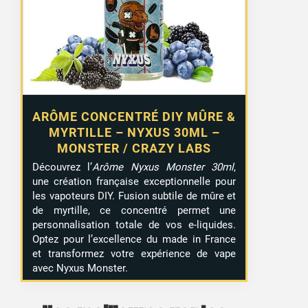
ARÔME CONCENTRÉ DIY MÛRE &
MYRTILLE – NYXUS 30ML –
MONSTER / CRAZY LABS
Découvrez l’
Arôme Nyxus Monster 30ml
,
une création française exceptionnelle pour
les vapoteurs DIY. Fusion subtile de mûre et
de myrtille, ce concentré permet une
personnalisation totale de vos e-liquides.
Optez pour l’excellence du made in France
et transformez votre expérience de vape
avec Nyxus Monster.