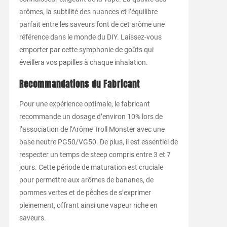
arômes, la subtilité des nuances et l’équilibre
parfait entre les saveurs font de cet arôme une
référence dans le monde du DIY. Laissez-vous
emporter par cette symphonie de goûts qui
éveillera vos papilles à chaque inhalation.
Recommandations du Fabricant
Pour une expérience optimale, le fabricant
recommande un dosage d’environ 10% lors de
l’association de l’Arôme Troll Monster avec une
base neutre PG50/VG50. De plus, il est essentiel de
respecter un temps de steep compris entre 3 et 7
jours. Cette période de maturation est cruciale
pour permettre aux arômes de bananes, de
pommes vertes et de pêches de s’exprimer
pleinement, offrant ainsi une vapeur riche en
saveurs.