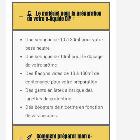
Le matériel pour la préparation
de votre e-liquide DIY :
Une seringue de 10 à 30ml pour votre
base neutre
Une seringue de 10ml pour le dosage
de votre arôme
Des flacons vides de 10 à 100ml de
contenance pour votre préparation
Des gants en latex ainsi que des
lunettes de protection
Des boosters de nicotine en fonction
de vos besoins.
Comment préparer mon e-