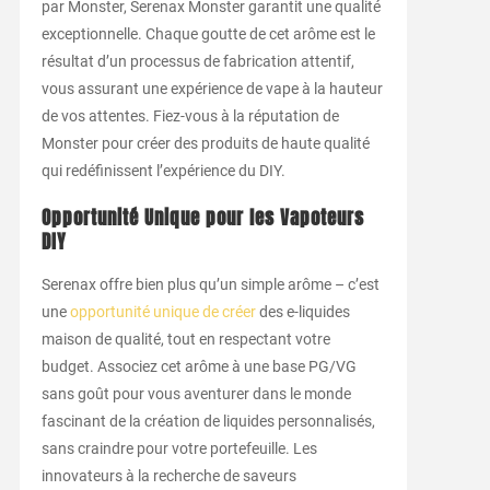
par Monster, Serenax Monster garantit une qualité
exceptionnelle. Chaque goutte de cet arôme est le
résultat d’un processus de fabrication attentif,
vous assurant une expérience de vape à la hauteur
de vos attentes. Fiez-vous à la réputation de
Monster pour créer des produits de haute qualité
qui redéfinissent l’expérience du DIY.
Opportunité Unique pour les Vapoteurs
DIY
Serenax offre bien plus qu’un simple arôme – c’est
une
opportunité unique de créer
des e-liquides
maison de qualité, tout en respectant votre
budget. Associez cet arôme à une base PG/VG
sans goût pour vous aventurer dans le monde
fascinant de la création de liquides personnalisés,
sans craindre pour votre portefeuille. Les
innovateurs à la recherche de saveurs