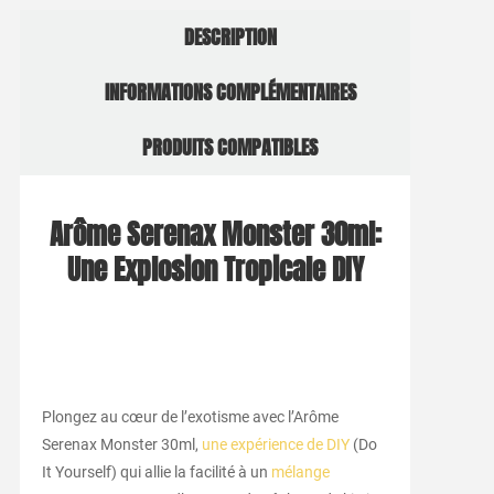
DESCRIPTION
INFORMATIONS COMPLÉMENTAIRES
PRODUITS COMPATIBLES
Arôme Serenax Monster 30ml:
Une Explosion Tropicale DIY
Plongez au cœur de l’exotisme avec l’Arôme
Serenax Monster 30ml,
une expérience de DIY
(Do
It Yourself) qui allie la facilité à un
mélange