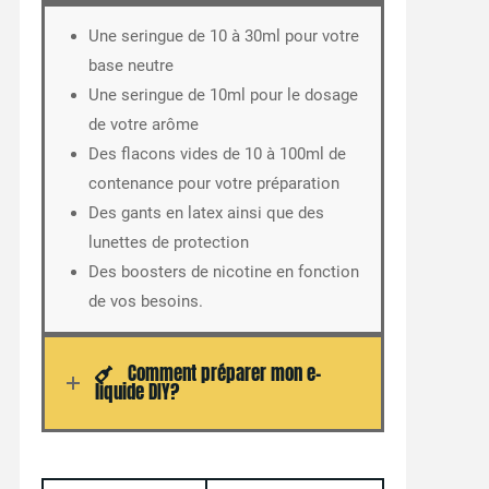
Une seringue de 10 à 30ml pour votre
base neutre
Une seringue de 10ml pour le dosage
de votre arôme
Des flacons vides de 10 à 100ml de
contenance pour votre préparation
Des gants en latex ainsi que des
lunettes de protection
Des boosters de nicotine en fonction
de vos besoins.
Comment préparer mon e-
liquide DIY?