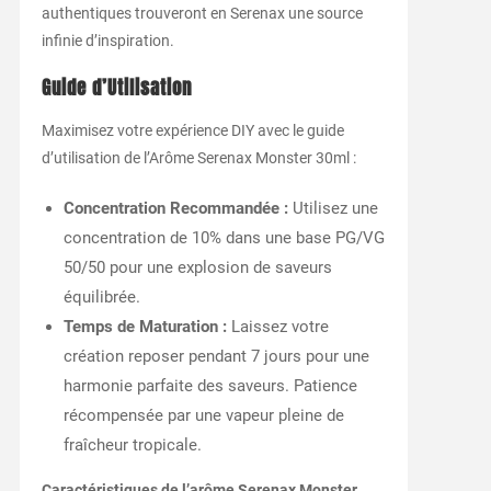
authentiques trouveront en Serenax une source
infinie d’inspiration.
Guide d’Utilisation
Maximisez votre expérience DIY avec le guide
d’utilisation de l’Arôme Serenax Monster 30ml :
Concentration Recommandée :
Utilisez une
concentration de 10% dans une base PG/VG
50/50 pour une explosion de saveurs
équilibrée.
Temps de Maturation :
Laissez votre
création reposer pendant 7 jours pour une
harmonie parfaite des saveurs. Patience
récompensée par une vapeur pleine de
fraîcheur tropicale.
Caractéristiques de l’arôme Serenax Monster