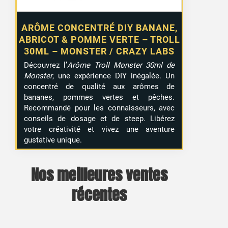
ARÔME CONCENTRÉ DIY BANANE,
ABRICOT & POMME VERTE – TROLL
30ML – MONSTER / CRAZY LABS
Découvrez l’
Arôme Troll Monster 30ml de
Monster
, une expérience DIY inégalée. Un
concentré de qualité aux arômes de
bananes, pommes vertes et pêches.
Recommandé pour les connaisseurs, avec
conseils de dosage et de steep. Libérez
votre créativité et vivez une aventure
gustative unique.
Nos meilleures ventes
récentes