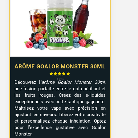
ARÔME GOALOR MONSTER 30ML
Découvrez l
‘arôme Goalor Monster 30ml
,
une fusion parfaite entre le cola pétillant et
les fruits rouges. Créez des e-liquides
exceptionnels avec cette tactique gagnante.
Maîtrisez votre vape avec précision en
ajustant les saveurs. Libérez votre créativité
et personnalisez chaque inhalation. Optez
pour l’excellence gustative avec Goalor
Monster.