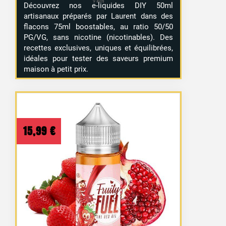
Découvrez nos e-liquides DIY 50ml
artisanaux préparés par Laurent dans des
flacons 75ml boostables, au ratio 50/50
PG/VG, sans nicotine (nicotinables). Des
recettes exclusives, uniques et équilibrées,
idéales pour tester des saveurs premium
maison à petit prix.
15,99
€