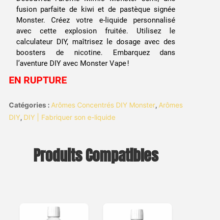
fusion parfaite de kiwi et de pastèque signée
Monster. Créez votre e-liquide personnalisé
avec cette explosion fruitée. Utilisez le
calculateur DIY, maîtrisez le dosage avec des
boosters de nicotine. Embarquez dans
l’aventure DIY avec Monster Vape !
EN RUPTURE
Catégories :
Arômes Concentrés DIY Monster
,
Arômes
DIY
,
DIY | Fabriquer son e-liquide
Produits Compatibles