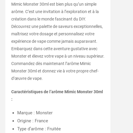
Mimic Monster 30ml est bien plus qu’un simple
arôme. C’est une invitation à l’exploration et à la
création dans le monde fascinant du DIY.
Découvrez une palette de saveurs exceptionnelles,
maîtrisez votre dosage et personnalisez votre
expérience de vape comme jamais auparavant.
Embarquez dans cette aventure gustative avec
Monster et élevez votre vape à un niveau supérieur.
Commandez dès maintenant l’arôme Mimic
Monster 30ml et donnez vie à votre propre chef-
d’œuvre de vape.
Caractéristiques de l’arôme Mimic Monster 30ml
:
Marque : Monster
Origine : France
Type d’arôme : Fruitée