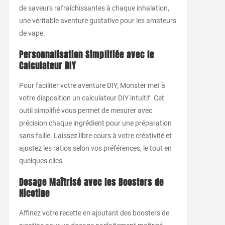
de saveurs rafraîchissantes à chaque inhalation,
une véritable aventure gustative pour les amateurs
de vape.
Personnalisation Simplifiée avec le
Calculateur DIY
Pour faciliter votre aventure DIY, Monster met à
votre disposition un calculateur DIY intuitif. Cet
outil simplifié vous permet de mesurer avec
précision chaque ingrédient pour une préparation
sans faille. Laissez libre cours à votre créativité et
ajustez les ratios selon vos préférences, le tout en
quelques clics.
Dosage Maîtrisé avec les Boosters de
Nicotine
Affinez votre recette en ajoutant des boosters de