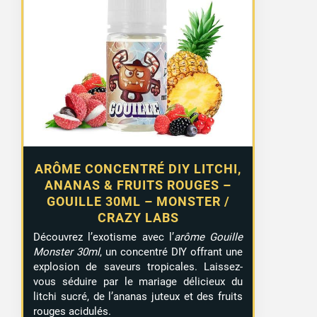
ARÔME CONCENTRÉ DIY LITCHI,
ANANAS & FRUITS ROUGES –
GOUILLE 30ML – MONSTER /
CRAZY LABS
Découvrez l’exotisme avec l’
arôme Gouille
Monster 30ml
, un concentré DIY offrant une
explosion de saveurs tropicales. Laissez-
vous séduire par le mariage délicieux du
litchi sucré, de l’ananas juteux et des fruits
rouges acidulés.