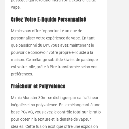
vape.
Créez Votre E-liquide Personnalisé
Mimic vous offre l’opportunité unique de
personnaliser votre expérience de vape. En tant
que passionné du DIY, vous avez maintenant le
pouvoir de concevoir votre propre e-liquide à la
maison. Ce mélange subtil de kiwi et de pastèque
est votre toile, prête à être transformée selon vos
préférences.
Fraîcheur et Polyvalence
Mimic Monster 30ml se distingue par sa fraîcheur
inégalée et sa polyvalence. En le mélangeant à une
base PG/VG, vous avez le contrôle total sur le ratio
pour obtenir la texture et la densité de vapeur
idéales. Cette fusion exotique offre une explosion