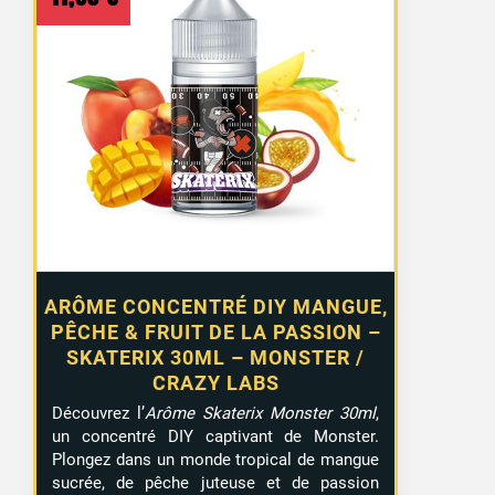
50 avis
ARÔME CONCENTRÉ DIY MANGUE,
PÊCHE & FRUIT DE LA PASSION –
SKATERIX 30ML – MONSTER /
CRAZY LABS
Découvrez l’
Arôme Skaterix Monster 30ml
,
un concentré DIY captivant de Monster.
Plongez dans un monde tropical de mangue
sucrée, de pêche juteuse et de passion