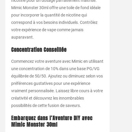
nicotine pour un dosage parfaitement maîtrisé.
Mimic Monster 30ml offre une toile de fond idéale
pour incorporer la quantité de nicotine qui
correspond à vos besoins individuels. Contrôlez
votre expérience de vape comme jamais
auparavant.
Concentration Conseillée
Commencez votre aventure avec Mimic en utilisant
une concentration de 10% dans une base PG/VG
équilibrée de 50/50. Ajoutez ou diminuez selon vos
préférences gustatives pour une expérience
vraiment personnalisée. Laissez libre cours à votre
créativité et découvrez les innombrables
possibilités de cette fusion de saveurs.
Embarquez dans l’Aventure DIY avec
Mimic Monster 30ml