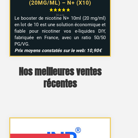
(20MG/ML) – N+ (X10)
Le booster de nicotine N+ 10ml (20 mg/ml)
en lot de 10 est une solution économique et
fiable pour nicotiner vos e-liquides DIY,
fabriquée en France, avec un ratio 50/50
PG/VG.
Prix moyens constatés sur le web: 10,90€
Nos meilleures ventes
récentes