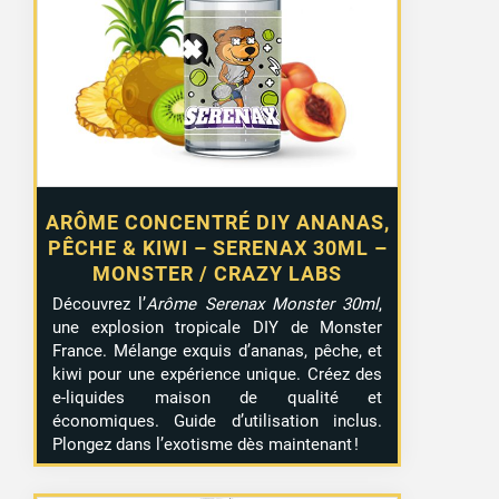
ARÔME CONCENTRÉ DIY ANANAS,
PÊCHE & KIWI – SERENAX 30ML –
MONSTER / CRAZY LABS
Découvrez l’
Arôme Serenax Monster 30ml
,
une explosion tropicale DIY de Monster
France. Mélange exquis d’ananas, pêche, et
kiwi pour une expérience unique. Créez des
e-liquides maison de qualité et
économiques. Guide d’utilisation inclus.
Plongez dans l’exotisme dès maintenant !