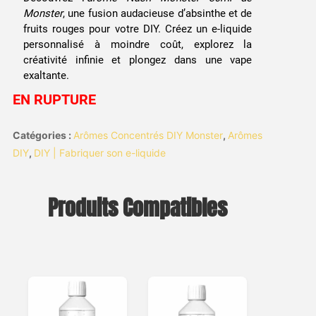
Monster
, une fusion audacieuse d’absinthe et de
fruits rouges pour votre DIY. Créez un e-liquide
personnalisé à moindre coût, explorez la
créativité infinie et plongez dans une vape
exaltante.
EN RUPTURE
Catégories :
Arômes Concentrés DIY Monster
,
Arômes
DIY
,
DIY | Fabriquer son e-liquide
Produits Compatibles