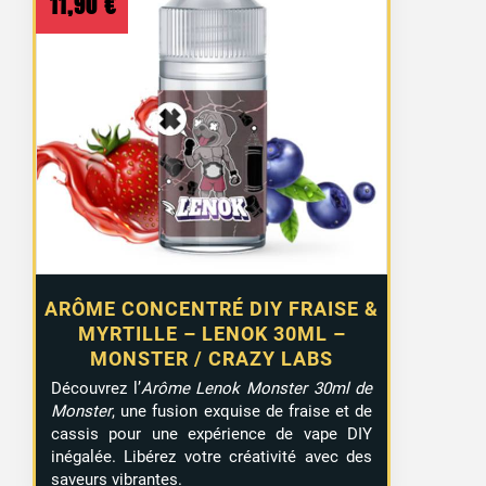
11,90
€
ARÔME CONCENTRÉ DIY FRAISE &
MYRTILLE – LENOK 30ML –
MONSTER / CRAZY LABS
Découvrez l’
Arôme Lenok Monster 30ml de
Monster
, une fusion exquise de fraise et de
cassis pour une expérience de vape DIY
inégalée. Libérez votre créativité avec des
saveurs vibrantes.