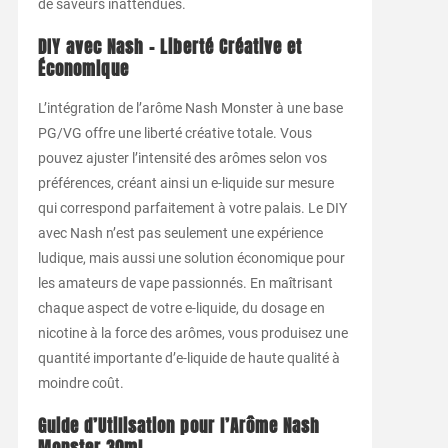
de saveurs inattendues.
DIY avec Nash – Liberté Créative et
Économique
L’intégration de l’arôme Nash Monster à une base
PG/VG offre une liberté créative totale. Vous
pouvez ajuster l’intensité des arômes selon vos
préférences, créant ainsi un e-liquide sur mesure
qui correspond parfaitement à votre palais. Le DIY
avec Nash n’est pas seulement une expérience
ludique, mais aussi une solution économique pour
les amateurs de vape passionnés. En maîtrisant
chaque aspect de votre e-liquide, du dosage en
nicotine à la force des arômes, vous produisez une
quantité importante d’e-liquide de haute qualité à
moindre coût.
Guide d’Utilisation pour l’Arôme Nash