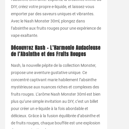
DIY, créez votre propre e-liquide, et laissez-vous
emporter par des saveurs uniques et vibrantes.
Avec le Nash Monster 30ml, plongez dans
l’absinthe aux fruits rouges pour une expérience de
vape exaltante.
Découvrez Nash – L’Harmonie Audacieuse
de l’Absinthe et des Fruits Rouges
Nash, la nouvelle pépite de la collection Monster,
propose une aventure gustative unique. Ce
concentré captivant marie habilement l’absinthe
mystérieuse aux nuances riches et complexes des
fruits rouges. L’arôme Nash Monster 30ml est bien
plus qu’une simple invitation au DIY, c’est un billet
pour créer un e-liquide à la fois abordable et
délicieux. Grâce à la fusion équilibrée d’absinthe et
de fruits rouges, chaque bouffée est une explosion