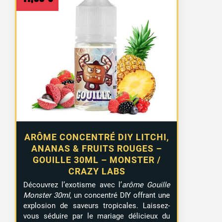
ARÔME CONCENTRÉ DIY LITCHI,
ANANAS & FRUITS ROUGES –
GOUILLE 30ML – MONSTER /
CRAZY LABS
Découvrez l’exotisme avec l’
arôme Gouille
Monster 30ml
, un concentré DIY offrant une
explosion de saveurs tropicales. Laissez-
vous séduire par le mariage délicieux du