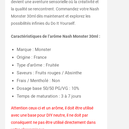
devient une aventure sensorielle où la créativité et
la qualité se rencontrent. Commandez votre Nash
Monster 30ml dès maintenant et explorez les
possibilités infinies du Do It Yourself.
Caractéristiques de l’arôme Nash Monster 30ml :
Marque : Monster
Origine : France
Type d’arôme : Fruitée
Saveurs : Fruits rouges / Absinthe
Frais / Mentholé : Non
Dosage base 50/50 PG/VG : 10%
Temps de maturation : 3 à 7 jours
Attention ceux-ci et un arôme, il doit être utilisé
avec une base pour DIY neutre, il ne doit par
conséquent ne pas être utilisé directement dans