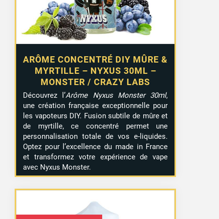
ARÔME CONCENTRÉ DIY MÛRE &
MYRTILLE – NYXUS 30ML –
MONSTER / CRAZY LABS
Découvrez l’
Arôme Nyxus Monster 30ml
,
une création française exceptionnelle pour
les vapoteurs DIY. Fusion subtile de mûre et
de myrtille, ce concentré permet une
personnalisation totale de vos e-liquides.
Optez pour l’excellence du made in France
et transformez votre expérience de vape
avec Nyxus Monster.