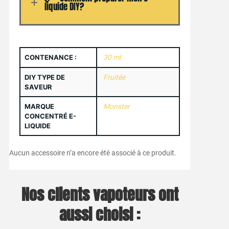
liquide DIY?
CONTENANCE :
30 ml
DIY TYPE DE
Fruitée
SAVEUR
MARQUE
Monster
CONCENTRÉ E-
LIQUIDE
Aucun accessoire n’a encore été associé à ce produit.
Nos clients vapoteurs ont
aussi choisi :