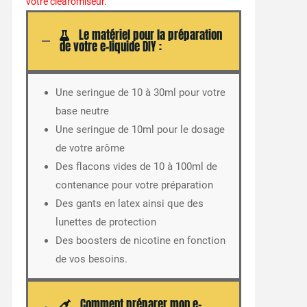
votre clearomiseur.
Le matériel pour la préparation
de votre e-liquide DIY :
Une seringue de 10 à 30ml pour votre
base neutre
Une seringue de 10ml pour le dosage
de votre arôme
Des flacons vides de 10 à 100ml de
contenance pour votre préparation
Des gants en latex ainsi que des
lunettes de protection
Des boosters de nicotine en fonction
de vos besoins.
Comment préparer mon e-