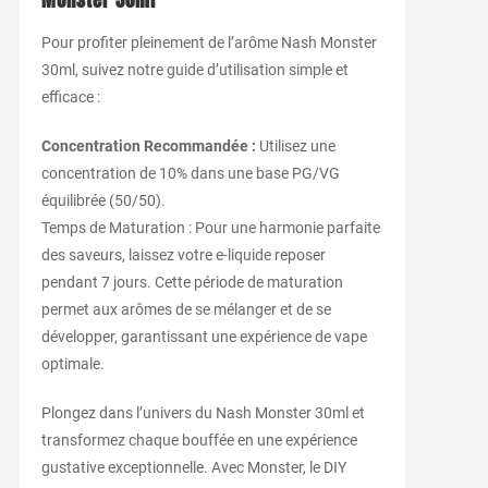
Monster 30ml
Pour profiter pleinement de l’arôme Nash Monster
30ml, suivez notre guide d’utilisation simple et
efficace :
Concentration Recommandée :
Utilisez une
concentration de 10% dans une base PG/VG
équilibrée (50/50).
Temps de Maturation : Pour une harmonie parfaite
des saveurs, laissez votre e-liquide reposer
pendant 7 jours. Cette période de maturation
permet aux arômes de se mélanger et de se
développer, garantissant une expérience de vape
optimale.
Plongez dans l’univers du Nash Monster 30ml et
transformez chaque bouffée en une expérience
gustative exceptionnelle. Avec Monster, le DIY