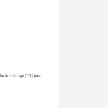
urchette de dosage (10%) pour