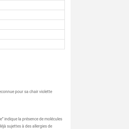
econnue pour sa chair violette
” indique la présence de molécules
jà sujettes à des allergies de