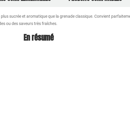
, plus sucrée et aromatique que la grenade classique. Convient parfaiteme
des ou des saveurs très fraîches.
En résumé