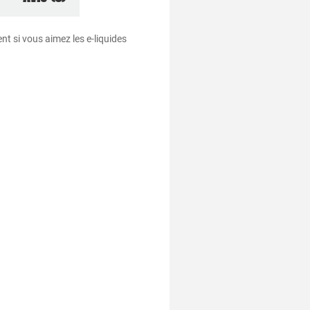
nt si vous aimez les e-liquides