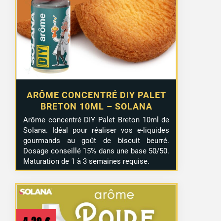
ARÔME CONCENTRÉ DIY PALET
BRETON 10ML – SOLANA
Arôme concentré DIY Palet Breton 10ml de
Solana. Idéal pour réaliser vos e-liquides
gourmands au goût de biscuit beurré.
Dosage conseillé 15% dans une base 50/50.
Maturation de 1 à 3 semaines requise.