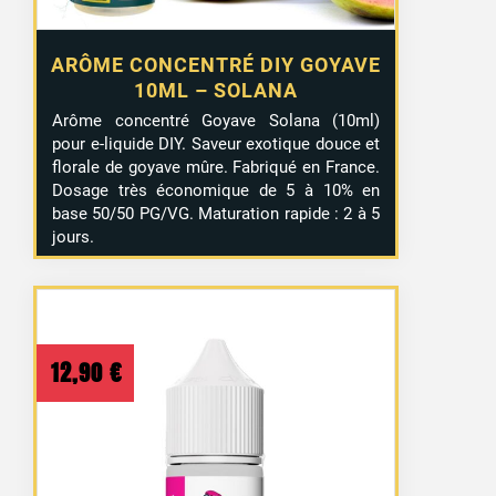
ARÔME CONCENTRÉ DIY GOYAVE
10ML – SOLANA
Arôme concentré Goyave Solana (10ml)
pour e-liquide DIY. Saveur exotique douce et
florale de goyave mûre. Fabriqué en France.
Dosage très économique de 5 à 10% en
base 50/50 PG/VG. Maturation rapide : 2 à 5
jours.
12,90
€