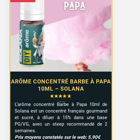
ARÔME CONCENTRÉ BARBE À PAPA
10ML – SOLANA
L’arôme concentré Barbe à Papa 10ml de
Solana est un concentré français gourmand
et sucré, à diluer à 15% dans une base
PG/VG, avec un steep recommandé de 2
semaines.
Prix moyens constatés sur le web: 5,90€