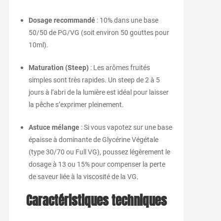
Dosage recommandé
: 10% dans une base
50/50 de PG/VG (soit environ 50 gouttes pour
10ml).
Maturation (Steep)
: Les arômes fruités
simples sont très rapides. Un steep de 2 à 5
jours à l’abri de la lumière est idéal pour laisser
la pêche s’exprimer pleinement.
Astuce mélange
: Si vous vapotez sur une base
épaisse à dominante de Glycérine Végétale
(type 30/70 ou Full VG), poussez légèrement le
dosage à 13 ou 15% pour compenser la perte
de saveur liée à la viscosité de la VG.
Caractéristiques techniques