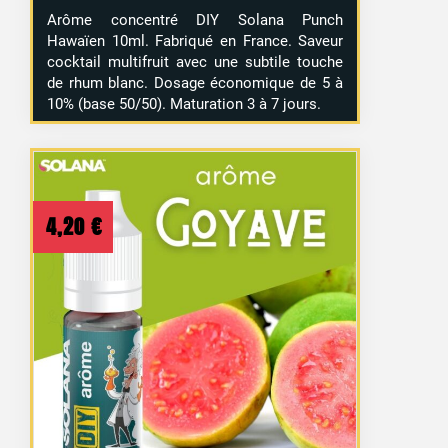
Arôme concentré DIY Solana Punch
Hawaïen 10ml. Fabriqué en France. Saveur
cocktail multifruit avec une subtile touche
de rhum blanc. Dosage économique de 5 à
10% (base 50/50). Maturation 3 à 7 jours.
4,20
€