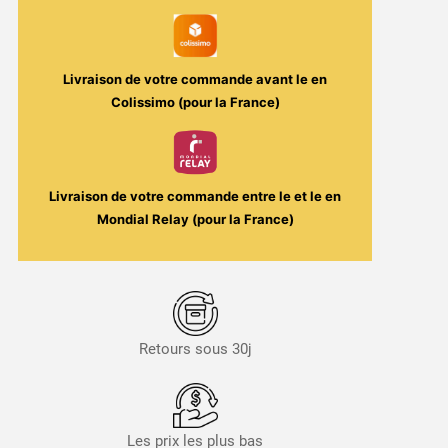
Livraison de votre commande avant le
en
Colissimo (pour la France)
Livraison de votre commande entre le
et le
en
Mondial Relay (pour la France)
Retours sous 30j
Les prix les plus bas