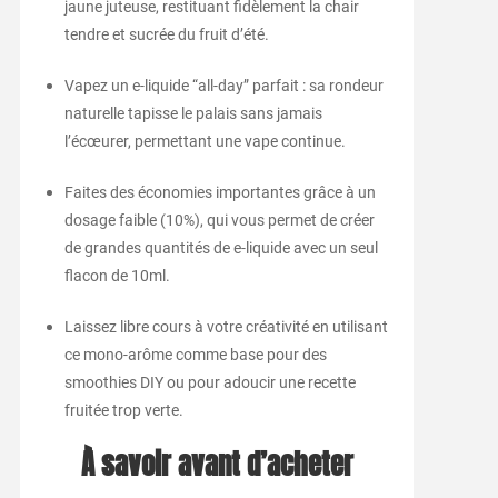
jaune juteuse, restituant fidèlement la chair
tendre et sucrée du fruit d’été.
Vapez un e-liquide “all-day” parfait : sa rondeur
naturelle tapisse le palais sans jamais
l’écœurer, permettant une vape continue.
Faites des économies importantes grâce à un
dosage faible (10%), qui vous permet de créer
de grandes quantités de e-liquide avec un seul
flacon de 10ml.
Laissez libre cours à votre créativité en utilisant
ce mono-arôme comme base pour des
smoothies DIY ou pour adoucir une recette
fruitée trop verte.
À savoir avant d’acheter