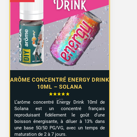
ARÔME CONCENTRÉ ENERGY DRINK
10ML – SOLANA
L’arôme concentré Energy Drink 10ml de
Solana est un concentré français
reproduisant fidèlement le goût d’une
boisson énergisante, à diluer à 13% dans
une base 50/50 PG/VG, avec un temps de
maturation de 2 à 7 jours.