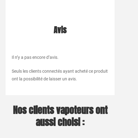
Avis
Il n’y a pas encore d’avis.
Seuls les clients connectés ayant acheté ce produit
ont la possibilité de laisser un avis.
Nos clients vapoteurs ont
aussi choisi :