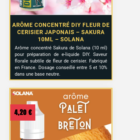
ARÔME CONCENTRÉ DIY FLEUR DE
CERISIER JAPONAIS – SAKURA
10ML – SOLANA
Arôme concentré Sakura de Solana (10 ml)
pour préparation de e-liquide DIY. Saveur
florale subtile de fleur de cerisier. Fabriqué
en France. Dosage conseillé entre 5 et 10%
dans une base neutre.
4,20
€