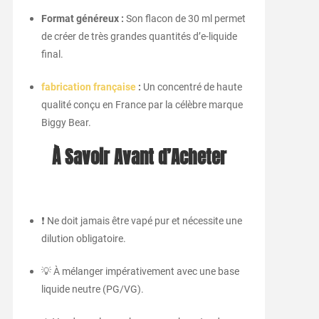
Format généreux :
Son flacon de 30 ml permet
de créer de très grandes quantités d’e-liquide
final.
fabrication française
:
Un concentré de haute
qualité conçu en France par la célèbre marque
Biggy Bear.
À Savoir Avant d’Acheter
❗ Ne doit jamais être vapé pur et nécessite une
dilution obligatoire.
💡 À mélanger impérativement avec une base
liquide neutre (PG/VG).