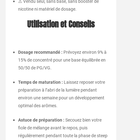
⚠️ Vendu seul, sans base, sans booster de
nicotine ni matériel de dosage.
Utilisation et Conseils
Dosage recommandé :
Prévoyez environ 9% à
15% de concentré pour une base équilibrée en
50/50 de PG/VG.
Temps de maturation :
Laissez reposer votre
préparation à l’abri de la lumière pendant
environ une semaine pour un développement
optimal des arômes.
Astuce de préparation :
Secouez bien votre
fiole de mélange avant le repos, puis
régulièrement pendant toute la phase de steep