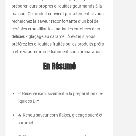
préparer leurs propres e-liquides gourmands à la
maison. Ce produit convient parfaitement si vous
recherchez la saveur réconfortante d’un bol de
céréales croustillantes matinales enrobées d’un
délicieux glaçage au caramel. À éviter si vous
préférez les e-liquides fruités ou les produits prêts
à être vapotés immédiatement sans préparation.
En Résumé
✅ Réservé exclusivement à la préparation d’e-
liquides DIY
🔥 Rendu saveur corn flakes, glaçage sucré et
caramel