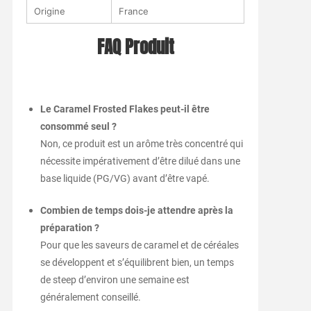
Origine
France
FAQ Produit
Le Caramel Frosted Flakes peut-il être
consommé seul ?
Non, ce produit est un arôme très concentré qui
nécessite impérativement d’être dilué dans une
base liquide (PG/VG) avant d’être vapé.
Combien de temps dois-je attendre après la
préparation ?
Pour que les saveurs de caramel et de céréales
se développent et s’équilibrent bien, un temps
de steep d’environ une semaine est
généralement conseillé.