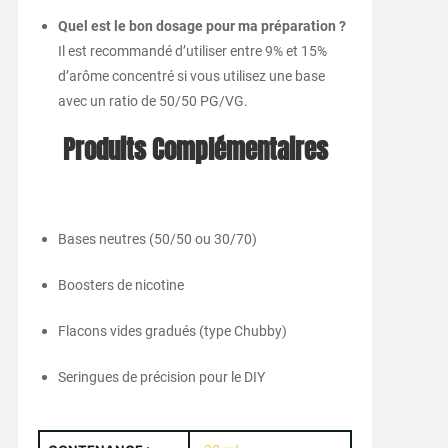
Quel est le bon dosage pour ma préparation ?
Il est recommandé d’utiliser entre 9% et 15%
d’arôme concentré si vous utilisez une base
avec un ratio de 50/50 PG/VG.
Produits Complémentaires
Bases neutres (50/50 ou 30/70)
Boosters de nicotine
Flacons vides gradués (type Chubby)
Seringues de précision pour le DIY