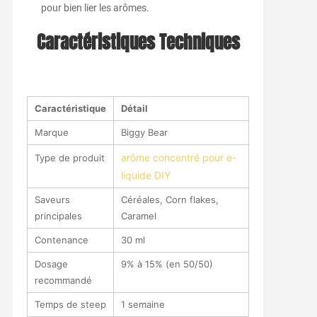
pour bien lier les arômes.
Caractéristiques Techniques
Caractéristique
Détail
Marque
Biggy Bear
arôme concentré pour e-
Type de produit
liquide DIY
Saveurs
Céréales, Corn flakes,
principales
Caramel
Contenance
30 ml
Dosage
9% à 15% (en 50/50)
recommandé
Temps de steep
1 semaine