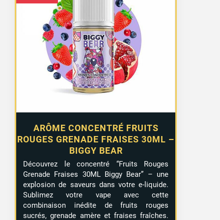
ARÔME CONCENTRÉ FRUITS
ROUGES GRENADE FRAISES 30ML –
BIGGY BEAR
Découvrez le concentré “Fruits Rouges
Grenade Fraises 30ML Biggy Bear” – une
explosion de saveurs dans votre e-liquide.
Sublimez votre vape avec cette
combinaison inédite de fruits rouges
sucrés, grenade amère et fraises fraîches.