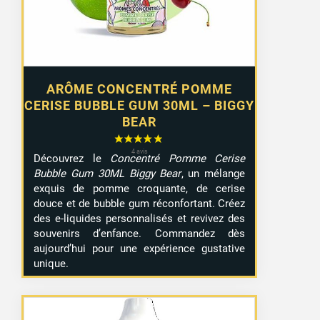
ARÔME CONCENTRÉ POMME
CERISE BUBBLE GUM 30ML – BIGGY
BEAR
Découvrez le
Concentré Pomme Cerise
Bubble Gum 30ML Biggy Bear
, un mélange
exquis de pomme croquante, de cerise
douce et de bubble gum réconfortant. Créez
des e-liquides personnalisés et revivez des
souvenirs d’enfance. Commandez dès
aujourd’hui pour une expérience gustative
unique.