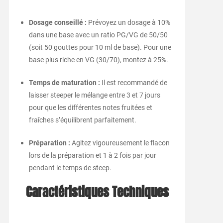
Dosage conseillé :
Prévoyez un dosage à 10%
dans une base avec un ratio PG/VG de 50/50
(soit 50 gouttes pour 10 ml de base). Pour une
base plus riche en VG (30/70), montez à 25%.
Temps de maturation :
Il est recommandé de
laisser steeper le mélange entre 3 et 7 jours
pour que les différentes notes fruitées et
fraîches s’équilibrent parfaitement.
Préparation :
Agitez vigoureusement le flacon
lors de la préparation et 1 à 2 fois par jour
pendant le temps de steep.
Caractéristiques Techniques