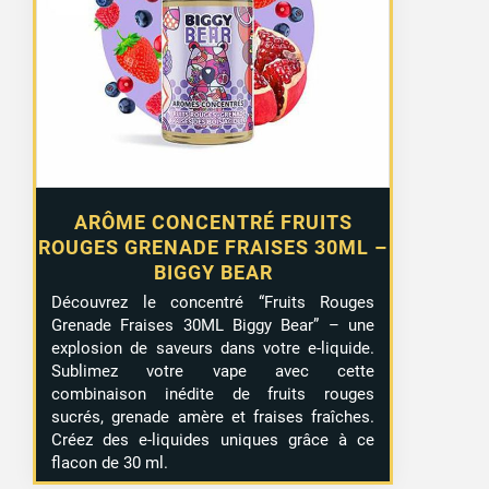
ARÔME CONCENTRÉ FRUITS
ROUGES GRENADE FRAISES 30ML –
BIGGY BEAR
Découvrez le concentré “Fruits Rouges
Grenade Fraises 30ML Biggy Bear” – une
explosion de saveurs dans votre e-liquide.
Sublimez votre vape avec cette
combinaison inédite de fruits rouges
sucrés, grenade amère et fraises fraîches.
Créez des e-liquides uniques grâce à ce
flacon de 30 ml.