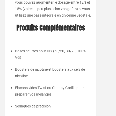
vous pouvez augmenter le dosage entre 12% et
15% (voire un peu plus selon vos goûts) si vous
utilisez une base intégrale en glycérine végétale.
Produits Complémentaires
Bases neutres pour DIY (50/50, 30/70, 100%
VG)
Boosters de nicotine et boosters aux sels de
nicotine
Flacons vides Twist ou Chubby Gorilla pour
préparer vos mélanges
Seringues de précision