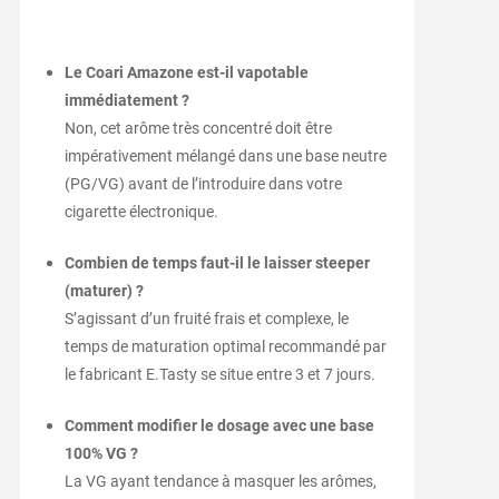
Le Coari Amazone est-il vapotable
immédiatement ?
Non, cet arôme très concentré doit être
impérativement mélangé dans une base neutre
(PG/VG) avant de l’introduire dans votre
cigarette électronique.
Combien de temps faut-il le laisser steeper
(maturer) ?
S’agissant d’un fruité frais et complexe, le
temps de maturation optimal recommandé par
le fabricant E.Tasty se situe entre 3 et 7 jours.
Comment modifier le dosage avec une base
100% VG ?
La VG ayant tendance à masquer les arômes,