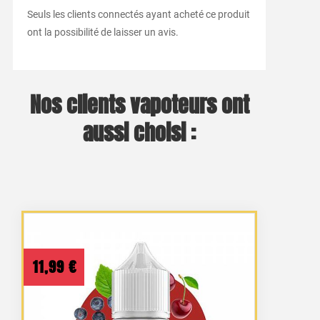
Seuls les clients connectés ayant acheté ce produit
ont la possibilité de laisser un avis.
Nos clients vapoteurs ont
aussi choisi :
11,99
€