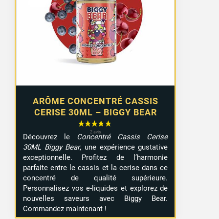
ARÔME CONCENTRÉ CASSIS
CERISE 30ML – BIGGY BEAR
Découvrez le
Concentré Cassis Cerise
30ML Biggy Bear
, une expérience gustative
exceptionnelle. Profitez de l’harmonie
parfaite entre le cassis et la cerise dans ce
concentré de qualité supérieure.
Personnalisez vos e-liquides et explorez de
nouvelles saveurs avec Biggy Bear.
Commandez maintenant !