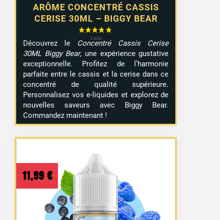
ARÔME CONCENTRÉ CASSIS
CERISE 30ML – BIGGY BEAR
Découvrez le
Concentré Cassis Cerise
30ML Biggy Bear
, une expérience gustative
exceptionnelle. Profitez de l’harmonie
parfaite entre le cassis et la cerise dans ce
concentré de qualité supérieure.
Personnalisez vos e-liquides et explorez de
nouvelles saveurs avec Biggy Bear.
Commandez maintenant !
11,99
€