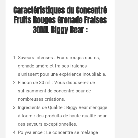
Caractéristiques du Concentré
Fruits Rouges Grenade Fraises
30ML Biggy Bear :
Saveurs Intenses : Fruits rouges sucrés,
grenade amère et fraises fraîches
s’unissent pour une expérience inoubliable.
Flacon de 30 ml : Vous disposerez de
suffisamment de concentré pour de
nombreuses créations.
Ingrédients de Qualité : Biggy Bear s’engage
à fournir des produits de haute qualité pour
des saveurs exceptionnelles.
Polyvalence : Le concentré se mélange