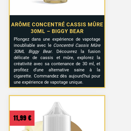
ARÔME CONCENTRÉ CASSIS MÛRE
30ML – BIGGY BEAR
Plongez dans une expérience de vapotage
inoubliable avec le
Concentré Cassis Mûre
30ML Biggy Bear
. Découvrez la fusion
délicate de cassis et mûre, explorez la
créativité avec sa contenance de 30 ml, et
profitez d’une alternative saine à la
cigarette. Commandez dès aujourd’hui pour
une expérience de vapotage unique.
11,99
€