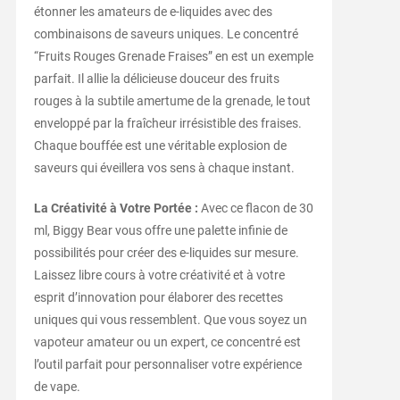
étonner les amateurs de e-liquides avec des
combinaisons de saveurs uniques. Le concentré
“Fruits Rouges Grenade Fraises” en est un exemple
parfait. Il allie la délicieuse douceur des fruits
rouges à la subtile amertume de la grenade, le tout
enveloppé par la fraîcheur irrésistible des fraises.
Chaque bouffée est une véritable explosion de
saveurs qui éveillera vos sens à chaque instant.
La Créativité à Votre Portée :
Avec ce flacon de 30
ml, Biggy Bear vous offre une palette infinie de
possibilités pour créer des e-liquides sur mesure.
Laissez libre cours à votre créativité et à votre
esprit d’innovation pour élaborer des recettes
uniques qui vous ressemblent. Que vous soyez un
vapoteur amateur ou un expert, ce concentré est
l’outil parfait pour personnaliser votre expérience
de vape.