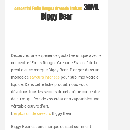
30ML
concentré Fruits Rouges Grenade Fraises
Biggy Bear
Découvrez une expérience gustative unique avec le
concentré “Fruits Rouges Grenade Fraises” de la
prestigieuse marque Biggy Bear. Plongez dans un
monde de
saveurs intenses
pour sublimer votre e-
liquide. Dans cette fiche produit, nous vous
dévoilons tous les secrets de cet arôme concentré
de 30 ml qui fera de vos créations vapotables une
véritable œuvre d’art.
L’
explosion de saveurs
Biggy Bear
Biggy Bear est une marque qui sait comment