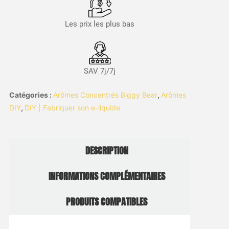
Les prix les plus bas
SAV 7j/7j
Catégories :
Arômes Concentrés Biggy Bear
,
Arômes
DIY
,
DIY | Fabriquer son e-liquide
DESCRIPTION
INFORMATIONS COMPLÉMENTAIRES
PRODUITS COMPATIBLES