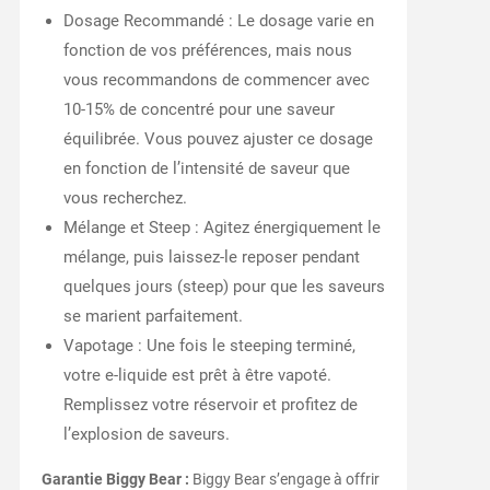
Dosage Recommandé : Le dosage varie en
fonction de vos préférences, mais nous
vous recommandons de commencer avec
10-15% de concentré pour une saveur
équilibrée. Vous pouvez ajuster ce dosage
en fonction de l’intensité de saveur que
vous recherchez.
Mélange et Steep : Agitez énergiquement le
mélange, puis laissez-le reposer pendant
quelques jours (steep) pour que les saveurs
se marient parfaitement.
Vapotage : Une fois le steeping terminé,
votre e-liquide est prêt à être vapoté.
Remplissez votre réservoir et profitez de
l’explosion de saveurs.
Garantie Biggy Bear :
Biggy Bear s’engage à offrir