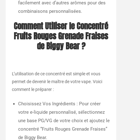
facilement avec d’autres arômes pour des
combinaisons personnalisées.
Comment Utiliser le Concentré
Fruits Rouges Grenade Fraises
de Biggy Bear ?
L’utilisation de ce concentré est simple et vous
permet de devenir le maître de votre vape. Voici
comment le préparer :
Choisissez Vos Ingrédients : Pour créer
votre e-liquide personnalisé, sélectionnez
une base PG/VG de votre choix et ajoutez le
concentré “Fruits Rouges Grenade Fraises”
de Biggy Bear.