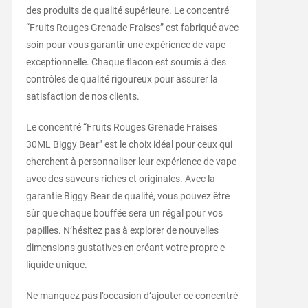
des produits de qualité supérieure. Le concentré
“Fruits Rouges Grenade Fraises” est fabriqué avec
soin pour vous garantir une expérience de vape
exceptionnelle. Chaque flacon est soumis à des
contrôles de qualité rigoureux pour assurer la
satisfaction de nos clients.
Le concentré “Fruits Rouges Grenade Fraises
30ML Biggy Bear” est le choix idéal pour ceux qui
cherchent à personnaliser leur expérience de vape
avec des saveurs riches et originales. Avec la
garantie Biggy Bear de qualité, vous pouvez être
sûr que chaque bouffée sera un régal pour vos
papilles. N’hésitez pas à explorer de nouvelles
dimensions gustatives en créant votre propre e-
liquide unique.
Ne manquez pas l’occasion d’ajouter ce concentré