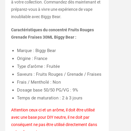
à votre collection. Commandez dès maintenant et
préparez-vous à vivre une expérience de vape
inoubliable avec Biggy Bear.
Caractéristiques du concentré Fruits Rouges
Grenade Fraises 30ML Biggy Bear :
Marque : Biggy Bear
Origine : France
Type d’arôme : Fruitée
Saveurs : Fruits Rouges / Grenade / Fraises
Frais / Mentholé : Non
Dosage base 50/50 PG/VG : 9%
Temps de maturation : 2 à 3 jours
Attention ceux-ci et un arôme, il doit être utilisé
avec une base pour DIY neutre, il ne doit par
conséquent ne pas être utilisé directement dans