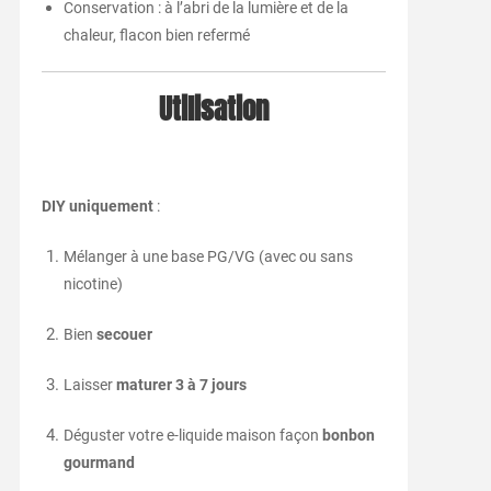
Conservation : à l’abri de la lumière et de la
chaleur, flacon bien refermé
Utilisation
DIY uniquement
:
Mélanger à une base PG/VG (avec ou sans
nicotine)
Bien
secouer
Laisser
maturer 3 à 7 jours
Déguster votre e-liquide maison façon
bonbon
gourmand