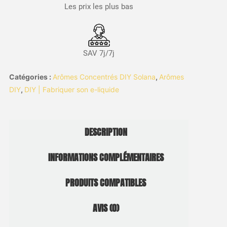
Les prix les plus bas
SAV 7j/7j
Catégories :
Arômes Concentrés DIY Solana
,
Arômes
DIY
,
DIY | Fabriquer son e-liquide
DESCRIPTION
INFORMATIONS COMPLÉMENTAIRES
PRODUITS COMPATIBLES
AVIS (0)