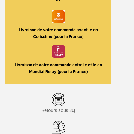
Livraison de votre commande avant le
en
Colissimo (pour la France)
Livraison de votre commande entre le
et le
en
Mondial Relay (pour la France)
Retours sous 30j