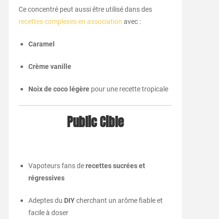
Ce concentré peut aussi être utilisé dans des
recettes complexes en association
avec :
Caramel
Crème vanille
Noix de coco légère
pour une recette tropicale
Public Cible
Vapoteurs fans de
recettes sucrées et
régressives
Adeptes du
DIY
cherchant un arôme fiable et
facile à doser