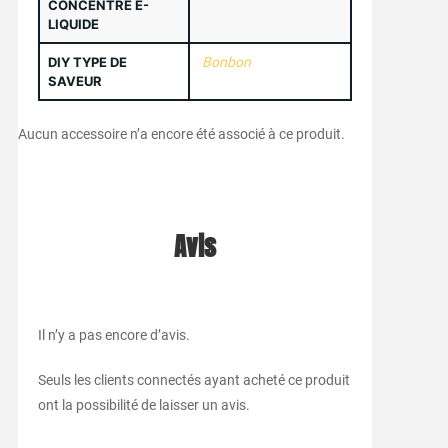
CONCENTRÉ E-
LIQUIDE
DIY TYPE DE
Bonbon
SAVEUR
Aucun accessoire n’a encore été associé à ce produit.
Avis
Il n’y a pas encore d’avis.
Seuls les clients connectés ayant acheté ce produit
ont la possibilité de laisser un avis.