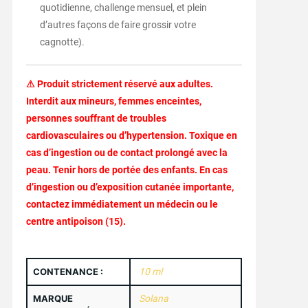
quotidienne, challenge mensuel, et plein
d’autres façons de faire grossir votre
cagnotte).
⚠ Produit strictement réservé aux adultes.
Interdit aux mineurs, femmes enceintes,
personnes souffrant de troubles
cardiovasculaires ou d’hypertension. Toxique en
cas d’ingestion ou de contact prolongé avec la
peau. Tenir hors de portée des enfants. En cas
d’ingestion ou d’exposition cutanée importante,
contactez immédiatement un médecin ou le
centre antipoison (15).
CONTENANCE :
10 ml
MARQUE
Solana