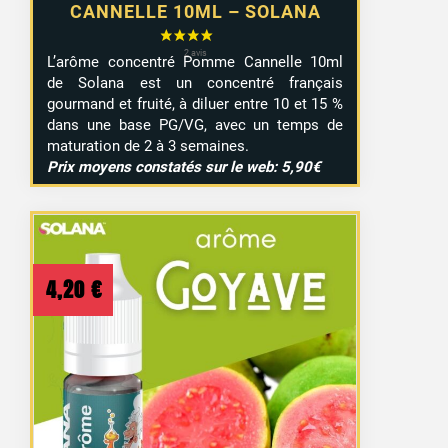
CANNELLE 10ML – SOLANA
L’arôme concentré Pomme Cannelle 10ml
de Solana est un concentré français
gourmand et fruité, à diluer entre 10 et 15 %
dans une base PG/VG, avec un temps de
maturation de 2 à 3 semaines.
Prix moyens constatés sur le web: 5,90€
4,20
€