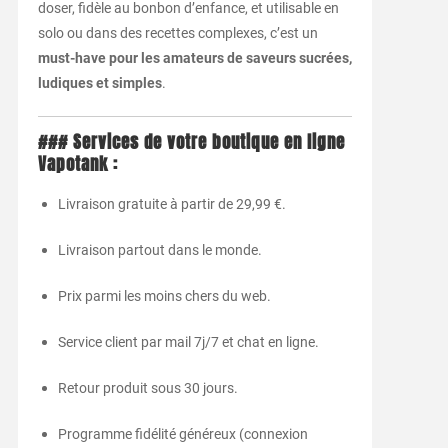
doser, fidèle au bonbon d’enfance, et utilisable en
solo ou dans des recettes complexes, c’est un
must-have pour les amateurs de saveurs sucrées,
ludiques et simples
.
### Services de votre boutique en ligne
Vapotank :
Livraison gratuite à partir de 29,99 €.
Livraison partout dans le monde.
Prix parmi les moins chers du web.
Service client par mail 7j/7 et chat en ligne.
Retour produit sous 30 jours.
Programme fidélité généreux (connexion