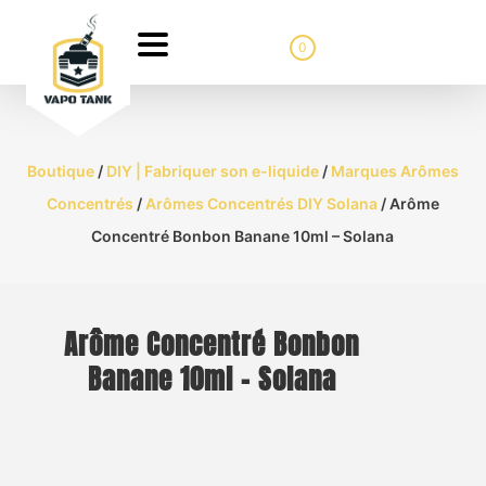
0
Boutique
/
DIY | Fabriquer son e-liquide
/
Marques Arômes
Concentrés
/
Arômes Concentrés DIY Solana
/ Arôme
Concentré Bonbon Banane 10ml – Solana
Arôme Concentré Bonbon
Banane 10ml – Solana