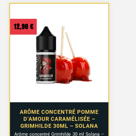
12,90
€
ARÔME CONCENTRÉ POMME
D’AMOUR CARAMÉLISÉE –
GRIMHILDE 30ML – SOLANA
Arôme concentré Grimhilde 30 ml Solana –