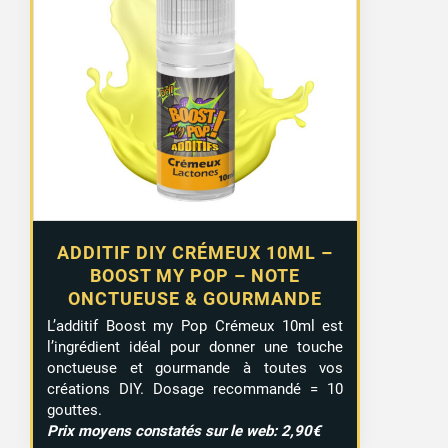
ADDITIF DIY CRÉMEUX 10ML –
BOOST MY POP – NOTE
ONCTUEUSE & GOURMANDE
L’additif Boost my Pop Crémeux 10ml est
l’ingrédient idéal pour donner une touche
onctueuse et gourmande à toutes vos
créations DIY. Dosage recommandé = 10
gouttes.
Prix moyens constatés sur le web: 2,90€