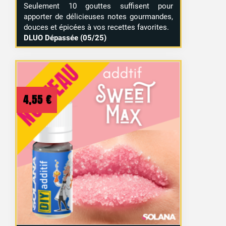
Seulement 10 gouttes suffisent pour
apporter de délicieuses notes gourmandes,
douces et épicées à vos recettes favorites.
DLUO Dépassée (05/25)
4,55
€