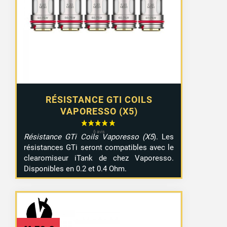
RÉSISTANCE GTI COILS
VAPORESSO (X5)
Résistance GTi Coils Vaporesso (X5
). Les
résistances GTi seront compatibles avec le
clearomiseur iTank de chez Vaporesso.
Disponibles en 0.2 et 0.4 Ohm.