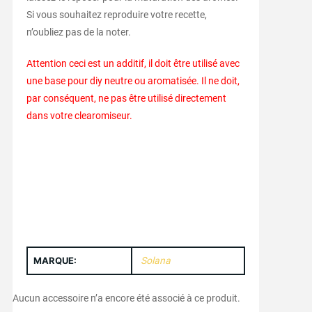
Si vous souhaitez reproduire votre recette,
n’oubliez pas de la noter.
Attention ceci est un additif, il doit être utilisé avec
une base pour diy neutre ou aromatisée. Il ne doit,
par conséquent, ne pas être utilisé directement
dans votre clearomiseur.
MARQUE:
Solana
Aucun accessoire n’a encore été associé à ce produit.