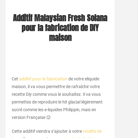
Additif Malaysian Fresh Solana
pour la fabrication de DIY
maison
Cet
additif pour la fabrication
de votre eliquide
maison, il va vous permettre de rafraîchir votre
recette Diy comme vous le souhaitez. Il va vous
permettes de reproduire le hit glacial légèrement
sucré comme les e-liquides Philippin, mais en
version Française 😉
Cette additif viendra s’ajouter à votre
recette de