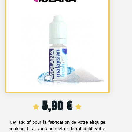
5,90
€
Cet additif pour la fabrication de votre eliquide
maison, il va vous permettre de rafraîchir votre