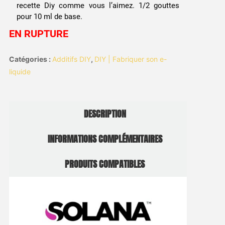
recette Diy comme vous l’aimez. 1/2 gouttes
pour 10 ml de base.
EN RUPTURE
Catégories :
Additifs DIY
,
DIY | Fabriquer son e-
liquide
DESCRIPTION
INFORMATIONS COMPLÉMENTAIRES
PRODUITS COMPATIBLES