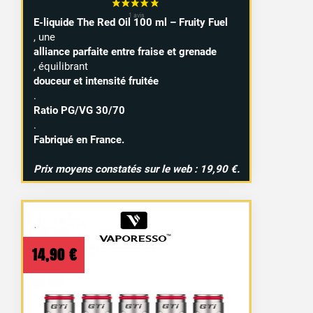
E-liquide The Red Oil 100 ml – Fruity Fuel
, une
alliance parfaite entre fraise et grenade
, équilibrant
douceur et intensité fruitée
.
Ratio PG/VG 30/70
.
Fabriqué en France.
Prix moyens constatés sur le web : 19,90 €.
14,90
€