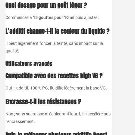
Quel dosage pour un goût léger ?
Commencez à
15 gouttes pour 10 ml
puis ajustez.
L’additif change-t-il la couleur du liquide ?
Il peut légèrement foncer la teinte, sans impact sur la
qualité.
Utilisateurs avancés
Compatible avec des recettes high VG ?
Oui ; l’additif, 100 % PG, fluidifie légèrement la base VG.
Encrasse-t-il les résistances ?
Non ; sans sucralose ni édulcorant lourd, il n’accélère pas
l’encrassement.