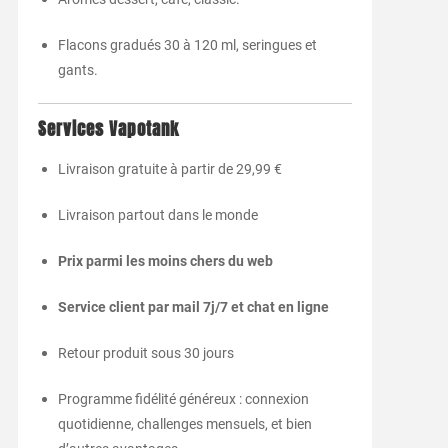
Flacons gradués 30 à 120 ml, seringues et
gants.
Services Vapotank
Livraison gratuite à partir de 29,99 €
Livraison partout dans le monde
Prix parmi les moins chers du web
Service client par mail 7j/7 et chat en ligne
Retour produit sous 30 jours
Programme fidélité généreux : connexion
quotidienne, challenges mensuels, et bien