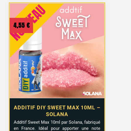
4,55
€
ADDITIF DIY SWEET MAX 10ML –
SOLANA
Additif Sweet Max 10ml par Solana, fabriqué
en France. Idéal pour apporter une note