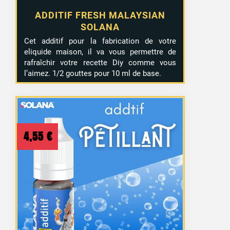
ADDITIF FRESH MALAYSIAN
SOLANA
Cet additif pour la fabrication de votre
eliquide maison, il va vous permettre de
rafraîchir votre recette Diy comme vous
l’aimez. 1/2 gouttes pour 10 ml de base.
4,55
€