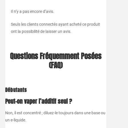
Il n’y a pas encore d’avis.
Seuls les clients connectés ayant acheté ce produit
ont la possibilité de laisser un avis.
Questions Fréquemment Posées
(FAQ)
Débutants
Peut-on vaper l’additif seul ?
Non, il est concentré ; diluez-le toujours dans une base ou
un e-liquide.