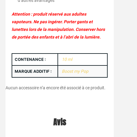
d’autres avantages
Attention : produit réservé aux adultes
vapoteurs. Ne pas ingérer. Porter gants et
lunettes lors de la manipulation. Conserver hors
de portée des enfants et à l’abri de la lumière.
CONTENANCE :
10 ml
MARQUE ADDITIF :
Boost my Pop
Aucun accessoire n’a encore été associé à ce produit.
Avis