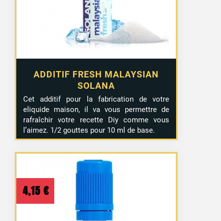
ADDITIF FRESH MALAYSIAN
SOLANA
Cet additif pour la fabrication de votre
eliquide maison, il va vous permettre de
rafraîchir votre recette Diy comme vous
l’aimez. 1/2 gouttes pour 10 ml de base.
4,15
€