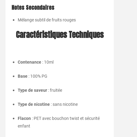
Notes Secondaires
Mélange subtil de fruits rouges
Caractéristiques Techniques
Contenance
: 10ml
Base
: 100% PG
Type de saveur
: fruitée
Type de nicotine
: sans nicotine
Flacon
: PET avec bouchon twist et sécurité
enfant