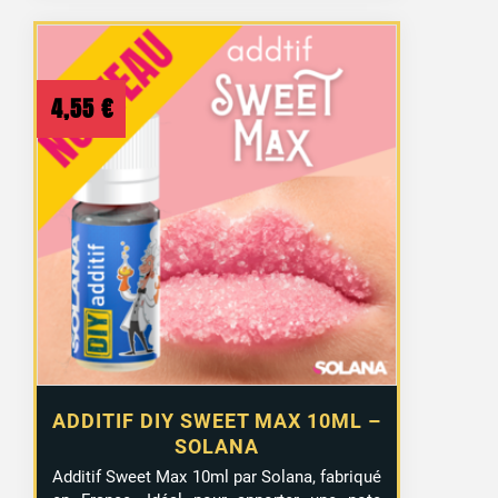
4,55
€
ADDITIF DIY SWEET MAX 10ML –
SOLANA
Additif Sweet Max 10ml par Solana, fabriqué