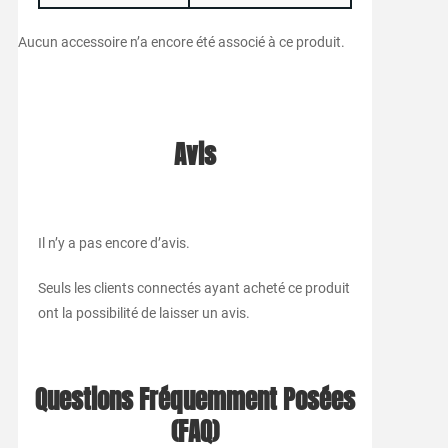
Aucun accessoire n’a encore été associé à ce produit.
Avis
Il n’y a pas encore d’avis.
Seuls les clients connectés ayant acheté ce produit
ont la possibilité de laisser un avis.
Questions Fréquemment Posées
(FAQ)