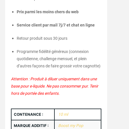
Prix parmi les moins chers du web
Service client par mail 7j/7 et chat en ligne
Retour produit sous 30 jours
Programme fidélité généreux (connexion
quotidienne, challenge mensuel, et plein
d’autres façons de faire grossir votre cagnotte)
Attention : Produit à diluer uniquement dans une
base pour e-liquide. Ne pas consommer pur. Tenir
hors de portée des enfants.
CONTENANCE :
10 ml
MARQUE ADDITIF :
Boost my Pop