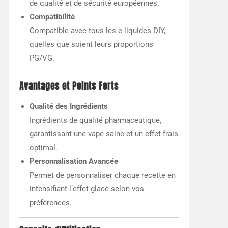
de qualité et de sécurité européennes.
Compatibilité
Compatible avec tous les e-liquides DIY,
quelles que soient leurs proportions
PG/VG.
Avantages et Points Forts
Qualité des Ingrédients
Ingrédients de qualité pharmaceutique,
garantissant une vape saine et un effet frais
optimal.
Personnalisation Avancée
Permet de personnaliser chaque recette en
intensifiant l’effet glacé selon vos
préférences.