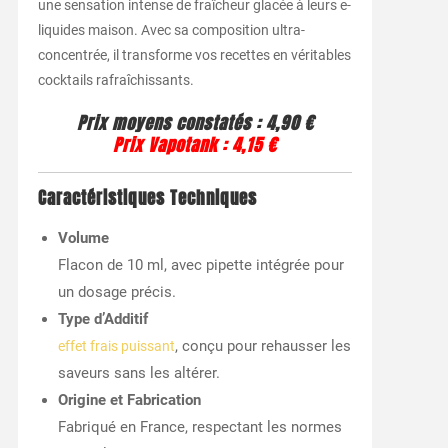
une sensation intense de fraîcheur glacée à leurs e-
liquides maison. Avec sa composition ultra-
concentrée, il transforme vos recettes en véritables
cocktails rafraîchissants.
Prix moyens constatés : 4,90 €
Prix Vapotank : 4,15 €
Caractéristiques Techniques
Volume
Flacon de 10 ml, avec pipette intégrée pour
un dosage précis.
Type d’Additif
, conçu pour rehausser les
effet frais puissant
saveurs sans les altérer.
Origine et Fabrication
Fabriqué en France, respectant les normes