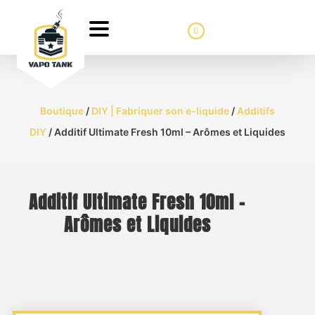
0
Boutique
/
DIY | Fabriquer son e-liquide
/
Additifs
DIY
/ Additif Ultimate Fresh 10ml – Arômes et Liquides
Additif Ultimate Fresh 10ml –
Arômes et Liquides