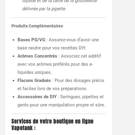
liquide et de la taille de la gouttelette
délivrée par la pipette.
Produits Complémentaires
Bases PG/VG
: Assurez-vous d’avoir une
base neutre pour vos recettes DIY.
Arômes Concentrés
: Associez cet additif
avec vos arômes préférés pour des e-
liquides uniques.
Flacons Gradués
: Pour des dosages précis
et faciles lors de vos préparations.
Accessoires de DIY
: Seringues, pipettes et
gants pour une manipulation propre et sûre.
Services de votre boutique en ligne
Vapotank :