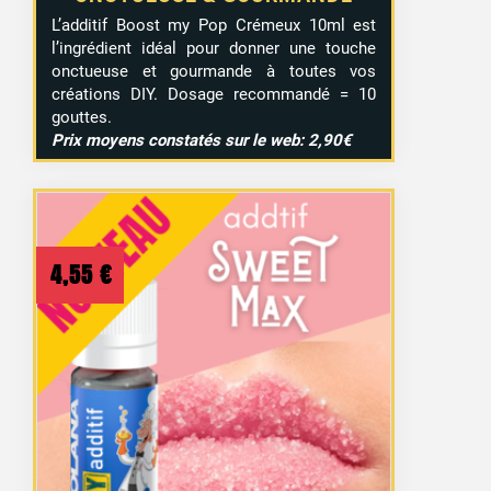
L’additif Boost my Pop Crémeux 10ml est
l’ingrédient idéal pour donner une touche
onctueuse et gourmande à toutes vos
créations DIY. Dosage recommandé = 10
gouttes.
Prix moyens constatés sur le web: 2,90€
4,55
€