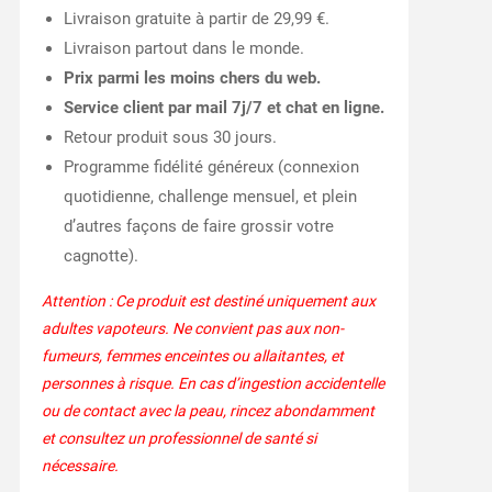
Livraison gratuite à partir de 29,99 €.
Livraison partout dans le monde.
Prix parmi les moins chers du web.
Service client par mail 7j/7 et chat en ligne.
Retour produit sous 30 jours.
Programme fidélité généreux (connexion
quotidienne, challenge mensuel, et plein
d’autres façons de faire grossir votre
cagnotte).
Attention : Ce produit est destiné uniquement aux
adultes vapoteurs. Ne convient pas aux non-
fumeurs, femmes enceintes ou allaitantes, et
personnes à risque. En cas d’ingestion accidentelle
ou de contact avec la peau, rincez abondamment
et consultez un professionnel de santé si
nécessaire.