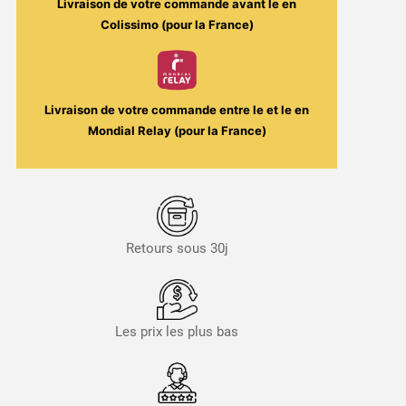
Livraison de votre commande avant le
en
Colissimo (pour la France)
Livraison de votre commande entre le
et le
en
Mondial Relay (pour la France)
Retours sous 30j
Les prix les plus bas