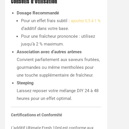
Conseils d’Utilisation
Dosage Recommandé
Pour un effet frais subtil :
ajoutez 0,5 à 1 %
d’additif dans votre base.
Pour une fraîcheur prononcée : utilisez
jusqu’à 2 % maximum.
Association avec d’autres arômes
Convient parfaitement aux saveurs fruitées,
gourmandes ou même mentholées pour
une touche supplémentaire de fraîcheur.
Steeping
Laissez reposer votre mélange DIY 24 à 48
heures pour un effet optimal.
Certifications et Conformité
L’additif Ultimate Fresh 10ml est conforme aux