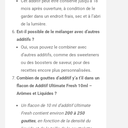
Cet additif peut être conservé jusqu’à 18
mois après ouverture, à condition de le
garder dans un endroit frais, sec et à l’abri
de la lumière.
Est-il possible de le mélanger avec d’autres
additifs ?
Oui, vous pouvez le combiner avec
d’autres additifs, comme des sweeteners
ou des boosters de saveur, pour des
recettes encore plus personnalisées.
Combien de gouttes d’additif y’a t’il dans un
flacon de Additif Ultimate Fresh 10ml –
Arômes et Liquides ?
Un flacon de 10 ml d’additif Ultimate
Fresh contient environ
200 à 250
gouttes
, en fonction de la densité du