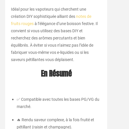
Idéal pour les vapoteurs qui cherchent une
création DIY sophistiquée alliant des
notes de
fruits rouges
à l’élégance d’une boisson festive. Il
convient si vous utilisez des bases DIY et
recherchez des arômes percutants et bien
équilibrés. À éviter si vous n’aimez pas l’idée de
fabriquer vous-même vos e-liquides ou si les
saveurs pétillantes vous déplaisent.
En Résumé
✅ Compatible avec toutes les bases PG/VG du
marché.
🔥 Rendu saveur complexe, à la fois fruité et
pétillant (raisin et champagne).