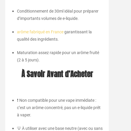
Conditionnement de 30ml idéal pour préparer
d’importants volumes de e-liquide.
arôme fabriqué en France
garantissant la
qualité des ingrédients.
Maturation assez rapide pour un arôme fruité
(2 à 5 jours).
À Savoir Avant d’Acheter
❗ Non compatible pour une vape immédiate :
c’est un arôme concentré, pas un e-liquide prêt
à vaper.
💡 À utiliser avec une base neutre (avec ou sans