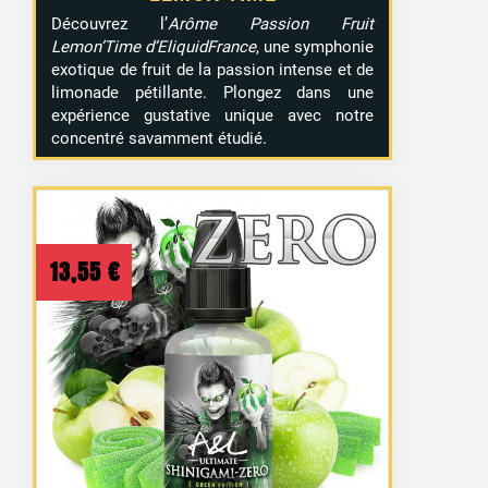
Découvrez l’
Arôme Passion Fruit
Lemon’Time d’EliquidFrance
, une symphonie
exotique de fruit de la passion intense et de
limonade pétillante. Plongez dans une
expérience gustative unique avec notre
concentré savamment étudié.
13,55
€