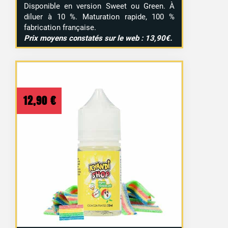
Disponible en version Sweet ou Green. À
diluer à 10 %. Maturation rapide, 100 %
fabrication française.
Prix moyens constatés sur le web : 13,90€.
12,90
€