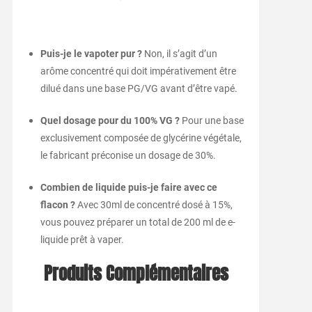
Puis-je le vapoter pur ?
Non, il s’agit d’un
arôme concentré qui doit impérativement être
dilué dans une base PG/VG avant d’être vapé.
Quel dosage pour du 100% VG ?
Pour une base
exclusivement composée de glycérine végétale,
le fabricant préconise un dosage de 30%.
Combien de liquide puis-je faire avec ce
flacon ?
Avec 30ml de concentré dosé à 15%,
vous pouvez préparer un total de 200 ml de e-
liquide prêt à vaper.
Produits Complémentaires