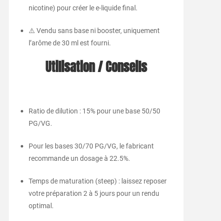
nicotine) pour créer le e-liquide final.
⚠️ Vendu sans base ni booster, uniquement
l’arôme de 30 ml est fourni.
Utilisation / Conseils
Ratio de dilution : 15% pour une base 50/50
PG/VG.
Pour les bases 30/70 PG/VG, le fabricant
recommande un dosage à 22.5%.
Temps de maturation (steep) : laissez reposer
votre préparation 2 à 5 jours pour un rendu
optimal.