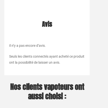
Avis
Il n’y a pas encore d’avis.
Seuls les clients connectés ayant acheté ce produit
ont la possibilité de laisser un avis.
Nos clients vapoteurs ont
aussi choisi :