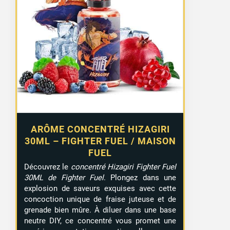
ARÔME CONCENTRÉ HIZAGIRI
30ML – FIGHTER FUEL / MAISON
FUEL
Découvrez le
concentré Hizagiri Fighter Fuel
30ML de Fighter Fuel
. Plongez dans une
explosion de saveurs exquises avec cette
concoction unique de fraise juteuse et de
grenade bien mûre. À diluer dans une base
neutre DIY, ce concentré vous promet une