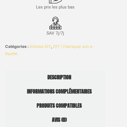
Les prix les plus bas
SAV 7j/7j
Catégories :
Arômes DIY
,
DIY | Fabriquer son e-
liquide
DESCRIPTION
INFORMATIONS COMPLÉMENTAIRES
PRODUITS COMPATIBLES
AVIS (0)