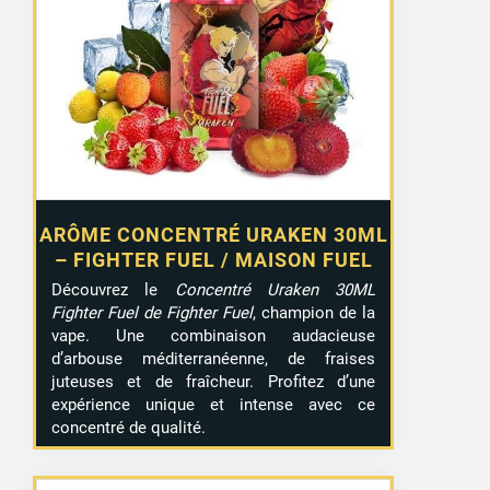
ARÔME CONCENTRÉ URAKEN 30ML
– FIGHTER FUEL / MAISON FUEL
Découvrez le
Concentré Uraken 30ML
Fighter Fuel de Fighter Fuel
, champion de la
vape. Une combinaison audacieuse
d’arbouse méditerranéenne, de fraises
juteuses et de fraîcheur. Profitez d’une
expérience unique et intense avec ce
concentré de qualité.