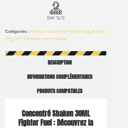
SAV 7j/7j
Catégories :
Arômes Concentrés Fighter Fuel
,
Arômes
DIY
,
DIY | Fabriquer son e-liquide
DESCRIPTION
INFORMATIONS COMPLÉMENTAIRES
PRODUITS COMPATIBLES
Concentré Shaken 30ML
Fighter Fuel : Découvrez la