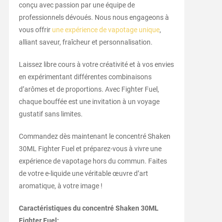
conçu avec passion par une équipe de
professionnels dévoués. Nous nous engageons à
vous offrir
une expérience de vapotage unique
,
alliant saveur, fraîcheur et personnalisation.
Laissez libre cours à votre créativité et à vos envies
en expérimentant différentes combinaisons
d’arômes et de proportions. Avec Fighter Fuel,
chaque bouffée est une invitation à un voyage
gustatif sans limites.
Commandez dès maintenant le concentré Shaken
30ML Fighter Fuel et préparez-vous à vivre une
expérience de vapotage hors du commun. Faites
de votre e-liquide une véritable œuvre d’art
aromatique, à votre image !
Caractéristiques du concentré Shaken 30ML
Fighter Fuel: