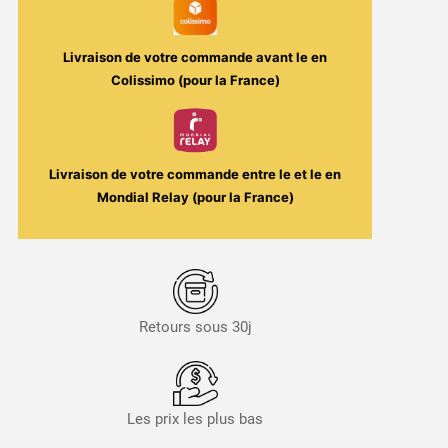
Fuel
Livraison de votre commande avant le
en
Colissimo (pour la France)
Livraison de votre commande entre le
et le
en
Mondial Relay (pour la France)
Retours sous 30j
Les prix les plus bas