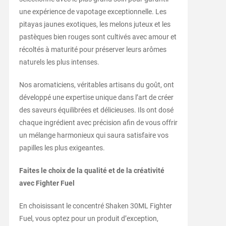
une expérience de vapotage exceptionnelle. Les
pitayas jaunes exotiques, les melons juteux et les
pastèques bien rouges sont cultivés avec amour et
récoltés à maturité pour préserver leurs arômes
naturels les plus intenses.
Nos aromaticiens, véritables artisans du goût, ont
développé une expertise unique dans l’art de créer
des saveurs équilibrées et délicieuses. Ils ont dosé
chaque ingrédient avec précision afin de vous offrir
un mélange harmonieux qui saura satisfaire vos
papilles les plus exigeantes.
Faites le choix de la qualité et de la créativité
avec Fighter Fuel
En choisissant le concentré Shaken 30ML Fighter
Fuel, vous optez pour un produit d’exception,