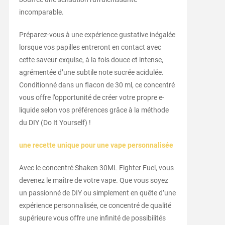
incomparable.
Préparez-vous à une expérience gustative inégalée
lorsque vos papilles entreront en contact avec
cette saveur exquise, à la fois douce et intense,
agrémentée d’une subtile note sucrée acidulée.
Conditionné dans un flacon de 30 ml, ce concentré
vous offre l’opportunité de créer votre propre e-
liquide selon vos préférences grâce à la méthode
du DIY (Do It Yourself) !
une recette unique pour une vape personnalisée
Avec le concentré Shaken 30ML Fighter Fuel, vous
devenez le maître de votre vape. Que vous soyez
un passionné de DIY ou simplement en quête d’une
expérience personnalisée, ce concentré de qualité
supérieure vous offre une infinité de possibilités