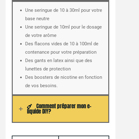
Une seringue de 10 à 30ml pour votre
base neutre
Une seringue de 10ml pour le dosage
de votre arôme
Des flacons vides de 10 à 100ml de
contenance pour votre préparation
Des gants en latex ainsi que des
lunettes de protection
Des boosters de nicotine en fonction
de vos besoins.
Comment préparer mon e-
liquide DIY?