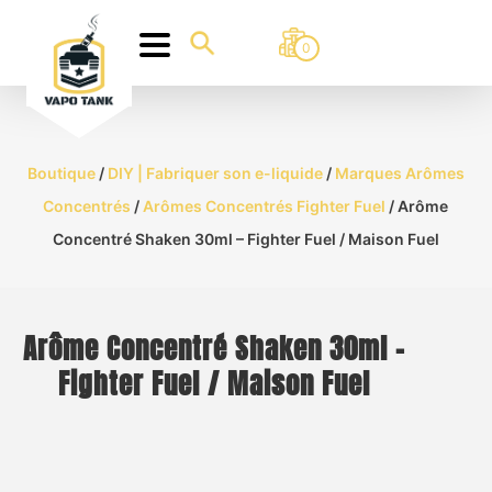
0
Boutique
/
DIY | Fabriquer son e-liquide
/
Marques Arômes
Concentrés
/
Arômes Concentrés Fighter Fuel
/ Arôme
Concentré Shaken 30ml – Fighter Fuel / Maison Fuel
Arôme Concentré Shaken 30ml –
Fighter Fuel / Maison Fuel