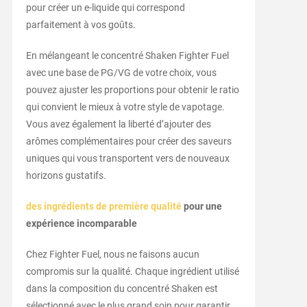
pour créer un e-liquide qui correspond
parfaitement à vos goûts.
En mélangeant le concentré Shaken Fighter Fuel
avec une base de PG/VG de votre choix, vous
pouvez ajuster les proportions pour obtenir le ratio
qui convient le mieux à votre style de vapotage.
Vous avez également la liberté d’ajouter des
arômes complémentaires pour créer des saveurs
uniques qui vous transportent vers de nouveaux
horizons gustatifs.
des ingrédients de première qualité
pour une
expérience incomparable
Chez Fighter Fuel, nous ne faisons aucun
compromis sur la qualité. Chaque ingrédient utilisé
dans la composition du concentré Shaken est
sélectionné avec le plus grand soin pour garantir