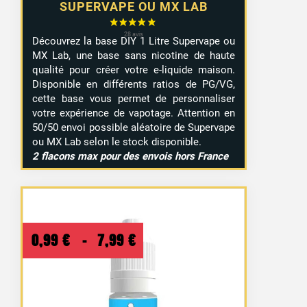
SUPERVAPE OU MX LAB
Découvrez la base DIY 1 Litre Supervape ou
MX Lab, une base sans nicotine de haute
qualité pour créer votre e-liquide maison.
Disponible en différents ratios de PG/VG,
cette base vous permet de personnaliser
votre expérience de vapotage. Attention en
50/50 envoi possible aléatoire de Supervape
ou MX Lab selon le stock disponible.
2 flacons max pour des envois hors France
Plage
0,99
€
–
7,99
€
de
prix :