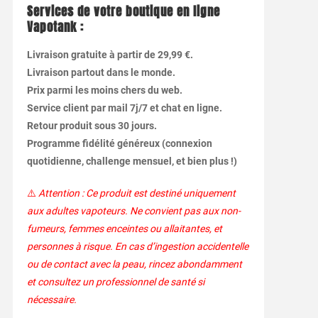
Services de votre boutique en ligne
Vapotank :
Livraison gratuite à partir de 29,99 €.
Livraison partout dans le monde.
Prix parmi les moins chers du web.
Service client par mail 7j/7 et chat en ligne.
Retour produit sous 30 jours.
Programme fidélité généreux (connexion
quotidienne, challenge mensuel, et bien plus !)
⚠️
Attention : Ce produit est destiné uniquement
aux adultes vapoteurs. Ne convient pas aux non-
fumeurs, femmes enceintes ou allaitantes, et
personnes à risque. En cas d’ingestion accidentelle
ou de contact avec la peau, rincez abondamment
et consultez un professionnel de santé si
nécessaire.