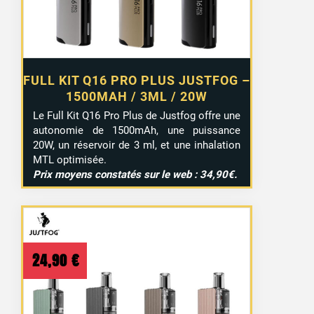
FULL KIT Q16 PRO PLUS JUSTFOG –
1500MAH / 3ML / 20W
Le Full Kit Q16 Pro Plus de Justfog offre une
autonomie de 1500mAh, une puissance
20W, un réservoir de 3 ml, et une inhalation
MTL optimisée.
Prix moyens constatés sur le web : 34,90€.
24,90
€