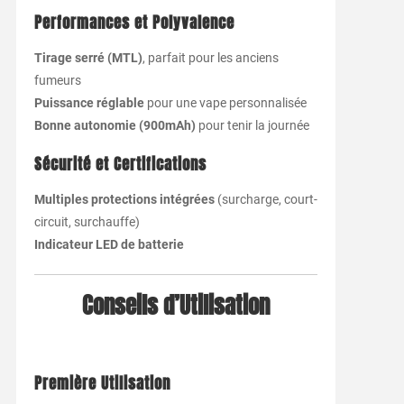
Performances et Polyvalence
Tirage serré (MTL)
, parfait pour les anciens
fumeurs
Puissance réglable
pour une vape personnalisée
Bonne autonomie (900mAh)
pour tenir la journée
Sécurité et Certifications
Multiples protections intégrées
(surcharge, court-
circuit, surchauffe)
Indicateur LED de batterie
Conseils d’Utilisation
Première Utilisation