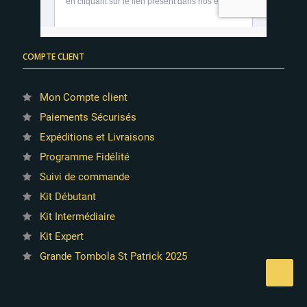
COMPTE CLIENT
Mon Compte client
Paiements Sécurisés
Expéditions et Livraisons
Programme Fidélité
Suivi de commande
Kit Débutant
Kit Intermédiaire
Kit Expert
Grande Tombola St Patrick 2025