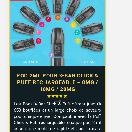
POD 2ML POUR X-BAR CLICK &
PUFF RECHARGEABLE – 0MG /
10MG / 20MG
Les Pods X-Bar Click & Puff offrent jusqu’à
650 bouffées et un large choix de saveurs
pour chaque envie. Compatible avec la Puff
Click & Puff rechargeable, chaque pod 2 ml
assure une recharge rapide et sans tracas.