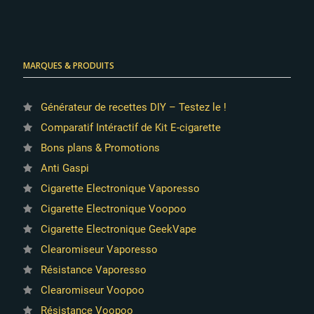
MARQUES & PRODUITS
Générateur de recettes DIY – Testez le !
Comparatif Intéractif de Kit E-cigarette
Bons plans & Promotions
Anti Gaspi
Cigarette Electronique Vaporesso
Cigarette Electronique Voopoo
Cigarette Electronique GeekVape
Clearomiseur Vaporesso
Résistance Vaporesso
Clearomiseur Voopoo
Résistance Voopoo