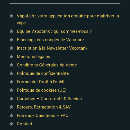
VapoLab : votre application gratuite pour maîtriser la
vape
Equipe Vapotank : qui sommes-nous ?
Plannings des congés de Vapotank
Inscription à la Newsletter Vapotank
Mentions légales
Conditions Générales de Vente
Politique de confidentialité
Formulaire Droit à l’oubli
Politique de cookies (UE)
50 avis
Garanties – Conformité & Service
Retours, Rétractation & SAV
Foire aux Questions – FAQ
Contact