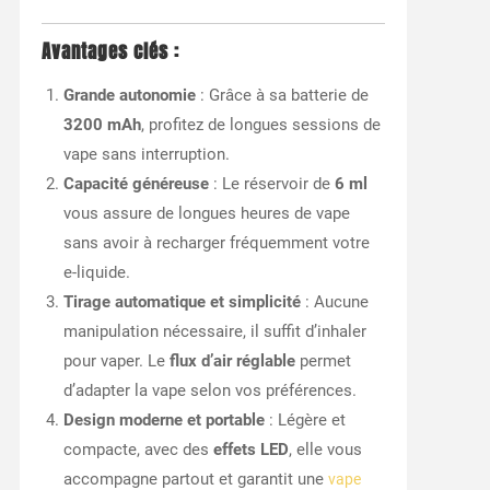
Avantages clés :
Grande autonomie
: Grâce à sa batterie de
3200 mAh
, profitez de longues sessions de
vape sans interruption.
Capacité généreuse
: Le réservoir de
6 ml
vous assure de longues heures de vape
sans avoir à recharger fréquemment votre
e-liquide.
Tirage automatique et simplicité
: Aucune
manipulation nécessaire, il suffit d’inhaler
pour vaper. Le
flux d’air réglable
permet
d’adapter la vape selon vos préférences.
Design moderne et portable
: Légère et
compacte, avec des
effets LED
, elle vous
accompagne partout et garantit une
vape