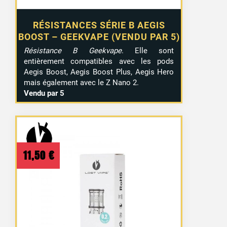
RÉSISTANCES SÉRIE B AEGIS
BOOST – GEEKVAPE (VENDU PAR 5)
Résistance B Geekvape
. Elle sont
entièrement compatibles avec les pods
Aegis Boost, Aegis Boost Plus, Aegis Hero
mais également avec le Z Nano 2.
Vendu par 5
11,50
€