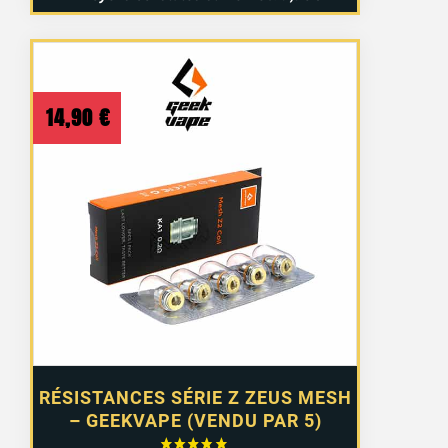
14,90
€
RÉSISTANCES SÉRIE Z ZEUS MESH
– GEEKVAPE (VENDU PAR 5)