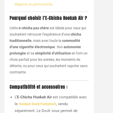
.
élégante et performante
Pourquoi choisir l’E-Chicha Hookah Air ?
Cette
e-chicha pas chère
est idéale pour ceux qui
souhaitent retrouver l’expérience d’une
chicha
traditionnelle
, mais avec toute la
commodité
d’une cigarette électronique
. Son
autonomie
prolongée
et sa
simplicité d’utilisation
en font un
choix parfait pour les soirées, les moments de
détente, ou pour ceux qui souhaitent vapoter sans
contrainte.
Compatibilité et accessoires :
L’
E-Chicha Hookah Air
est compatible avec
le
, vendu
Hookah Dock Fumytech
séparément. Le Dock vous permet de