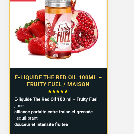
E-LIQUIDE THE RED OIL 100ML –
FRUITY FUEL / MAISON
E-liquide The Red Oil 100 ml – Fruity Fuel
, une
alliance parfaite entre fraise et grenade
, équilibrant
douceur et intensité fruitée
.