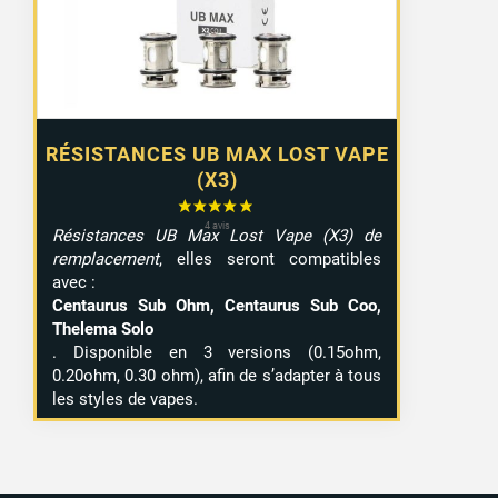
RÉSISTANCES UB MAX LOST VAPE
(X3)
Résistances UB Max Lost Vape (X3) de
remplacement
, elles seront compatibles
avec :
Centaurus Sub Ohm, Centaurus Sub Coo,
Thelema Solo
. Disponible en 3 versions (0.15ohm,
0.20ohm, 0.30 ohm), afin de s’adapter à tous
les styles de vapes.