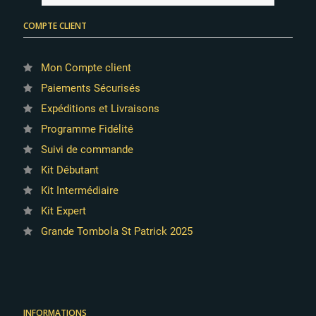
COMPTE CLIENT
Mon Compte client
Paiements Sécurisés
Expéditions et Livraisons
Programme Fidélité
Suivi de commande
Kit Débutant
Kit Intermédiaire
Kit Expert
Grande Tombola St Patrick 2025
INFORMATIONS