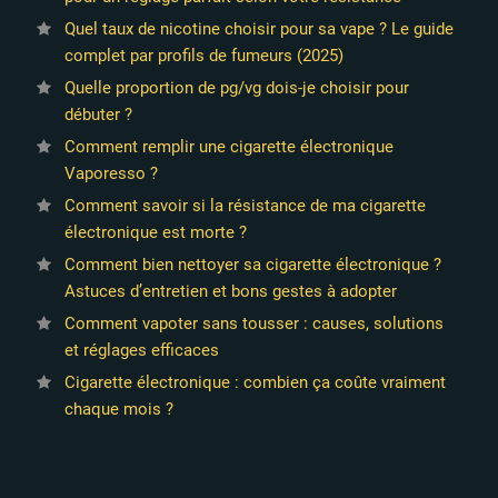
Quel taux de nicotine choisir pour sa vape ? Le guide
complet par profils de fumeurs (2025)
Quelle proportion de pg/vg dois-je choisir pour
débuter ?
Comment remplir une cigarette électronique
Vaporesso ?
Comment savoir si la résistance de ma cigarette
électronique est morte ?
Comment bien nettoyer sa cigarette électronique ?
Astuces d’entretien et bons gestes à adopter
Comment vapoter sans tousser : causes, solutions
et réglages efficaces
Cigarette électronique : combien ça coûte vraiment
chaque mois ?