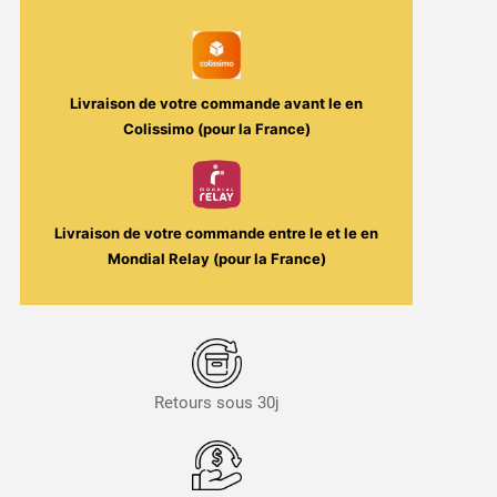
Fumytech
Livraison de votre commande avant le
en
Colissimo (pour la France)
Livraison de votre commande entre le
et le
en
Mondial Relay (pour la France)
Retours sous 30j