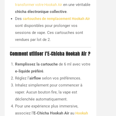
en une véritable
transformer votre Hookah Air
chicha électronique collective
.
Des
cartouches de remplacement Hookah Air
sont disponibles pour prolonger vos
sessions de vape. Ces cartouches sont
vendues par lot de 2.
Comment utiliser l’E-Chicha Hookah Air ?
Remplissez la cartouche
de 6 ml avec votre
e-liquide préféré
.
Réglez l’
airflow
selon vos préférences.
Inhalez simplement pour commencer à
vaper. Aucun bouton fire, la vape est
déclenchée automatiquement.
Pour une expérience plus immersive,
associez l’
E-Chicha Hookah Air
au
Hookah