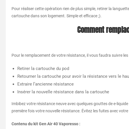
Pour réaliser cette opération rien de plus simple, retirer la languette
cartouche dans son logement. Simple et efficace ;).
Comment remplacer
Pour le remplacement de votre résistance, il vous faudra suivre les
Retirer la cartouche du pod
Retourner la cartouche pour avoir la résistance vers le hau
Extraire l’ancienne résistance
Insérer la nouvelle résistance dans la cartouche
Imbibez votre résistance neuve avec quelques gouttes de e-liquide e
première fois votre nouvelle résistance. Évitez les fuites avec vot
Contenu du kit Gen Air 40 Vaporesso :