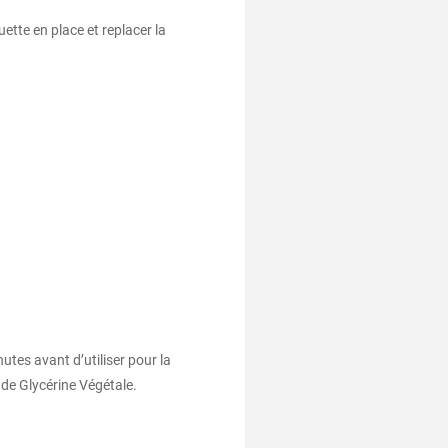
uette en place et replacer la
utes avant d’utiliser pour la
 de Glycérine Végétale.