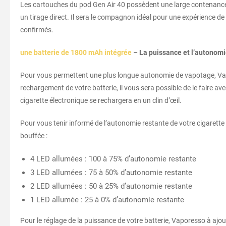
Les cartouches du pod Gen Air 40 possèdent une large contenance d
un tirage direct. Il sera le compagnon idéal pour une expérience 
confirmés.
une batterie de 1800 mAh intégrée
– La puissance et l’autonomi
Pour vous permettent une plus longue autonomie de vapotage, Va
rechargement de votre batterie, il vous sera possible de le faire a
cigarette électronique se rechargera en un clin d’œil.
Pour vous tenir informé de l’autonomie restante de votre cigarett
bouffée :
4 LED allumées : 100 à 75% d’autonomie restante
3 LED allumées : 75 à 50% d’autonomie restante
2 LED allumées : 50 à 25% d’autonomie restante
1 LED allumée : 25 à 0% d’autonomie restante
Pour le réglage de la puissance de votre batterie, Vaporesso à aj