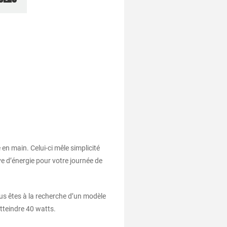
en main. Celui-ci mêle simplicité
ve d’énergie pour votre journée de
ous êtes à la recherche d’un modèle
atteindre 40 watts.