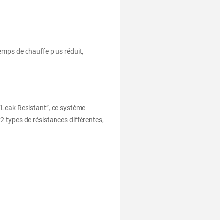
temps de chauffe plus réduit,
“Leak Resistant”, ce système
 2 types de résistances différentes,