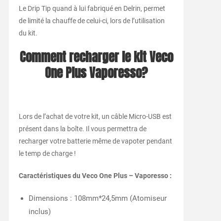
Le Drip Tip quand à lui fabriqué en Delrin, permet
de limité la chauffe de celui-ci, lors de l’utilisation
du kit.
Comment recharger le kit Veco
One Plus Vaporesso?
Lors de l’achat de votre kit, un câble Micro-USB est
présent dans la boîte. Il vous permettra de
recharger votre batterie même de vapoter pendant
le temp de charge !
Caractéristiques du Veco One Plus – Vaporesso :
Dimensions : 108mm*24,5mm (Atomiseur
inclus)