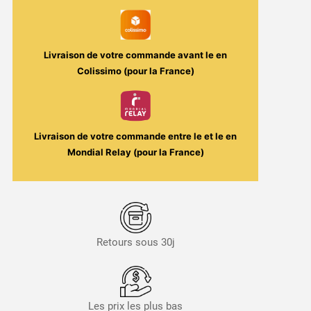
/
4ml
/
40W
Livraison de votre commande avant le
en
Colissimo (pour la France)
Livraison de votre commande entre le
et le
en
Mondial Relay (pour la France)
Retours sous 30j
Les prix les plus bas