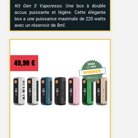
Kit Gen S Vaporesso
. Une box à double
accus puissante et légère. Cette élégante
box a une puissance maximale de 220 watts
avec un réservoir de 8ml.
49,90
€