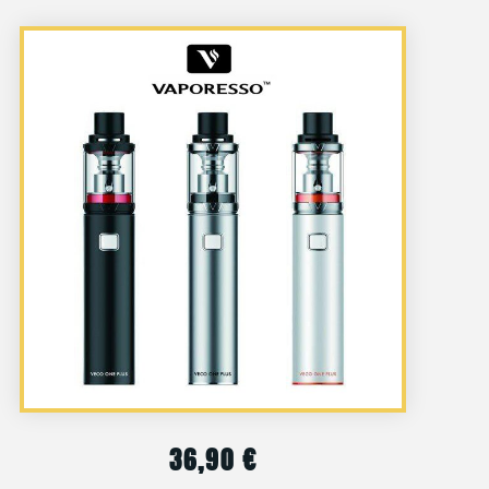
36,90
€