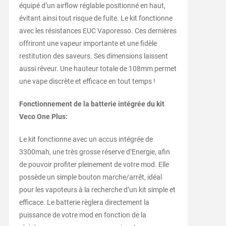
équipé d’un airflow réglable positionné en haut,
évitant ainsi tout risque de fuite. Le kit fonctionne
avec les résistances EUC Vaporesso. Ces dernières
offriront une vapeur importante et une fidèle
restitution des saveurs. Ses dimensions laissent
aussi rêveur. Une hauteur totale de 108mm permet
une vape discrète et efficace en tout temps !
Fonctionnement de la batterie intégrée du kit
Veco One Plus:
Le kit fonctionne avec un accus intégrée de
3300mah, une très grosse réserve d’Energie, afin
de pouvoir profiter pleinement de votre mod. Elle
possède un simple bouton marche/arrêt, idéal
pour les vapoteurs à la recherche d’un kit simple et
efficace. Le batterie règlera directement la
puissance de votre mod en fonction de la