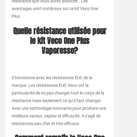
résistance que vous aurez associer… Les
avantages sont nombreux sur ce kit Veco One
Plus.
Quelle résistance utilisée pour
le kit Veco One Plus
Vaporesso?
Il fonctionne avec les résistances EUC de la
marque. Les résistances EUC Veco ont la
particularité de ne pas changer tout le corps de la
résistance mais seulement ce qu’il faut changer.
Avec une technologie innovante pour produire une
meilleure saveur, vapeur et efficacité. Il s’agit de
résistances pas cher et très efficace.