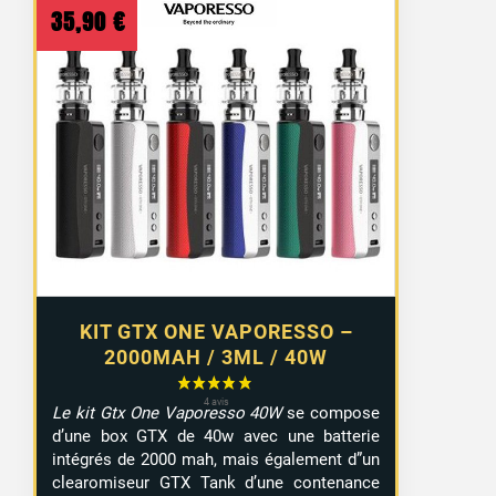
35,90
€
KIT GTX ONE VAPORESSO –
2000MAH / 3ML / 40W
Le kit Gtx One Vaporesso 40W
se compose
d’une box GTX de 40w avec une batterie
intégrés de 2000 mah, mais également d”un
clearomiseur GTX Tank d’une contenance