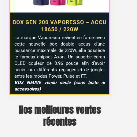
BOX GEN 200 VAPORESSO – ACCU
18650 / 220W
La marque Vaporesso revient en force avec
cette nouvelle box double accus d’une
puissance maximale de 220W, elle possède
le fameux chipset Axon. Un superbe écran
OLED couleur de 0.96 pouce afin d’avoir
accès aux différents réglages et de jongler
entre les modes Power, Pulse et FT.
BOX NEUVE vendu seule (sans boîte ni
accessoires)
Nos meilleures ventes
récentes