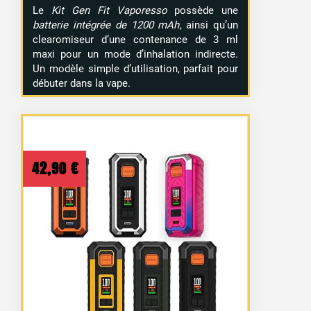
Le
Kit Gen Fit Vaporesso
possède une
batterie intégrée de 1200 mAh
, ainsi qu’un
clearomiseur d’une contenance de 3 ml
maxi pour un mode d’inhalation indirecte.
Un modèle simple d’utilisation, parfait pour
débuter dans la vape.
42,90
€