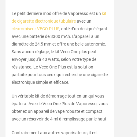
Le petit dernière mod offre de Vaporesso est un
kit
de cigarette électronique tubulaire
avec un
clearomiseur VECO PLUS
, doté d’un design élégant
avec une batterie de 3300 mAh. L’appareil a un
diamètre de 24,5 mm et offre une belle autonomie.
Sans aucun réglage, le kit Veco One plus peut
envoyer jusqu’à 40 watts, selon votre type de
résistance. Le Veco One Plus est la solution
parfaite pour tous ceux qui recherche une cigarette
électronique simple et efficace.
Un véritable kit de démarrage tout-en-un qui vous
épatera. Avec le Veco One Plus de Vaporesso, vous
obtenez un appareil de vape robuste et compact
avec un réservoir de 4 ml à remplissage par le haut.
Contrairement aux autres vaporisateurs, il est