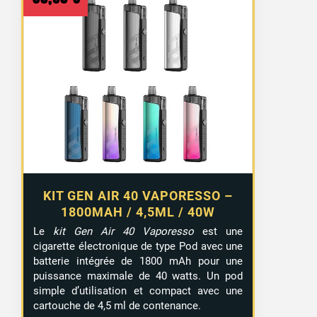
KIT GEN AIR 40 VAPORESSO –
1800MAH / 4,5ML / 40W
Le
kit Gen Air 40 Vaporesso
est une
cigarette électronique de type Pod avec une
batterie intégrée de 1800 mAh pour une
puissance maximale de 40 watts. Un pod
simple d’utilisation et compact avec une
cartouche de 4,5 ml de contenance.