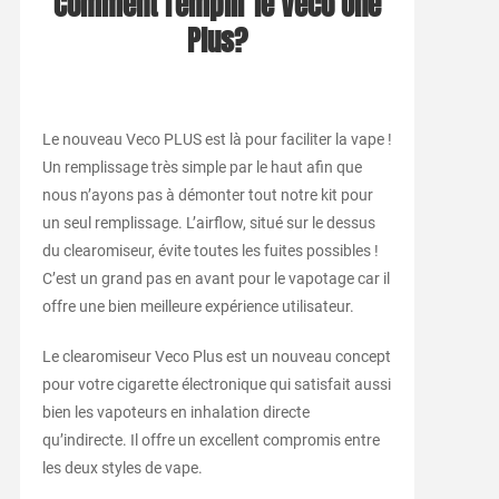
Comment remplir le Veco One
Plus?
Le nouveau Veco PLUS est là pour faciliter la vape !
Un remplissage très simple par le haut afin que
nous n’ayons pas à démonter tout notre kit pour
un seul remplissage. L’airflow, situé sur le dessus
du clearomiseur, évite toutes les fuites possibles !
C’est un grand pas en avant pour le vapotage car il
offre une bien meilleure expérience utilisateur.
Le clearomiseur Veco Plus est un nouveau concept
pour votre cigarette électronique qui satisfait aussi
bien les vapoteurs en inhalation directe
qu’indirecte. Il offre un excellent compromis entre
les deux styles de vape.