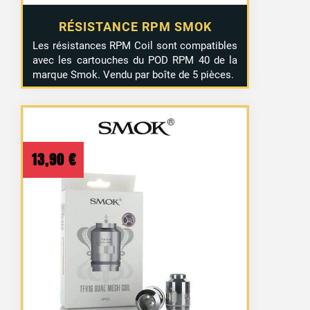
RÉSISTANCE RPM SMOK
Les résistances RPM Coil sont compatibles
avec les cartouches du POD RPM 40 de la
marque Smok. Vendu par boîte de 5 pièces.
13,90
€