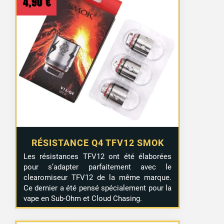
4,90
€
RÉSISTANCE Q4 TFV12 SMOK
Les résistances TFV12 ont été élaborées
pour s’adapter parfaitement avec le
clearomiseur TFV12 de la même marque.
Ce dernier a été pensé spécialement pour la
vape en Sub-Ohm et Cloud Chasing.