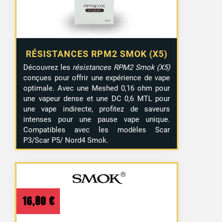
RÉSISTANCES RPM2 SMOK (X5)
Découvrez les
résistances RPM2 Smok (X5)
conçues pour offrir une expérience de vape
optimale. Avec une Meshed 0,16 ohm pour
une vapeur dense et une DC 0,6 MTL pour
une vape indirecte, profitez de saveurs
intenses pour une pause vape unique.
Compatibles avec les modèles Scar
P3/Scar P5/ Nord4 Smok.
16,80
€