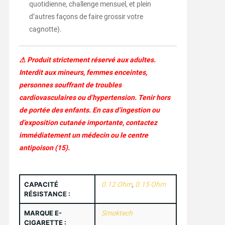
quotidienne, challenge mensuel, et plein
d’autres façons de faire grossir votre
cagnotte).
⚠ Produit strictement réservé aux adultes.
Interdit aux mineurs, femmes enceintes,
personnes souffrant de troubles
cardiovasculaires ou d’hypertension. Tenir hors
de portée des enfants. En cas d’ingestion ou
d’exposition cutanée importante, contactez
immédiatement un médecin ou le centre
antipoison (15).
CAPACITÉ
0.12 Ohm
,
0.15 Ohm
RÉSISTANCE :
MARQUE E-
Smoktech
CIGARETTE :