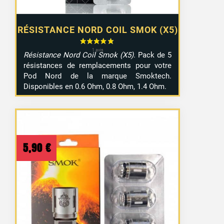
RÉSISTANCE NORD COIL SMOK (X5)
Résistance Nord Coil Smok (X5)
. Pack de 5
résistances de remplacements pour votre
Pod Nord de la marque Smoktech.
Disponibles en 0.6 Ohm, 0.8 Ohm, 1.4 Ohm.
5,90
€