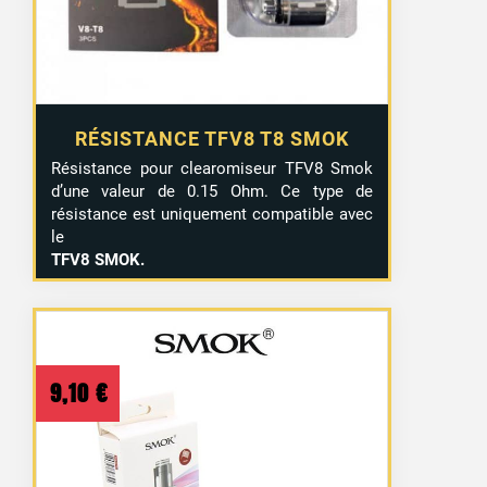
RÉSISTANCE TFV8 T8 SMOK
Résistance pour clearomiseur TFV8 Smok
d’une valeur de 0.15 Ohm. Ce type de
résistance est uniquement compatible avec
le
TFV8 SMOK.
9,10
€