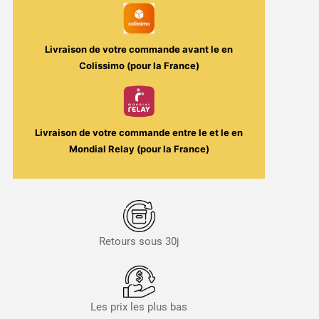
Livraison de votre commande avant le
en
Colissimo (pour la France)
Livraison de votre commande entre le
et le
en
Mondial Relay (pour la France)
Retours sous 30j
Les prix les plus bas