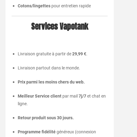
Cotons/lingettes
pour entretien rapide
Services Vapotank
Livraison gratuite à partir de
29,99 €
.
Livraison partout dans le monde.
Prix parmi les moins chers du web.
Meilleur Service client
par mail
7j/7
et chat en
ligne.
Retour produit sous 30 jours.
Programme fidélité
généreux (connexion