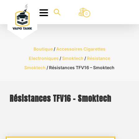
0
Boutique
/
Accessoires Cigarettes
Electroniques
/
Smoktech
/
Résistance
Smoktech
/ Résistances TFV16 – Smoktech
Résistances TFV16 – Smoktech