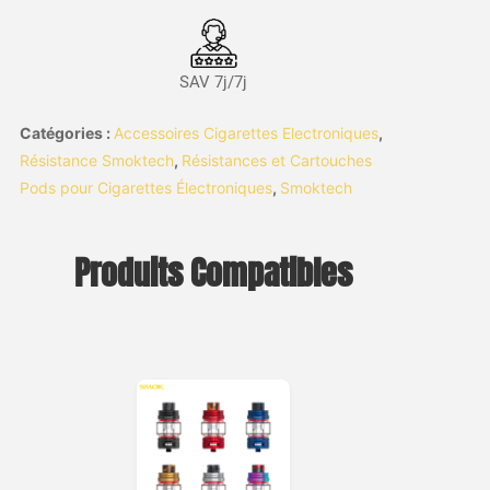
SAV 7j/7j
Catégories :
Accessoires Cigarettes Electroniques
,
Résistance Smoktech
,
Résistances et Cartouches
Pods pour Cigarettes Électroniques
,
Smoktech
Produits Compatibles