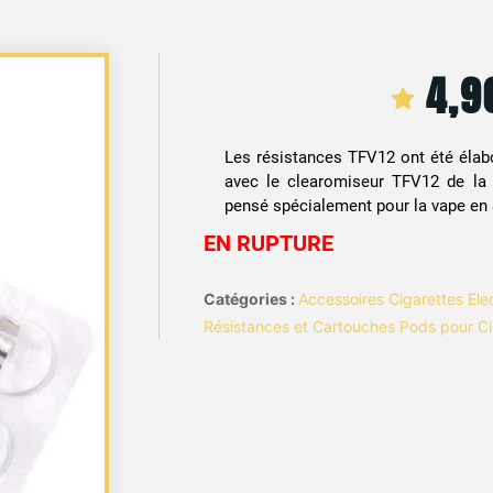
4,
Les résistances TFV12 ont été élab
avec le clearomiseur TFV12 de la
pensé spécialement pour la vape en
EN RUPTURE
Catégories :
Accessoires Cigarettes Ele
Résistances et Cartouches Pods pour Ci