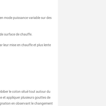
 en mode puissance variable sur des
de surface de chauffe.
r leur mise en chauffe et plus lente
biber le coton situé tout autour du
ce et appliquer plusieurs gouttes de
prégnation en observant le changement