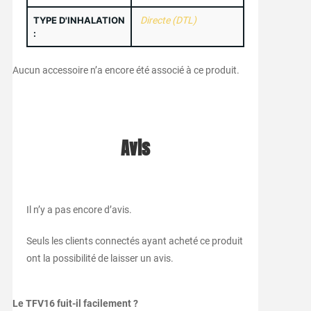
TYPE D'INHALATION
Directe (DTL)
:
Aucun accessoire n’a encore été associé à ce produit.
Avis
Il n’y a pas encore d’avis.
Seuls les clients connectés ayant acheté ce produit
ont la possibilité de laisser un avis.
Le TFV16 fuit-il facilement ?