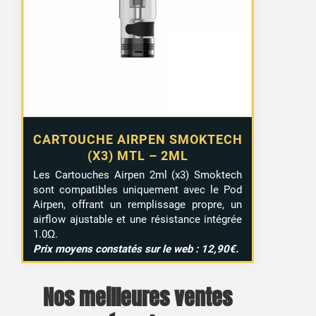
CARTOUCHE AIRPEN SMOKTECH
(X3) MTL – 2ML
Les Cartouches Airpen 2ml (x3) Smoktech
sont compatibles uniquement avec le Pod
Airpen, offrant un remplissage propre, un
airflow ajustable et une résistance intégrée
1.0Ω.
Prix moyens constatés sur le web : 12,90€.
Nos meilleures ventes