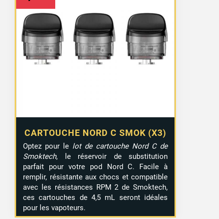
CARTOUCHE NORD C SMOK (X3)
Optez pour le
lot de cartouche Nord C de
Smoktech
, le réservoir de substitution
parfait pour votre pod Nord C. Facile à
remplir, résistante aux chocs et compatible
avec les résistances RPM 2 de Smoktech,
ces cartouches de 4,5 mL seront idéales
pour les vapoteurs.