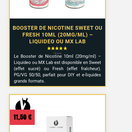
BOOSTER DE NICOTINE SWEET OU
FRESH 10ML (20MG/ML) –
LIQUIDEO OU MX LAB
Le Booster de Nicotine 10ml (20mg/ml) –
Liquideo ou MX Lab est disponible en Sweet
(effet sucré) ou Fresh (effet fraîcheur).
PG/VG 50/50, parfait pour DIY et e-liquides
grands formats.
11,50
€