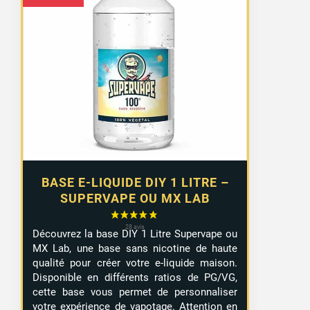
BASE E-LIQUIDE DIY 1 LITRE –
SUPERVAPE OU MX LAB
Découvrez la base DIY 1 Litre Supervape ou
MX Lab, une base sans nicotine de haute
qualité pour créer votre e-liquide maison.
Disponible en différents ratios de PG/VG,
cette base vous permet de personnaliser
votre expérience de vapotage. Attention en