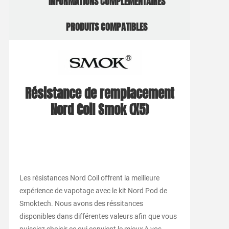
INFORMATIONS COMPLÉMENTAIRES
PRODUITS COMPATIBLES
Résistance de remplacement
Nord Coil Smok (X5)
Les résistances Nord Coil offrent la meilleure
expérience de vapotage avec le kit Nord Pod de
Smoktech. Nous avons des réssitances
disponibles dans différentes valeurs afin que vous