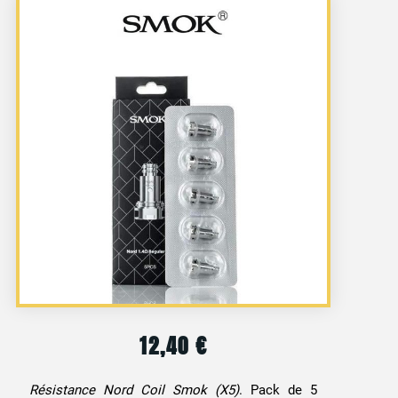
12,40
€
Résistance Nord Coil Smok (X5)
. Pack de 5