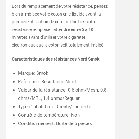
Lors du remplacement de votre résistance, pensez
bien à imbibée votre coton en e-liquide avant la
première utilisation de celle-ci. Une fois votre
résistance remplacer, attendre entre 5 à 10
minutes avant d’utiliser votre cigarette
électronique que le coton soit totalement imbibé.
Caractéristiques des résistances Nord Smok:
Marque: Smok
Référence: Résistance Nord
Valeur de la résistance: 0.6 ohm/Mesh, 0.8
ohms/MTL, 1.4 ohms/Regular
Type d’inhalation: Directe/ Indirecte
Contrôle de température: Non
Conditionnement: Boîte de 5 pièces