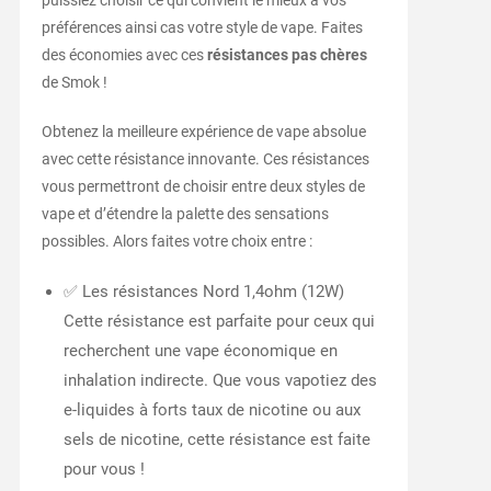
puissiez choisir ce qui convient le mieux à vos
préférences ainsi cas votre style de vape. Faites
des économies avec ces
résistances pas chères
de Smok !
Obtenez la meilleure expérience de vape absolue
avec cette résistance innovante. Ces résistances
vous permettront de choisir entre deux styles de
vape et d’étendre la palette des sensations
possibles. Alors faites votre choix entre :
✅ Les résistances Nord 1,4ohm (12W)
Cette résistance est parfaite pour ceux qui
recherchent une vape économique en
inhalation indirecte. Que vous vapotiez des
e-liquides à forts taux de nicotine ou aux
sels de nicotine, cette résistance est faite
pour vous !