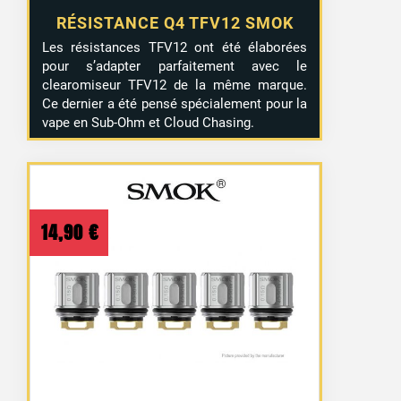
RÉSISTANCE Q4 TFV12 SMOK
Les résistances TFV12 ont été élaborées
pour s’adapter parfaitement avec le
clearomiseur TFV12 de la même marque.
Ce dernier a été pensé spécialement pour la
vape en Sub-Ohm et Cloud Chasing.
14,90
€