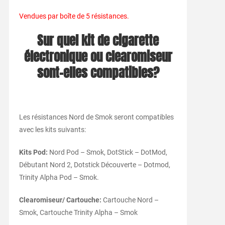
Vendues par boîte de 5 résistances.
Sur quel kit de cigarette
électronique ou clearomiseur
sont-elles compatibles?
Les résistances Nord de Smok seront compatibles
avec les kits suivants:
Kits Pod:
Nord Pod – Smok, DotStick – DotMod,
Débutant Nord 2, Dotstick Découverte – Dotmod,
Trinity Alpha Pod – Smok.
Clearomiseur/ Cartouche:
Cartouche Nord –
Smok, Cartouche Trinity Alpha – Smok