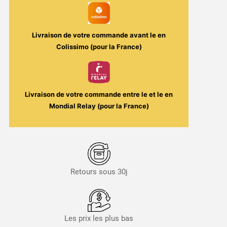
Livraison de votre commande avant le
en
Colissimo (pour la France)
Livraison de votre commande entre le
et le
en
Mondial Relay (pour la France)
Retours sous 30j
Les prix les plus bas