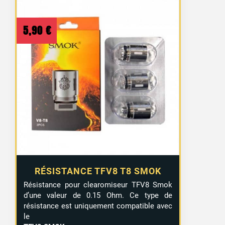
5,90
€
RÉSISTANCE TFV8 T8 SMOK
Résistance pour clearomiseur TFV8 Smok
d’une valeur de 0.15 Ohm. Ce type de
résistance est uniquement compatible avec
le