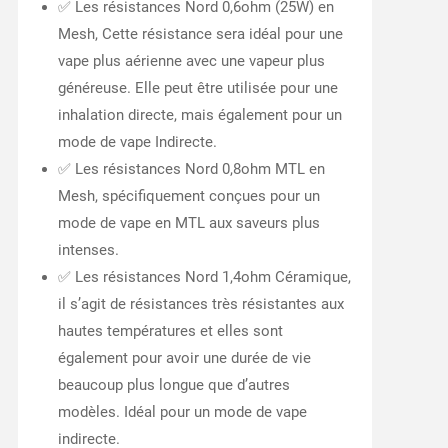
✅ Les résistances Nord 0,6ohm (25W) en
Mesh, Cette résistance sera idéal pour une
vape plus aérienne avec une vapeur plus
généreuse. Elle peut être utilisée pour une
inhalation directe, mais également pour un
mode de vape Indirecte.
✅ Les résistances Nord 0,8ohm MTL en
Mesh, spécifiquement conçues pour un
mode de vape en MTL aux saveurs plus
intenses.
✅ Les résistances Nord 1,4ohm Céramique,
il s’agit de résistances très résistantes aux
hautes températures et elles sont
également pour avoir une durée de vie
beaucoup plus longue que d’autres
modèles. Idéal pour un mode de vape
indirecte.