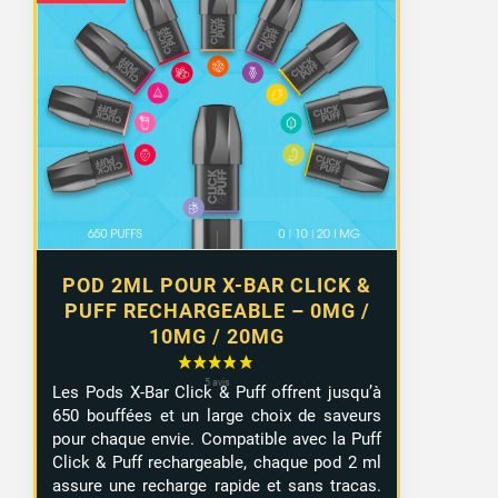
POD 2ML POUR X-BAR CLICK &
PUFF RECHARGEABLE – 0MG /
10MG / 20MG
Les Pods X-Bar Click & Puff offrent jusqu’à
650 bouffées et un large choix de saveurs
pour chaque envie. Compatible avec la Puff
Click & Puff rechargeable, chaque pod 2 ml
assure une recharge rapide et sans tracas.