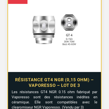
RÉSISTANCE GT4 NGR (0,15 OHM) –
VAPORESSO – LOT DE 3
1 avis
Les résistances GT4 NGR 0.15 ohm fabriqué par
Vaporesso sont des résistances inédites en
céramique. Elle sont compatibles avec le
clearomiseur NGR Vaporesso. (Vendu par 3)