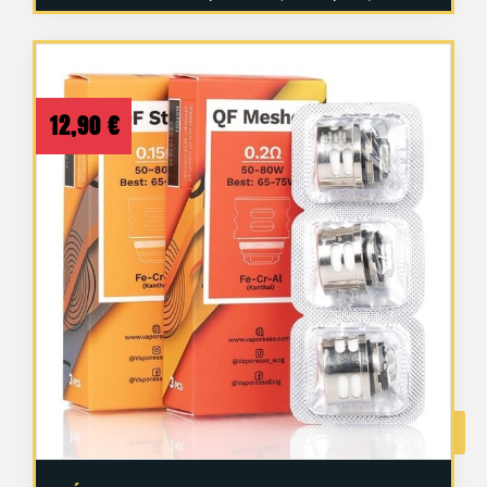
12,90
€