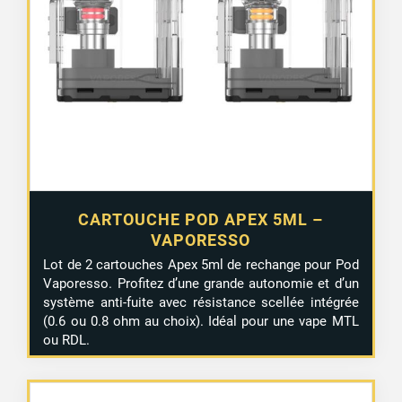
CARTOUCHE POD APEX 5ML –
VAPORESSO
Lot de 2 cartouches Apex 5ml de rechange pour Pod
Vaporesso. Profitez d’une grande autonomie et d’un
système anti-fuite avec résistance scellée intégrée
(0.6 ou 0.8 ohm au choix). Idéal pour une vape MTL
ou RDL.