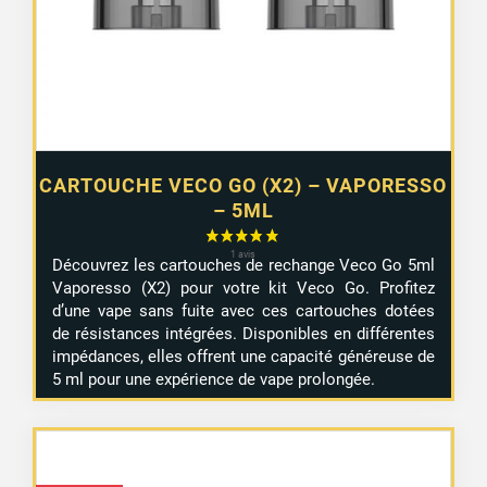
CARTOUCHE VECO GO (X2) – VAPORESSO
– 5ML
Découvrez les cartouches de rechange Veco Go 5ml
Vaporesso (X2) pour votre kit Veco Go. Profitez
d’une vape sans fuite avec ces cartouches dotées
de résistances intégrées. Disponibles en différentes
impédances, elles offrent une capacité généreuse de
5 ml pour une expérience de vape prolongée.