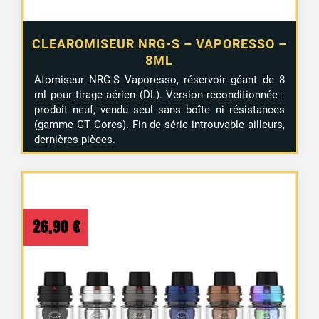
CLEAROMISEUR NRG-S – VAPORESSO –
8ML
Atomiseur NRG-S Vaporesso, réservoir géant de 8
ml pour tirage aérien (DL). Version reconditionnée :
produit neuf, vendu seul sans boîte ni résistances
(gamme GT Cores). Fin de série introuvable ailleurs,
dernières pièces.
26,90
€