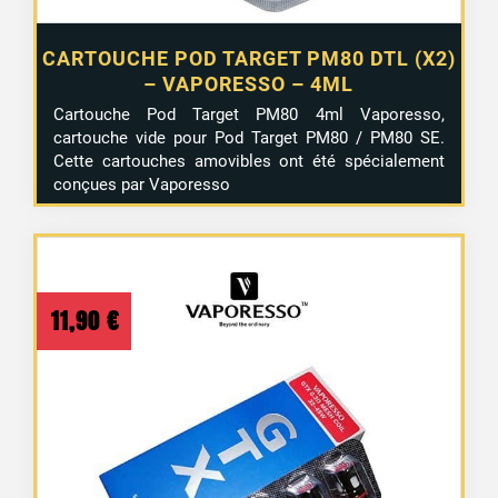
CARTOUCHE POD TARGET PM80 DTL (X2)
– VAPORESSO – 4ML
Cartouche Pod Target PM80 4ml Vaporesso,
cartouche vide pour Pod Target PM80 / PM80 SE.
Cette cartouches amovibles ont été spécialement
conçues par Vaporesso
11,90
€