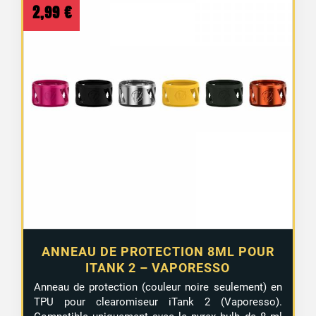
2,99
€
ANNEAU DE PROTECTION 8ML POUR
ITANK 2 – VAPORESSO
Anneau de protection (couleur noire seulement) en
TPU pour clearomiseur iTank 2 (Vaporesso).