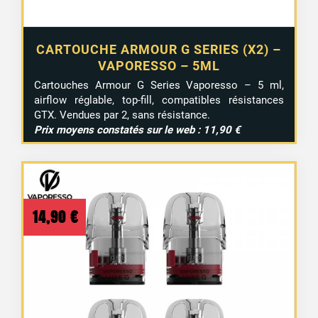
CARTOUCHE ARMOUR G SERIES (X2) –
VAPORESSO – 5ML
Cartouches Armour G Series Vaporesso – 5 ml,
airflow réglable, top-fill, compatibles résistances
GTX. Vendues par 2, sans résistance.
Prix moyens constatés sur le web : 11,90 €
14,90
€