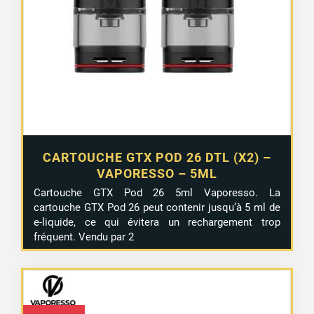
CARTOUCHE GTX POD 26 DTL (X2) –
VAPORESSO – 5ML
Cartouche GTX Pod 26 5ml Vaporesso. La
cartouche GTX Pod 26 peut contenir jusqu’à 5 ml de
e-liquide, ce qui évitera un rechargement trop
fréquent. Vendu par 2