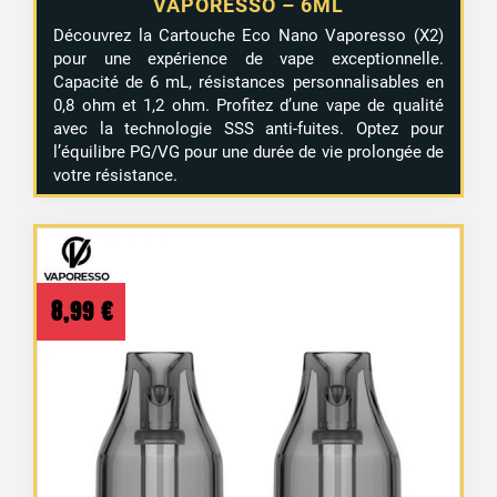
VAPORESSO – 6ML
Découvrez la Cartouche Eco Nano Vaporesso (X2)
pour une expérience de vape exceptionnelle.
Capacité de 6 mL, résistances personnalisables en
0,8 ohm et 1,2 ohm. Profitez d’une vape de qualité
avec la technologie SSS anti-fuites. Optez pour
l’équilibre PG/VG pour une durée de vie prolongée de
votre résistance.
8,99
€