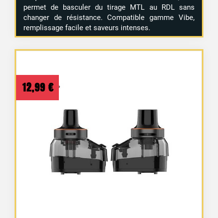
permet de basculer du tirage MTL au RDL sans
changer de résistance. Compatible gamme Vibe,
remplissage facile et saveurs intenses.
12,99
€