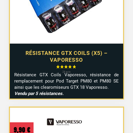
RÉSISTANCE GTX COILS (X5) –
VAPORESSO
Résistance GTX Coils Vaporesso, résistance de
remplacement pour Pod Target PM80 et PM80 SE
ainsi que les clearomiseurs GTX 18 Vaporesso.
Vendu par 5 résistances.
9,90
€