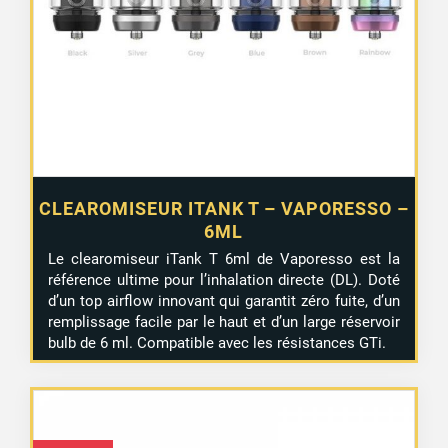
CLEAROMISEUR ITANK T – VAPORESSO –
6ML
Le clearomiseur iTank T 6ml de Vaporesso est la
référence ultime pour l’inhalation directe (DL). Doté
d’un top airflow innovant qui garantit zéro fuite, d’un
remplissage facile par le haut et d’un large réservoir
bulb de 6 ml. Compatible avec les résistances GTi.