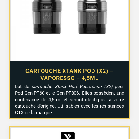
CARTOUCHE XTANK POD (X2) –
VAPORESSO – 4,5ML
Lot de
cartouche Xtank Pod Vaporesso (X2)
pour
Pod Gen PT60 et le Gen PT80S. Elles possèdent une
contenance de 4,5 ml et seront identiques à votre
cartouche d’origine. Utilisables avec les résistances
GTX de la marque.