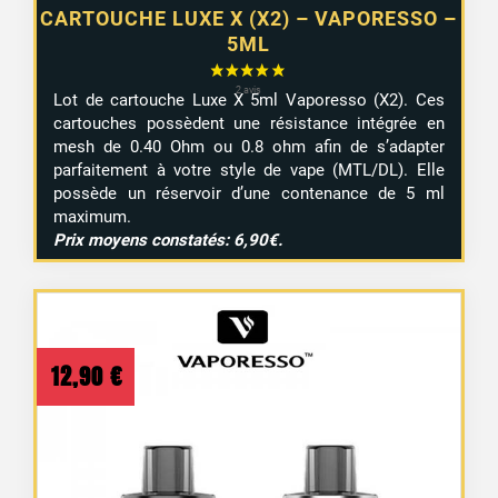
CARTOUCHE LUXE X (X2) – VAPORESSO –
5ML
Lot de cartouche Luxe X 5ml Vaporesso (X2). Ces
cartouches possèdent une résistance intégrée en
mesh de 0.40 Ohm ou 0.8 ohm afin de s’adapter
parfaitement à votre style de vape (MTL/DL). Elle
possède un réservoir d’une contenance de 5 ml
maximum.
Prix moyens constatés: 6,90€.
12,90
€