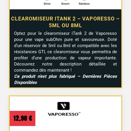
CLEAROMISEUR ITANK 2 – VAPORESSO –
5ML OU 8ML
Optez pour le clearomiseur iTank 2 de Vaporesso
pour une vape subOhm pure et savoureuse. Doté
d’un réservoir de 5ml ou 8ml et compatible avec les
résistances GTI, ce clearomiseur vous permettra de
profiter d’une production de vapeur importante.
Découvrez notre description détaillée et
commandez dès maintenant !
Ce produit n’est plus fabriqué – Dernières Pièces
Disponibles
12,90
€