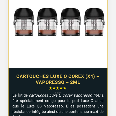
CARTOUCHES LUXE Q COREX (X4) –
VAPORESSO – 2ML
Le lot de
cartouches Luxe Q Corex Vaporesso (X4)
a
été spécialement conçu pour le pod Luxe Q ainsi
que le Luxe QS Vaporesso. Elles possèdent une
résistance intégrée ainsi qu’une contenance maxi de
5 avis