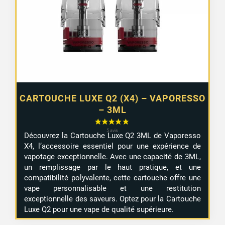
CARTOUCHE LUXE Q2 (X4) – VAPORESSO
– 3ML
Découvrez la Cartouche Luxe Q2 3ML de Vaporesso
X4, l’accessoire essentiel pour une expérience de
vapotage exceptionnelle. Avec une capacité de 3ML,
un remplissage par le haut pratique, et une
compatibilité polyvalente, cette cartouche offre une
vape personnalisable et une restitution
exceptionnelle des saveurs. Optez pour la Cartouche
Luxe Q2 pour une vape de qualité supérieure.