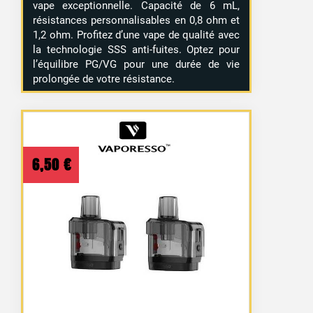
vape exceptionnelle. Capacité de 6 mL,
résistances personnalisables en 0,8 ohm et
1,2 ohm. Profitez d’une vape de qualité avec
la technologie SSS anti-fuites. Optez pour
l’équilibre PG/VG pour une durée de vie
prolongée de votre résistance.
6,50
€