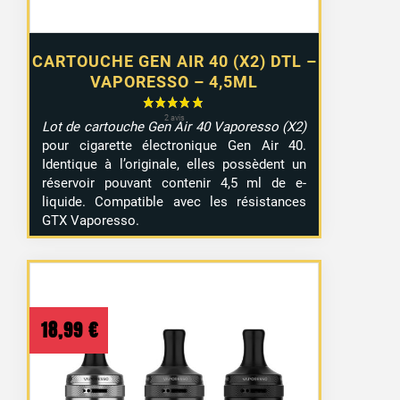
CARTOUCHE GEN AIR 40 (X2) DTL –
VAPORESSO – 4,5ML
Lot de cartouche Gen Air 40 Vaporesso (X2)
pour cigarette électronique Gen Air 40.
Identique à l’originale, elles possèdent un
réservoir pouvant contenir 4,5 ml de e-
liquide. Compatible avec les résistances
GTX Vaporesso.
18,99
€