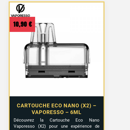
10,90
€
CARTOUCHE ECO NANO (X2) –
VAPORESSO – 6ML
Découvrez la Cartouche Eco Nano
Vaporesso (X2) pour une expérience de