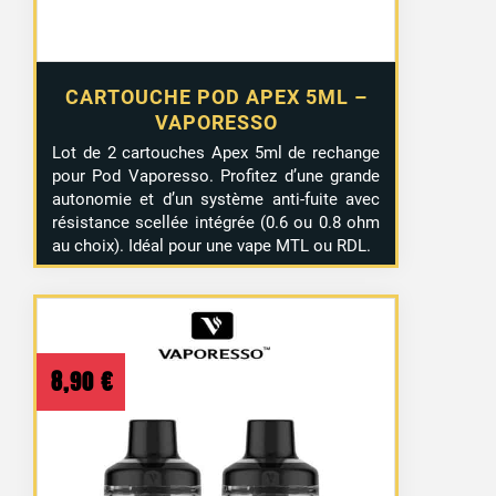
CARTOUCHE POD APEX 5ML –
VAPORESSO
Lot de 2 cartouches Apex 5ml de rechange
pour Pod Vaporesso. Profitez d’une grande
autonomie et d’un système anti-fuite avec
résistance scellée intégrée (0.6 ou 0.8 ohm
au choix). Idéal pour une vape MTL ou RDL.
8,90
€