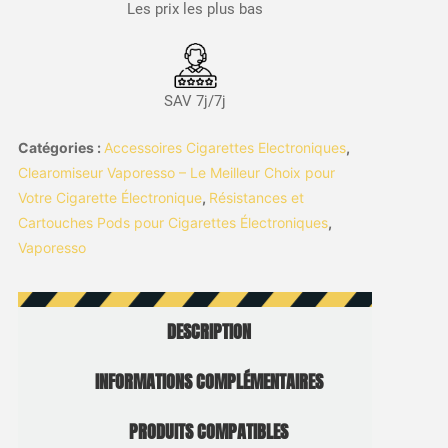
Les prix les plus bas
SAV 7j/7j
Catégories :
Accessoires Cigarettes Electroniques
,
Clearomiseur Vaporesso – Le Meilleur Choix pour
Votre Cigarette Électronique
,
Résistances et
Cartouches Pods pour Cigarettes Électroniques
,
Vaporesso
DESCRIPTION
INFORMATIONS COMPLÉMENTAIRES
PRODUITS COMPATIBLES