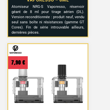
Atomiseur NRG-S Vaporesso, réservoir
géant de 8 ml pour tirage aérien (DL).
Version reconditionnée : produit neuf, vendu
seul sans boîte ni résistances (gamme GT
Cores). Fin de série introuvable ailleurs,
dernières pièces.
7,90
€