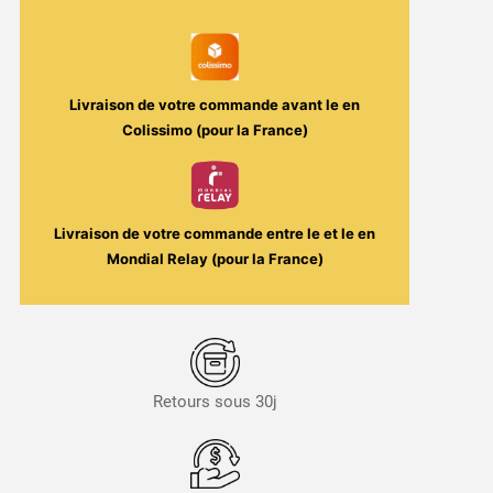
Vaporesso
-
4ml
Livraison de votre commande avant le
en
Colissimo (pour la France)
Livraison de votre commande entre le
et le
en
Mondial Relay (pour la France)
Retours sous 30j