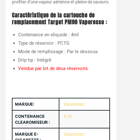
profiter d’une vapeur aérienne et pleine de saveurs.
Caractéristique de la cartouche de
remplacement Target PM80 Vaporesso :
Contenance en eliquide : 4ml
Type de réservoir : PCTG
Mode de remplissage : Par le dessous
Drip tip : Intégré
Vendue par lot de deux réservoirs
MARQUE:
Vaporesso
CONTENANCE
4 ml
CLEAROMISEUR :
MARQUE E-
Vaporesso