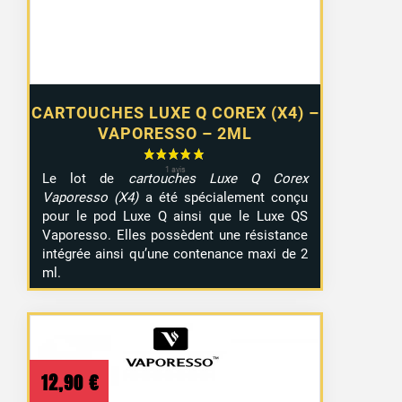
CARTOUCHES LUXE Q COREX (X4) –
VAPORESSO – 2ML
Le lot de
cartouches Luxe Q Corex
Vaporesso (X4)
a été spécialement conçu
pour le pod Luxe Q ainsi que le Luxe QS
Vaporesso. Elles possèdent une résistance
intégrée ainsi qu’une contenance maxi de 2
ml.
12,90
€