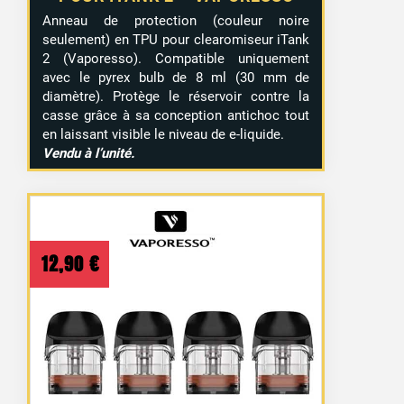
Anneau de protection (couleur noire
seulement) en TPU pour clearomiseur iTank
2 (Vaporesso). Compatible uniquement
avec le pyrex bulb de 8 ml (30 mm de
diamètre). Protège le réservoir contre la
casse grâce à sa conception antichoc tout
en laissant visible le niveau de e-liquide.
Vendu à l’unité.
12,90
€