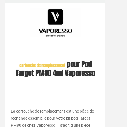
pour Pod
cartouche de remplacement
Target PM80 4ml Vaporesso
La cartouche de remplacement est une pièce de
rechange essentielle pour votre kit pod Target
PM80 de chez Vaporesso. Il s’agit d’une pièce