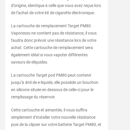
d’origine, identique à celle que vous avez reçue lors
de l’achat de votre kit de cigarette électronique.
La cartouche de remplacement Target PM80
Vaporesso ne contient pas de résistance, il vous
faudra donc prévoir une résistance lors de votre
achat. Cette cartouche de remplacement sera
également idéal si vous vapoter différentes
saveurs de eliquides.
La cartouche Target pod PM80 peut contenir
jusqu’à 4ml de e-liquide, elle possède un bouchon
en silicone située en dessous de celle-ci pour le
remplissage du réservoir.
Cette cartouche et aimantée, il vous suffira
simplement d’installer votre nouvelle résistance
puis de la clipser sur votre batterie Target PM80, et