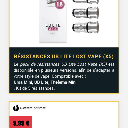
RÉSISTANCES UB LITE LOST VAPE (X5)
Le
pack de résistances UB Lite Lost Vape (X5)
est
disponible en plusieurs versions, afin de s’adapter à
votre style de vape. Compatible avec :
Ursa Mini, UB Lite, Thelema Mini
. Kit de 5 résistances.
9,99
€