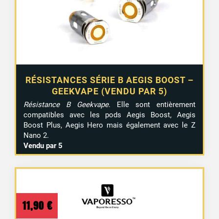
RÉSISTANCES SÉRIE B AEGIS BOOST –
GEEKVAPE (VENDU PAR 5)
Résistance B Geekvape
. Elle sont entièrement
compatibles avec les pods Aegis Boost, Aegis
Boost Plus, Aegis Hero mais également avec le Z
Nano 2.
Vendu par 5
11,90
€