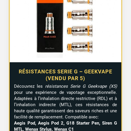
RÉSISTANCES SERIE G – GEEKVAPE
(VENDU PAR 5)
Découvrez les
résistances Serie G Geekvape (X5)
pour une expérience de vapotage exceptionnelle.
Adaptées à l’inhalation directe restrictive (RDL) et à
l’inhalation indirecte (MTL), ces résistances de
haute qualité garantissent des saveurs riches et une
facilité de remplacement. Compatible avec:
Aegis Pod, Aegis Pod 2, G18 Starter Pen, Siren G
MTL, Wenax Stylus, Wenax C1