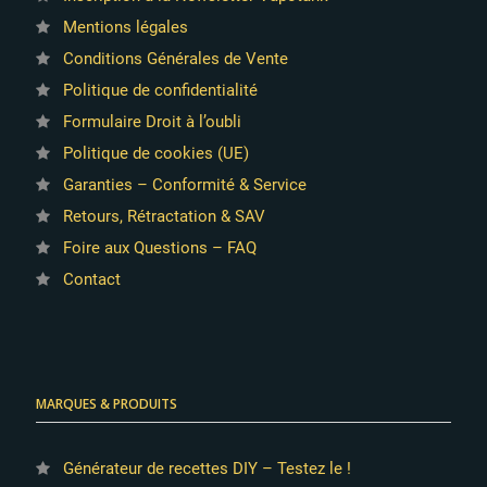
Mentions légales
Conditions Générales de Vente
Politique de confidentialité
Formulaire Droit à l’oubli
Politique de cookies (UE)
Garanties – Conformité & Service
Retours, Rétractation & SAV
Foire aux Questions – FAQ
Contact
2 avis
MARQUES & PRODUITS
Générateur de recettes DIY – Testez le !