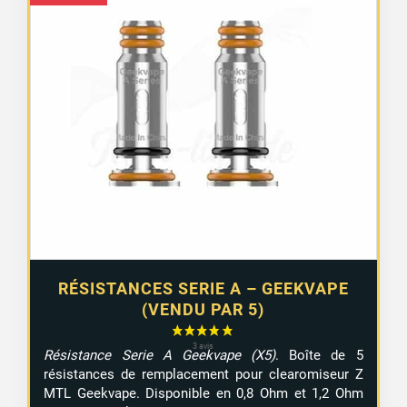
RÉSISTANCES SERIE A – GEEKVAPE
(VENDU PAR 5)
Résistance Serie A Geekvape (X5)
. Boîte de 5
résistances de remplacement pour clearomiseur Z
MTL Geekvape. Disponible en 0,8 Ohm et 1,2 Ohm