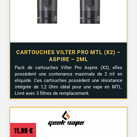
CARTOUCHES VILTER PRO MTL (X2) –
ASPIRE – 2ML
Pack de cartouches Vilter Pro Aspire (X2), elles
possèdent une contenance maximale de 2 ml en
eliquide. Ces cartouches possèdent une résistance
intégrée de 1,2 Ohm idéal pour une vape en MTL.
Livré avec 3 filtres de remplacement.
11,99
€