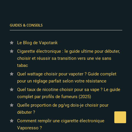
GUIDES & CONSEILS
Le Blog de Vapotank
Cigarette électronique : le guide ultime pour débuter,
choisir et réussir sa transition vers une vie sans
tabac
Quel wattage choisir pour vapoter ? Guide complet
pour un réglage parfait selon votre résistance
Quel taux de nicotine choisir pour sa vape ? Le guide
complet par profils de fumeurs (2025)
Quelle proportion de pg/vg dois-je choisir pour
débuter ?
Comment remplir une cigarette électronique
Vaporesso ?
2 avis