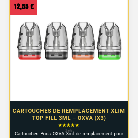
12,55
€
CARTOUCHES DE REMPLACEMENT XLIM
TOP FILL 3ML – OXVA (X3)
Cartouches Pods OXVA 3ml de remplacement pour