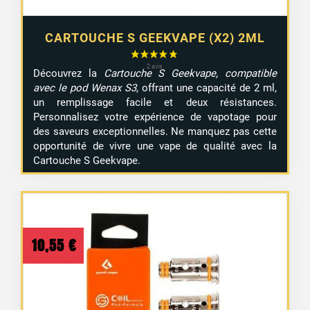
CARTOUCHE S GEEKVAPE (X2) 2ML
Découvrez la
Cartouche S Geekvape, compatible
avec le pod Wenax S3
, offrant une capacité de 2 ml,
un remplissage facile et deux résistances.
Personnalisez votre expérience de vapotage pour
des saveurs exceptionnelles. Ne manquez pas cette
opportunité de vivre une vape de qualité avec la
Cartouche S Geekvape.
10,55
€