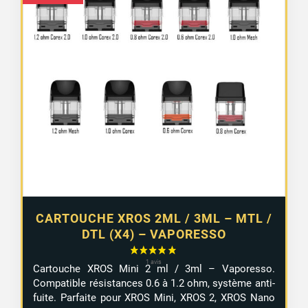
CARTOUCHE XROS 2ML / 3ML – MTL /
DTL (X4) – VAPORESSO
Cartouche XROS Mini 2 ml / 3ml – Vaporesso.
Compatible résistances 0.6 à 1.2 ohm, système anti-
fuite. Parfaite pour XROS Mini, XROS 2, XROS Nano