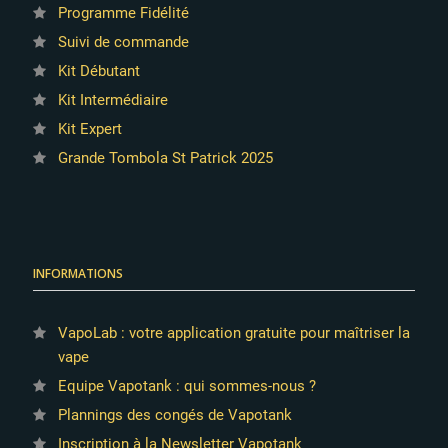
Programme Fidélité
Suivi de commande
Kit Débutant
Kit Intermédiaire
Kit Expert
Grande Tombola St Patrick 2025
INFORMATIONS
VapoLab : votre application gratuite pour maîtriser la
vape
Equipe Vapotank : qui sommes-nous ?
Plannings des congés de Vapotank
Inscription à la Newsletter Vapotank