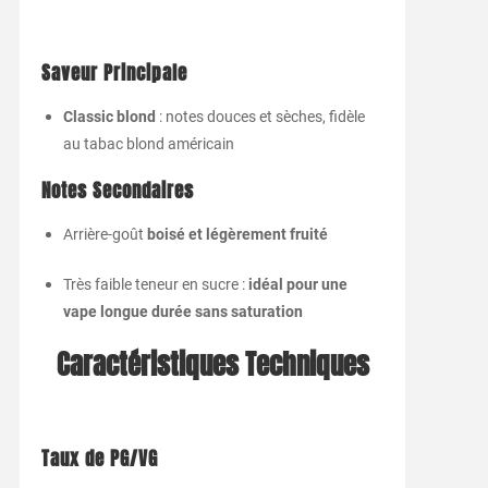
Saveur Principale
Classic blond
: notes douces et sèches, fidèle
au tabac blond américain
Notes Secondaires
Arrière-goût
boisé et légèrement fruité
Très faible teneur en sucre :
idéal pour une
vape longue durée sans saturation
Caractéristiques Techniques
Taux de PG/VG