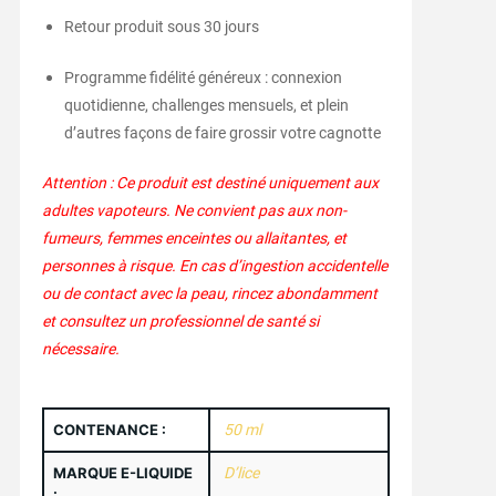
Retour produit sous 30 jours
Programme fidélité généreux : connexion
quotidienne, challenges mensuels, et plein
d’autres façons de faire grossir votre cagnotte
Attention : Ce produit est destiné uniquement aux
adultes vapoteurs. Ne convient pas aux non-
fumeurs, femmes enceintes ou allaitantes, et
personnes à risque. En cas d’ingestion accidentelle
ou de contact avec la peau, rincez abondamment
et consultez un professionnel de santé si
nécessaire.
CONTENANCE :
50 ml
MARQUE E-LIQUIDE
D’lice
: