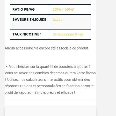
RATIO PG/VG
50PG / 50VG
SAVEURS E-LIQUIDE
Tabac
:
TAUX NICOTINE :
Sans nicotine 0 mg
Aucun accessoire n’a encore été associé à ce produit.
🔧 Vous hésitez sur la quantité de boosters à ajouter ?
Vous ne savez pas combien de temps durera votre flacon
? Utilisez nos calculateurs interactifs pour obtenir des
réponses rapides et personnalisées en fonction de votre
profil de vapoteur. Simple, précis et efficace !