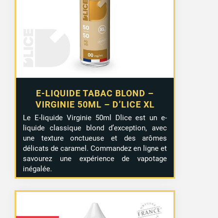
E-LIQUIDE TABAC BLOND –
VIRGINIE 50ML – D’LICE XL
Le E-liquide Virginie 50ml Dlice est un e-
liquide classique blond d’exception, avec
une texture onctueuse et des arômes
délicats de caramel. Commandez en ligne et
savourez une expérience de vapotage
inégalée.