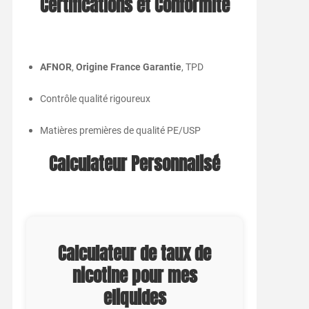
Certifications et Conformité
AFNOR
,
Origine France Garantie
, TPD
Contrôle qualité rigoureux
Matières premières de qualité PE/USP
Calculateur Personnalisé
Calculateur de taux de
nicotine pour mes
eliquides