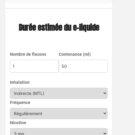
Durée estimée du e-liquide
Nombre de flacons
Contenance (ml)
Inhalation
Fréquence
Nicotine