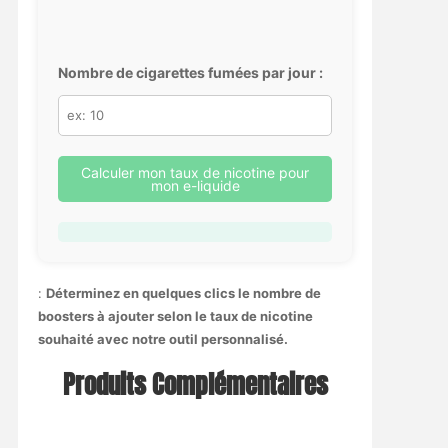
Nombre de cigarettes fumées par jour :
Calculer mon taux de nicotine pour
mon e-liquide
:
Déterminez en quelques clics le nombre de
boosters à ajouter selon le taux de nicotine
souhaité avec notre outil personnalisé.
Produits Complémentaires