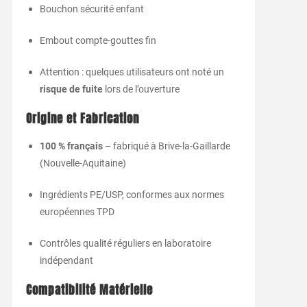
Bouchon sécurité enfant
Embout compte-gouttes fin
Attention : quelques utilisateurs ont noté un
risque de fuite
lors de l’ouverture
Origine et Fabrication
100 % français
– fabriqué à Brive-la-Gaillarde
(Nouvelle-Aquitaine)
Ingrédients PE/USP, conformes aux normes
européennes TPD
Contrôles qualité réguliers en laboratoire
indépendant
Compatibilité Matérielle