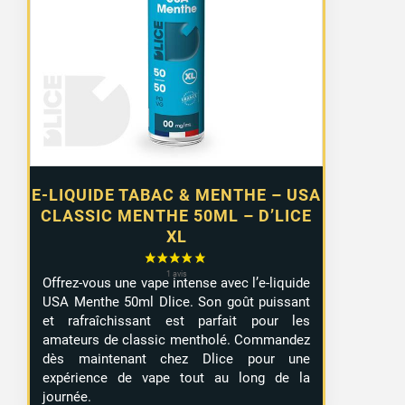
E-LIQUIDE TABAC & MENTHE – USA
CLASSIC MENTHE 50ML – D’LICE
XL
Offrez-vous une vape intense avec l’e-liquide
USA Menthe 50ml Dlice. Son goût puissant
et rafraîchissant est parfait pour les
amateurs de classic mentholé. Commandez
dès maintenant chez Dlice pour une
expérience de vape tout au long de la
journée.