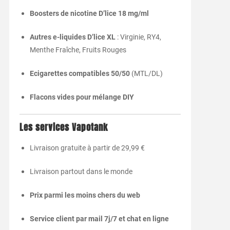
Boosters de nicotine D’lice 18 mg/ml
Autres e-liquides D’lice XL
: Virginie, RY4,
Menthe Fraîche, Fruits Rouges
Ecigarettes compatibles 50/50
(MTL/DL)
Flacons vides pour mélange DIY
Les services Vapotank
Livraison gratuite à partir de 29,99 €
Livraison partout dans le monde
Prix parmi les moins chers du web
Service client par mail 7j/7 et chat en ligne