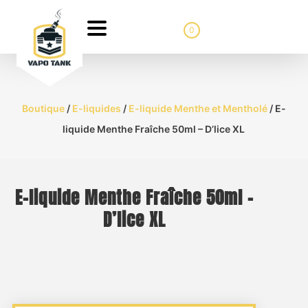
0
Boutique
/
E-liquides
/
E-liquide Menthe et Mentholé
/ E-
liquide Menthe Fraîche 50ml – D’lice XL
E-liquide Menthe Fraîche 50ml –
D’lice XL