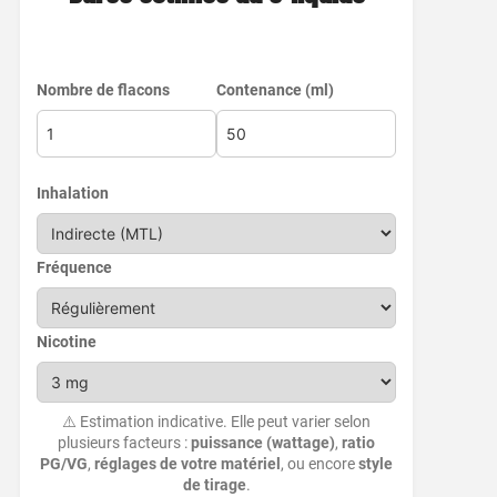
Nombre de flacons
Contenance (ml)
Inhalation
Fréquence
Nicotine
⚠️ Estimation indicative. Elle peut varier selon
plusieurs facteurs :
puissance (wattage)
,
ratio
PG/VG
,
réglages de votre matériel
, ou encore
style
de tirage
.