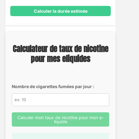
Calculer la durée estimée
Calculateur de taux de nicotine
pour mes eliquides
Nombre de cigarettes fumées par jour :
Calculer mon taux de nicotine pour mon e-
liquide