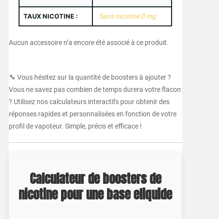
TAUX NICOTINE :
Sans nicotine 0 mg
Aucun accessoire n’a encore été associé à ce produit.
🔧 Vous hésitez sur la quantité de boosters à ajouter ?
Vous ne savez pas combien de temps durera votre flacon
? Utilisez nos calculateurs interactifs pour obtenir des
réponses rapides et personnalisées en fonction de votre
profil de vapoteur. Simple, précis et efficace !
Calculateur de boosters de
nicotine pour une base eliquide